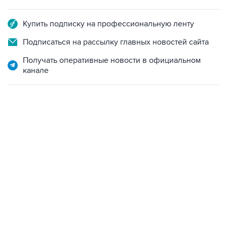
Купить подписку на профессиональную ленту
Подписаться на рассылку главных новостей сайта
Получать оперативные новости в официальном
канале
18:46, 6 августа 2026