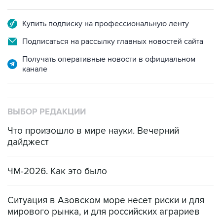
Купить подписку на профессиональную ленту
Подписаться на рассылку главных новостей сайта
Получать оперативные новости в официальном
канале
ВЫБОР РЕДАКЦИИ
Что произошло в мире науки. Вечерний
дайджест
ЧМ-2026. Как это было
Ситуация в Азовском море несет риски и для
мирового рынка, и для российских аграриев