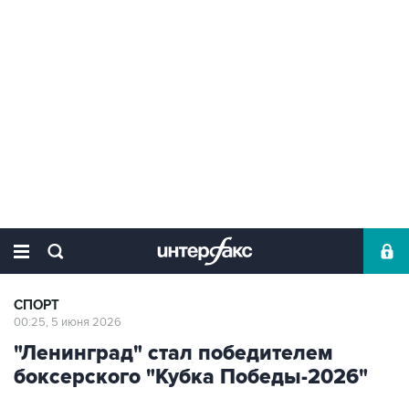
СПОРТ
00:25, 5 июня 2026
"Ленинград" стал победителем
боксерского "Кубка Победы-2026"