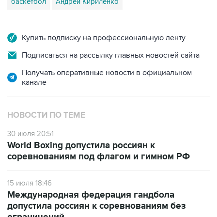
баскетбол
Андрей Кириленко
Купить подписку на профессиональную ленту
Подписаться на рассылку главных новостей сайта
Получать оперативные новости в официальном
канале
НОВОСТИ ПО ТЕМЕ
30 июля 20:51
World Boxing допустила россиян к
соревнованиям под флагом и гимном РФ
15 июля 18:46
Международная федерация гандбола
допустила россиян к соревнованиям без