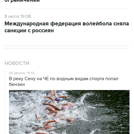
ограничений
8 июля 19:08
Международная федерация волейбола сняла
санкции с россиян
НОВОСТИ
06 августа, 19:13
В реку Сену на ЧЕ по водным видам спорта попал
бензин