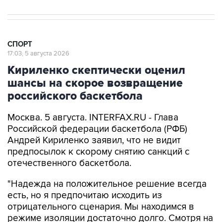
СПОРТ
17:03, 5 августа 2026
Кириленко скептически оценил
шансы на скорое возвращение
российского баскетбола
Москва. 5 августа. INTERFAX.RU - Глава
Российской федерации баскетбола (РФБ)
Андрей Кириленко заявил, что не видит
предпосылок к скорому снятию санкций с
отечественного баскетбола.
"Надежда на положительное решение всегда
есть, но я предпочитаю исходить из
отрицательного сценария. Мы находимся в
режиме изоляции достаточно долго. Смотря на