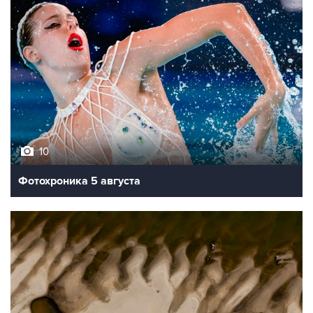
10
Фотохроника 5 августа