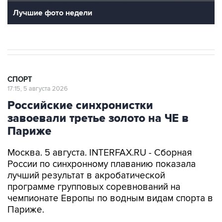
Лучшие фото недели
СПОРТ
17:15, 5 августа 2026
Российские синхронистки
завоевали третье золото на ЧЕ в
Париже
Москва. 5 августа. INTERFAX.RU - Сборная
России по синхронному плаванию показала
лучший результат в акробатической
программе групповых соревнований на
чемпионате Европы по водным видам спорта в
Париже.