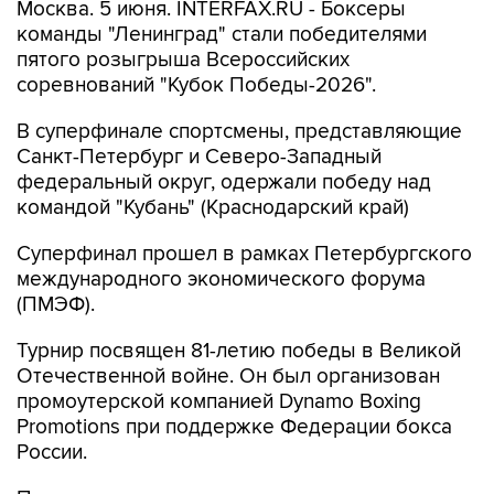
Москва. 5 июня. INTERFAX.RU - Боксеры
команды "Ленинград" стали победителями
пятого розыгрыша Всероссийских
соревнований "Кубок Победы-2026".
В суперфинале спортсмены, представляющие
Санкт-Петербург и Северо-Западный
федеральный округ, одержали победу над
командой "Кубань" (Краснодарский край)
Суперфинал прошел в рамках Петербургского
международного экономического форума
(ПМЭФ).
Турнир посвящен 81-летию победы в Великой
Отечественной войне. Он был организован
промоутерской компанией Dynamo Boxing
Promotions при поддержке Федерации бокса
России.