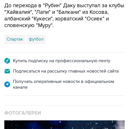
До перехода в "Рубин" Даку выступал за клубы
"Хайвалия", "Лапи" и "Балкани" из Косова,
албанский "Кукеси", хорватский "Осиек" и
словенскую "Муру".
Спартак
футбол
Купить подписку на профессиональную ленту
Подписаться на рассылку главных новостей сайта
Получать оперативные новости в официальном
канале
ФОТОГАЛЕРЕИ