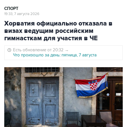
СПОРТ
19:33, 7 августа 2026
Хорватия официально отказала в
визах ведущим российским
гимнасткам для участия в ЧЕ
Есть обновление от 20:32
→
Что произошло за день: пятница, 7 августа