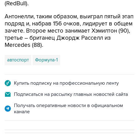
(RedBull).
Антонелли, таким образом, выиграл пятый этап
подряд и, набрав 156 очков, лидирует в общем
зачете. Второе место занимает Хэмилтон (90),
третье – британец Джордж Расселл из
Mercedes (88).
автоспорт
Формула-1
Купить подписку на профессиональную ленту
Подписаться на рассылку главных новостей сайта
Получать оперативные новости в официальном
канале