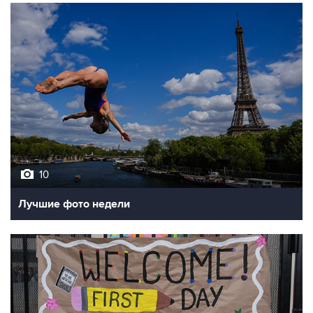
10
Лучшие фото недели