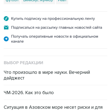
Купить подписку на профессиональную ленту
Подписаться на рассылку главных новостей сайта
Получать оперативные новости в официальном
канале
ВЫБОР РЕДАКЦИИ
Что произошло в мире науки. Вечерний
дайджест
ЧМ-2026. Как это было
Ситуация в Азовском море несет риски и для