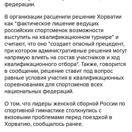
федерации.
В организации расценили решение Хорватии
как "фактическое лишение ведущих
российских спортсменок возможности
выступить на квалификационном турнире" и
считают, что оно "создает опасный прецедент,
при котором административные решения могут
напрямую влиять на состав участников и ход
квалификационного отбора". Также, говорится
в сообщении, решение ставит под вопрос
равные условия участия в квалификационных
соревнованиях для спортсменов всех
национальных федераций.
О том, что лидеры женской сборной России по
спортивной гимнастике столкнулись с
визовыми проблемами перед поездкой в
Хорватию, сообщалось ранее.