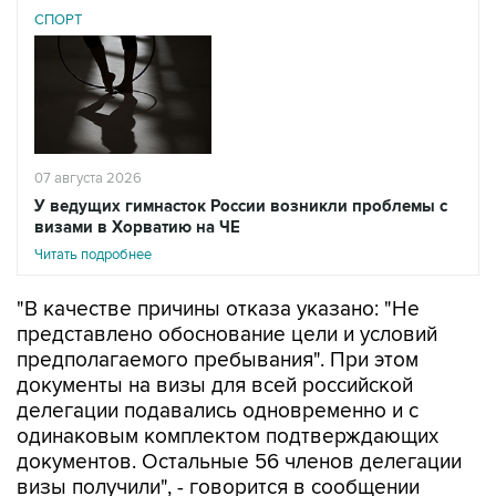
СПОРТ
07 августа 2026
У ведущих гимнасток России возникли проблемы с
визами в Хорватию на ЧЕ
Читать подробнее
"В качестве причины отказа указано: "Не
представлено обоснование цели и условий
предполагаемого пребывания". При этом
документы на визы для всей российской
делегации подавались одновременно и с
одинаковым комплектом подтверждающих
документов. Остальные 56 членов делегации
визы получили", - говорится в сообщении