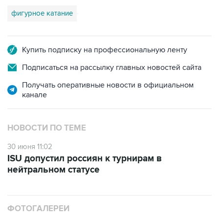
фигурное катание
Купить подписку на профессиональную ленту
Подписаться на рассылку главных новостей сайта
Получать оперативные новости в официальном
канале
НОВОСТИ ПО ТЕМЕ
30 июня 11:02
ISU допустил россиян к турнирам в
нейтральном статусе
ФОТОГАЛЕРЕИ