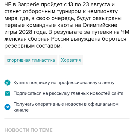
ЧЕ в Загребе пройдет с 13 по 23 августа и
станет отборочным турниром к чемпионату
мира, где, в свою очередь, будут разыграны
первые командные квоты на Олимпийские
игры 2028 года. В результате за путевки на ЧМ
женская сборная России вынуждена бороться
резервным составом.
спортивная гимнастика
Хорватия
Купить подписку на профессиональную ленту
Подписаться на рассылку главных новостей сайта
Получать оперативные новости в официальном
канале
НОВОСТИ ПО ТЕМЕ