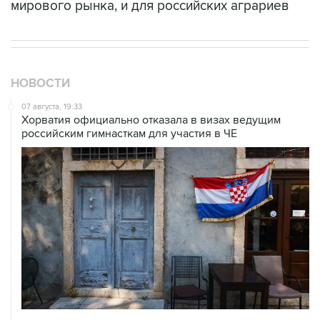
мирового рынка, и для российских аграриев
НОВОСТИ
07 августа, 19:33
Хорватия официально отказала в визах ведущим
российским гимнасткам для участия в ЧЕ