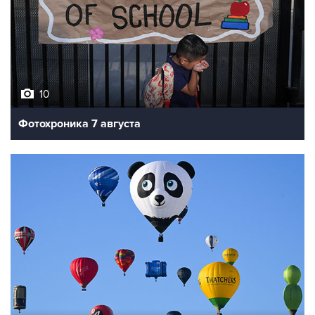
10
Фотохроника 7 августа