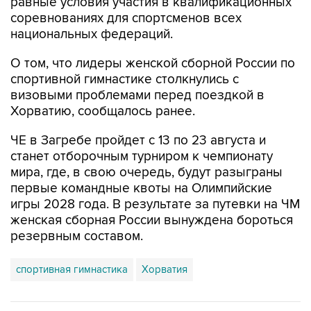
равные условия участия в квалификационных
соревнованиях для спортсменов всех
национальных федераций.
О том, что лидеры женской сборной России по
спортивной гимнастике столкнулись с
визовыми проблемами перед поездкой в
Хорватию, сообщалось ранее.
ЧЕ в Загребе пройдет с 13 по 23 августа и
станет отборочным турниром к чемпионату
мира, где, в свою очередь, будут разыграны
первые командные квоты на Олимпийские
игры 2028 года. В результате за путевки на ЧМ
женская сборная России вынуждена бороться
резервным составом.
спортивная гимнастика
Хорватия