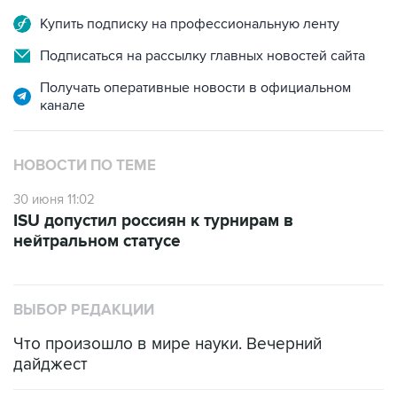
Купить подписку на профессиональную ленту
Подписаться на рассылку главных новостей сайта
Получать оперативные новости в официальном
канале
НОВОСТИ ПО ТЕМЕ
30 июня 11:02
ISU допустил россиян к турнирам в
нейтральном статусе
ВЫБОР РЕДАКЦИИ
Что произошло в мире науки. Вечерний
дайджест