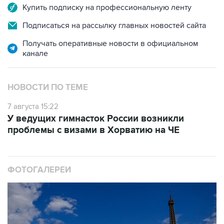
Купить подписку на профессиональную ленту
Подписаться на рассылку главных новостей сайта
Получать оперативные новости в официальном
канале
НОВОСТИ ПО ТЕМЕ
7 августа 15:22
У ведущих гимнасток России возникли
проблемы с визами в Хорватию на ЧЕ
ФОТОГАЛЕРЕИ