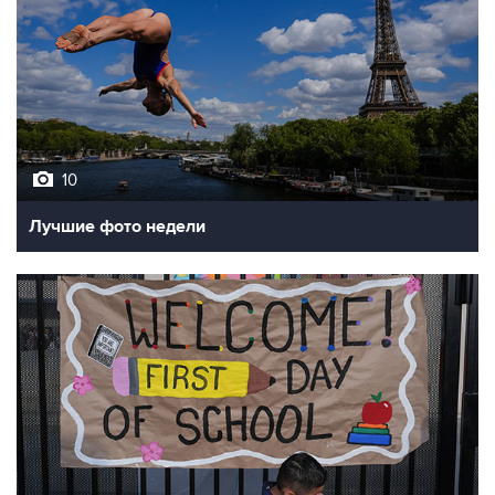
10
Лучшие фото недели