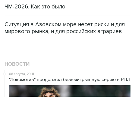
ЧМ-2026. Как это было
Ситуация в Азовском море несет риски и для
мирового рынка, и для российских аграриев
НОВОСТИ
08 августа, 20:11
"Локомотив" продолжил безвыигрышную серию в РПЛ