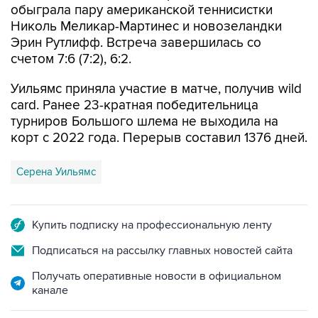
обыграла пару американской теннисистки
Николь Меликар-Мартинес и новозеландки
Эрин Рутлифф. Встреча завершилась со
счетом 7:6 (7:2), 6:2.
Уильямс приняла участие в матче, получив wild
card. Ранее 23-кратная победительница
турниров Большого шлема не выходила на
корт с 2022 года. Перерыв составил 1376 дней.
Серена Уильямс
Купить подписку на профессиональную ленту
Подписаться на рассылку главных новостей сайта
Получать оперативные новости в официальном
канале