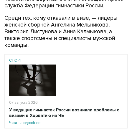
служба Федерации гимнастики России.
Среди тех, кому отказали в визе, — лидеры
женской сборной Ангелина Мельникова,
Виктория Листунова и Анна Калмыкова, а
также спортсмены и специалисты мужской
команды.
СПОРТ
07 августа 2026
У ведущих гимнасток России возникли проблемы с
визами в Хорватию на ЧЕ
Читать подробнее