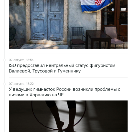
07 августа, 18:54
ISU предоставил нейтральный статус фигуристам
Валиевой, Трусовой и Гуменнику
07 августа, 15:22
У ведущих гимнасток России возникли проблемы с
визами в Хорватию на ЧЕ