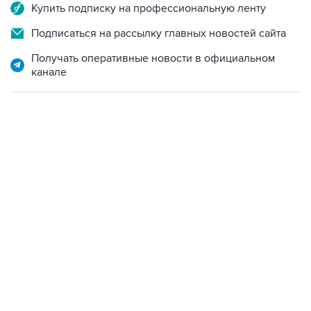
Купить подписку на профессиональную ленту
Подписаться на рассылку главных новостей сайта
Получать оперативные новости в официальном
канале
13:31, 8 августа 2026
сообщается