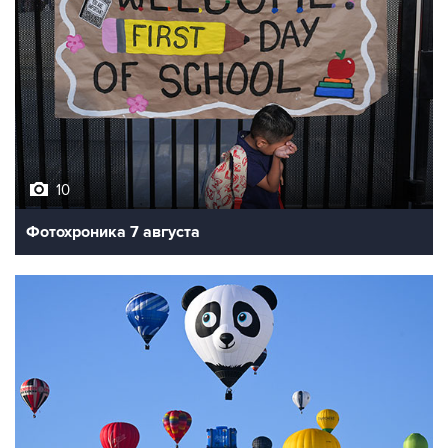
10
Фотохроника 7 августа