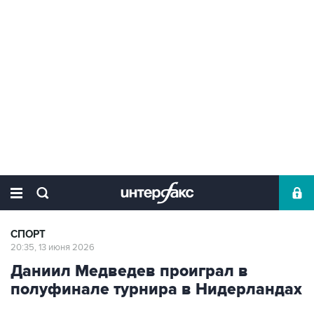
СПОРТ
20:35, 13 июня 2026
Даниил Медведев проиграл в
полуфинале турнира в Нидерландах