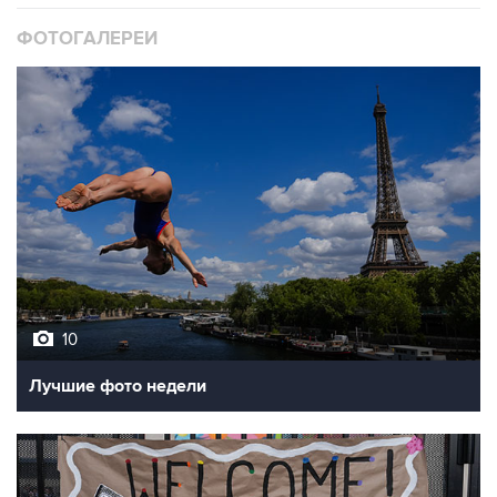
ФОТОГАЛЕРЕИ
10
Лучшие фото недели