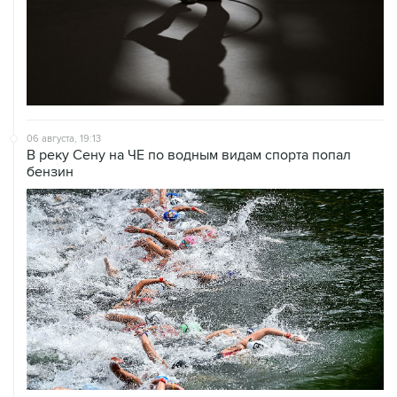
06 августа, 19:13
В реку Сену на ЧЕ по водным видам спорта попал
бензин