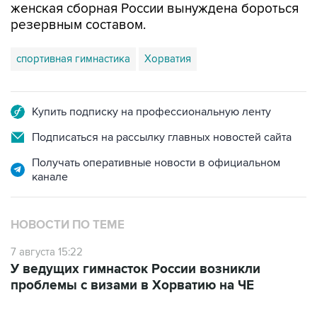
женская сборная России вынуждена бороться
резервным составом.
спортивная гимнастика
Хорватия
Купить подписку на профессиональную ленту
Подписаться на рассылку главных новостей сайта
Получать оперативные новости в официальном
канале
НОВОСТИ ПО ТЕМЕ
7 августа 15:22
У ведущих гимнасток России возникли
проблемы с визами в Хорватию на ЧЕ