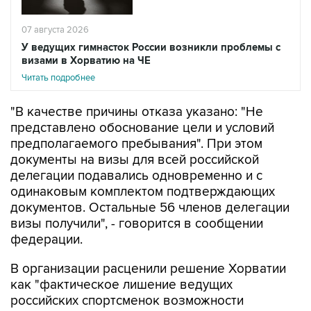
07 августа 2026
У ведущих гимнасток России возникли проблемы с
визами в Хорватию на ЧЕ
Читать подробнее
"В качестве причины отказа указано: "Не
представлено обоснование цели и условий
предполагаемого пребывания". При этом
документы на визы для всей российской
делегации подавались одновременно и с
одинаковым комплектом подтверждающих
документов. Остальные 56 членов делегации
визы получили", - говорится в сообщении
федерации.
В организации расценили решение Хорватии
как "фактическое лишение ведущих
российских спортсменок возможности