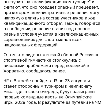
выступить на квалификационном турнире" и
считают, что оно "создает опасный прецедент,
при котором административные решения могут
напрямую влиять на состав участников и ход
квалификационного отбора". Также, говорится
в сообщении, решение ставит под вопрос
равные условия участия в квалификационных
соревнованиях для спортсменов всех
национальных федераций.
О том, что лидеры женской сборной России по
спортивной гимнастике столкнулись с
визовыми проблемами перед поездкой в
Хорватию, сообщалось ранее.
ЧЕ в Загребе пройдет с 13 по 23 августа и
станет отборочным турниром к чемпионату
мира, где, в свою очередь, будут разыграны
первые командные квоты на Олимпийские
игры 2028 года. В результате за путевки на ЧМ