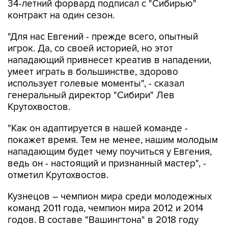
34-летний форвард подписал с "Сибирью"
контракт на один сезон.
"Для нас Евгений - прежде всего, опытный
игрок. Да, со своей историей, но этот
нападающий привнесет креатив в нападении,
умеет играть в большинстве, здорово
использует голевые моменты", - сказал
генеральный директор "Сибири" Лев
Крутохвостов.
"Как он адаптируется в нашей команде -
покажет время. Тем не менее, нашим молодым
нападающим будет чему поучиться у Евгения,
ведь он - настоящий и признанный мастер", -
отметил Крутохвостов.
Кузнецов – чемпион мира среди молодежных
команд 2011 года, чемпион мира 2012 и 2014
годов. В составе "Вашингтона" в 2018 году