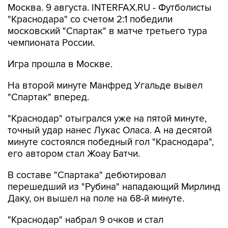
Москва. 9 августа. INTERFAX.RU - Футболисты
"Краснодара" со счетом 2:1 победили
московский "Спартак" в матче третьего тура
чемпионата России.
Игра прошла в Москве.
На второй минуте Манфред Угальде вывел
"Спартак" вперед.
"Краснодар" отыгрался уже на пятой минуте,
точный удар нанес Лукас Оласа. А на десятой
минуте состоялся победный гол "Краснодара",
его автором стал Жоау Батчи.
В составе "Спартака" дебютировал
перешедший из "Рубина" нападающий Мирлинд
Даку, он вышел на поле на 68-й минуте.
"Краснодар" набрал 9 очков и стал