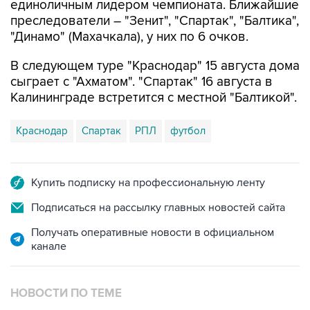
единоличным лидером чемпионата. Ближайшие
преследователи – "Зенит", "Спартак", "Балтика",
"Динамо" (Махачкала), у них по 6 очков.
В следующем туре "Краснодар" 15 августа дома
сыграет с "Ахматом". "Спартак" 16 августа в
Калининграде встретится с местной "Балтикой".
Краснодар
Спартак
РПЛ
футбол
Купить подписку на профессиональную ленту
Подписаться на рассылку главных новостей сайта
Получать оперативные новости в официальном
канале
НОВОСТИ ПО ТЕМЕ