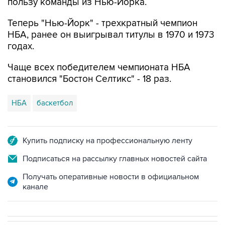
пользу команды из Нью-Йорка.
Теперь "Нью-Йорк" - трехкратный чемпион
НБА, ранее он выигрывал титулы в 1970 и 1973
годах.
Чаще всех победителем чемпионата НБА
становился "Бостон Селтикс" - 18 раз.
НБА
баскетбол
Купить подписку на профессиональную ленту
Подписаться на рассылку главных новостей сайта
Получать оперативные новости в официальном
канале