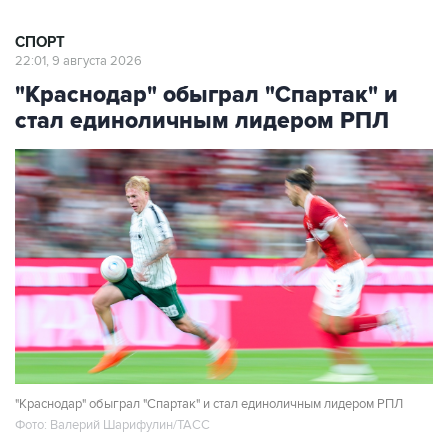
СПОРТ
22:01, 9 августа 2026
"Краснодар" обыграл "Спартак" и
стал единоличным лидером РПЛ
"Краснодар" обыграл "Спартак" и стал единоличным лидером РПЛ
Фото: Валерий Шарифулин/ТАСС