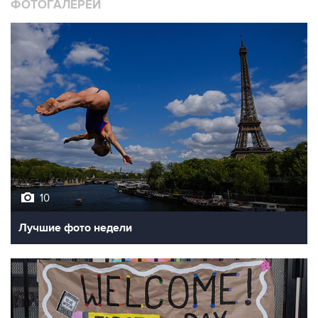
ФОТОГАЛЕРЕИ
10
Лучшие фото недели