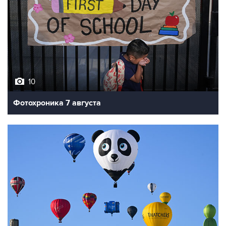
10
Фотохроника 7 августа