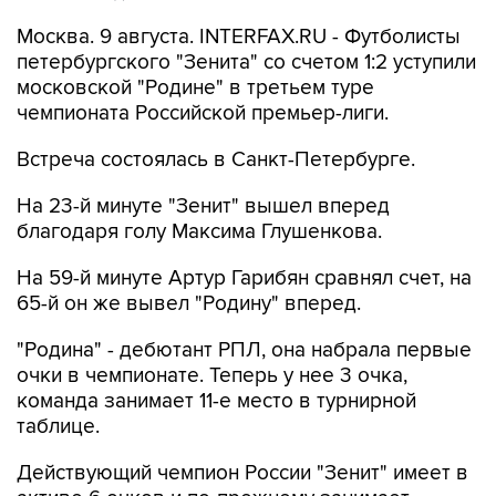
Москва. 9 августа. INTERFAX.RU - Футболисты
петербургского "Зенита" со счетом 1:2 уступили
московской "Родине" в третьем туре
чемпионата Российской премьер-лиги.
Встреча состоялась в Санкт-Петербурге.
На 23-й минуте "Зенит" вышел вперед
благодаря голу Максима Глушенкова.
На 59-й минуте Артур Гарибян сравнял счет, на
65-й он же вывел "Родину" вперед.
"Родина" - дебютант РПЛ, она набрала первые
очки в чемпионате. Теперь у нее 3 очка,
команда занимает 11-е место в турнирной
таблице.
Действующий чемпион России "Зенит" имеет в