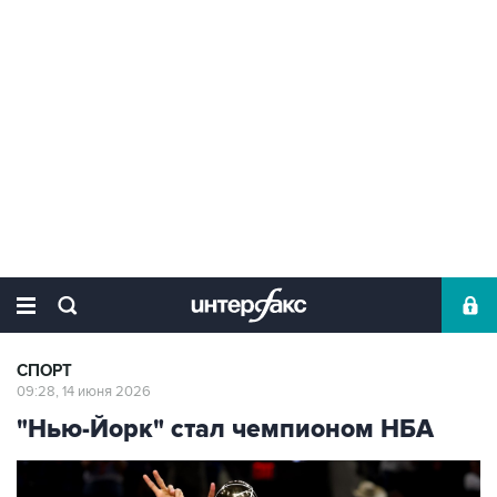
СПОРТ
09:28, 14 июня 2026
"Нью-Йорк" стал чемпионом НБА