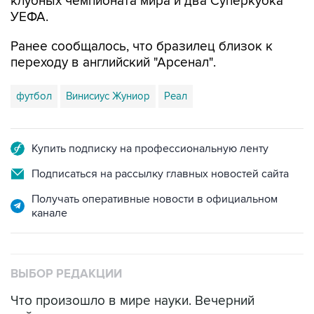
клубных чемпионата мира и два Суперкубка
УЕФА.
Ранее сообщалось, что бразилец близок к
переходу в английский "Арсенал".
футбол
Винисиус Жуниор
Реал
Купить подписку на профессиональную ленту
Подписаться на рассылку главных новостей сайта
Получать оперативные новости в официальном
канале
ВЫБОР РЕДАКЦИИ
Что произошло в мире науки. Вечерний