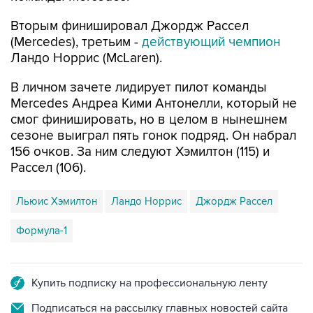
Вторым финишировал Джордж Рассел
(Mercedes), третьим -
действующий чемпион
Ландо Норрис (McLaren).
В личном зачете лидирует пилот команды
Mercedes Андреа Кими Антонелли, который не
смог финишировать, но в целом в нынешнем
сезоне выиграл пять гонок подряд. Он набрал
156 очков. За ним следуют Хэмилтон (115) и
Рассел (106).
Льюис Хэмилтон
Ландо Норрис
Джордж Рассел
Формула-1
Купить подписку на профессиональную ленту
Подписаться на рассылку главных новостей сайта