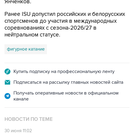
Янченков.
Ранее ISU допустил российских и белорусских
спортсменов до участия в международных
соревнованиях с сезона-2026/27 в
нейтральном статусе.
фигурное катание
Купить подписку на профессиональную ленту
Подписаться на рассылку главных новостей сайта
Получать оперативные новости в официальном
канале
НОВОСТИ ПО ТЕМЕ
30 июня 11:02