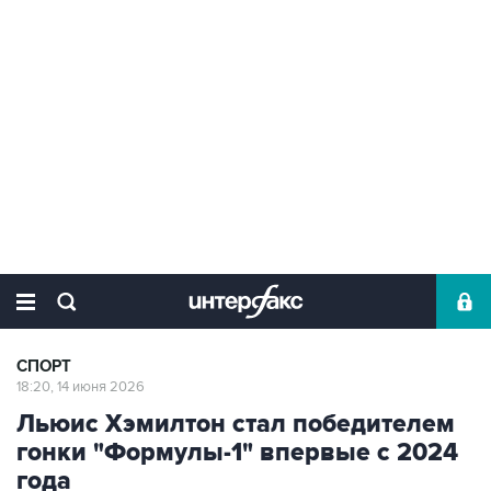
СПОРТ
18:20, 14 июня 2026
Льюис Хэмилтон стал победителем
гонки "Формулы-1" впервые с 2024
года