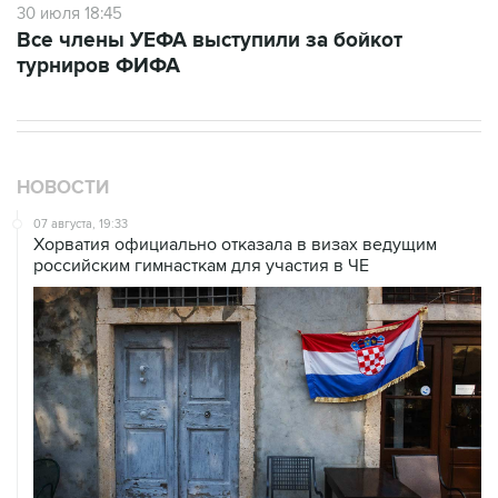
30 июля 18:45
Все члены УЕФА выступили за бойкот
турниров ФИФА
НОВОСТИ
07 августа, 19:33
Хорватия официально отказала в визах ведущим
российским гимнасткам для участия в ЧЕ