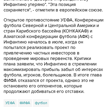
Инфантино утеряно". "Эта позиция
сохраняется", - отметили в европейском союзе.
Открытое противостояние УЕФА, Конференции
футбола Северной и Центральной Америки и
стран Карибского бассейна (КОНКАКАФ) и
Азиатской конфедерации футбола (АФК) с
Инфантино началось в июле, когда он
попытался реализовать проект по
привлечению частных инвесторов в
проведение мировых первенств. Критики
плана заявили, что Инфантино в стремлении
максимизировать прибыль забыл об интересах
футбола, игроков, болельщиков. В итоге глава
ФИФА отказался от проекта, однако это не
остановило его оппонентов, которые
продолжают добиваться его отставки.
УЕФА
ФИФА
футбол