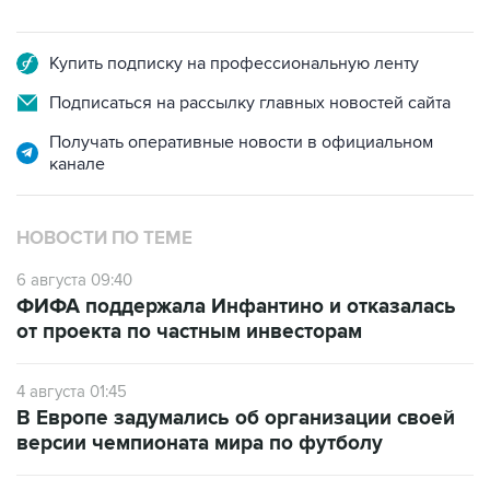
Купить подписку на профессиональную ленту
Подписаться на рассылку главных новостей сайта
Получать оперативные новости в официальном
канале
НОВОСТИ ПО ТЕМЕ
6 августа 09:40
ФИФА поддержала Инфантино и отказалась
от проекта по частным инвесторам
4 августа 01:45
В Европе задумались об организации своей
версии чемпионата мира по футболу