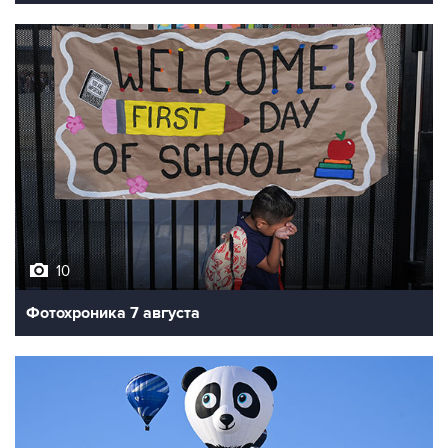
10
Фотохроника 7 августа