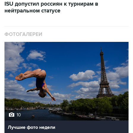
ISU допустил россиян к турнирам в
нейтральном статусе
ФОТОГАЛЕРЕИ
10
Лучшие фото недели