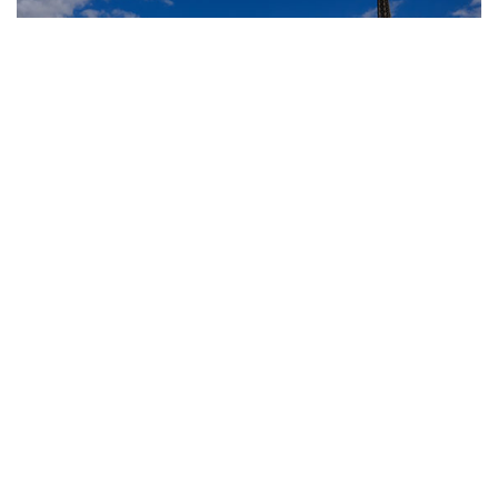
10
Лучшие фото недели