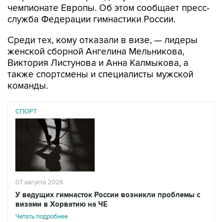
чемпионате Европы. Об этом сообщает пресс-
служба Федерации гимнастики России.
Среди тех, кому отказали в визе, — лидеры
женской сборной Ангелина Мельникова,
Виктория Листунова и Анна Калмыкова, а
также спортсмены и специалисты мужской
команды.
СПОРТ
07 августа 2026
У ведущих гимнасток России возникли проблемы с
визами в Хорватию на ЧЕ
Читать подробнее