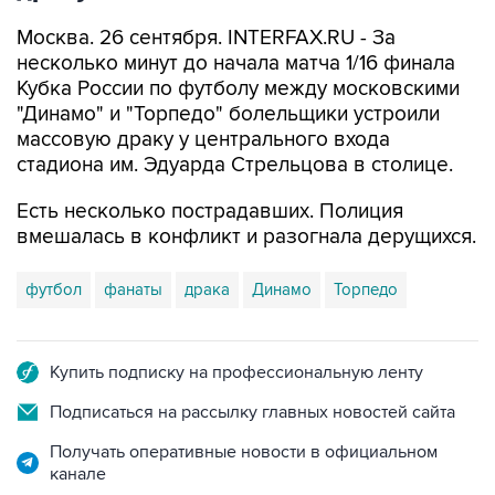
Москва. 26 сентября. INTERFAX.RU - За
несколько минут до начала матча 1/16 финала
Кубка России по футболу между московскими
"Динамо" и "Торпедо" болельщики устроили
массовую драку у центрального входа
стадиона им. Эдуарда Стрельцова в столице.
Есть несколько пострадавших. Полиция
вмешалась в конфликт и разогнала дерущихся.
футбол
фанаты
драка
Динамо
Торпедо
Купить подписку на профессиональную ленту
Подписаться на рассылку главных новостей сайта
Получать оперативные новости в официальном
канале