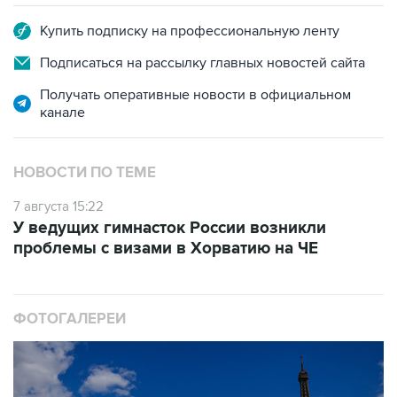
Купить подписку на профессиональную ленту
Подписаться на рассылку главных новостей сайта
Получать оперативные новости в официальном
канале
НОВОСТИ ПО ТЕМЕ
7 августа 15:22
У ведущих гимнасток России возникли
проблемы с визами в Хорватию на ЧЕ
ФОТОГАЛЕРЕИ