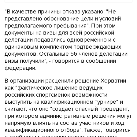
"В качестве причины отказа указано: "Не
представлено обоснование цели и условий
предполагаемого пребывания". При этом
документы на визы для всей российской
делегации подавались одновременно и с
одинаковым комплектом подтверждающих
документов. Остальные 56 членов делегации
визы получили", - говорится в сообщении
федерации.
В организации расценили решение Хорватии
как "фактическое лишение ведущих
российских спортсменок возможности
выступить на квалификационном турнире" и
считают, что оно "создает опасный прецедент,
при котором административные решения могут
напрямую влиять на состав участников и ход
квалификационного отбора". Также, говорится