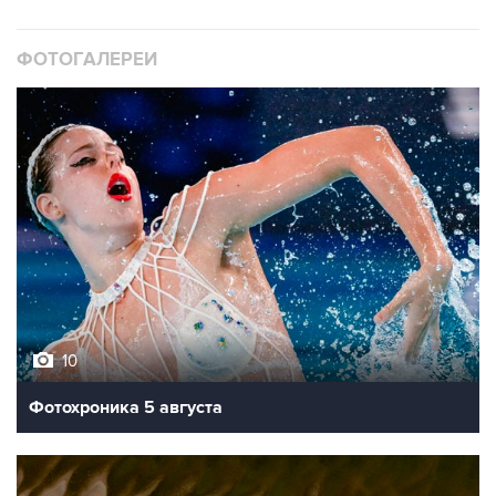
ФОТОГАЛЕРЕИ
10
Фотохроника 5 августа