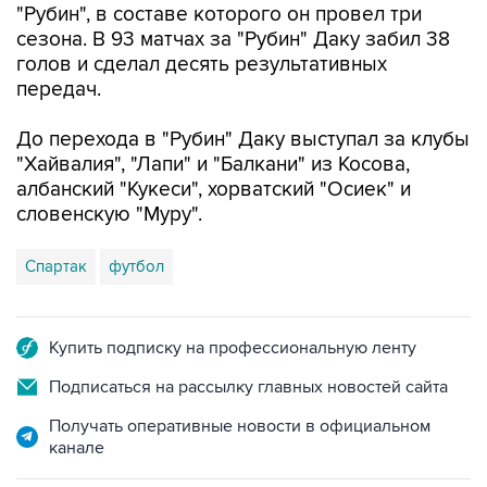
"Рубин", в составе которого он провел три
сезона. В 93 матчах за "Рубин" Даку забил 38
голов и сделал десять результативных
передач.
До перехода в "Рубин" Даку выступал за клубы
"Хайвалия", "Лапи" и "Балкани" из Косова,
албанский "Кукеси", хорватский "Осиек" и
словенскую "Муру".
Спартак
футбол
Купить подписку на профессиональную ленту
Подписаться на рассылку главных новостей сайта
Получать оперативные новости в официальном
канале