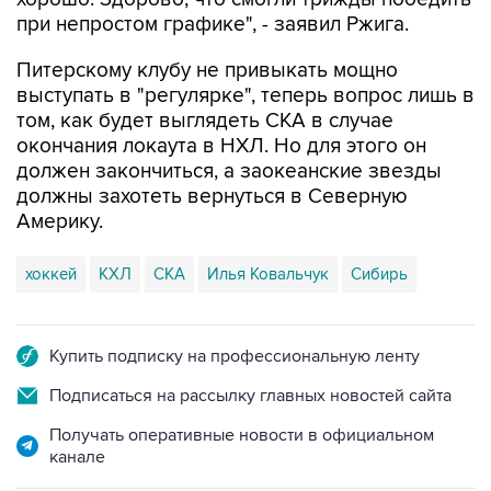
при непростом графике", - заявил Ржига.
Питерскому клубу не привыкать мощно
выступать в "регулярке", теперь вопрос лишь в
том, как будет выглядеть СКА в случае
окончания локаута в НХЛ. Но для этого он
должен закончиться, а заокеанские звезды
должны захотеть вернуться в Северную
Америку.
хоккей
КХЛ
СКА
Илья Ковальчук
Сибирь
Купить подписку на профессиональную ленту
Подписаться на рассылку главных новостей сайта
Получать оперативные новости в официальном
канале