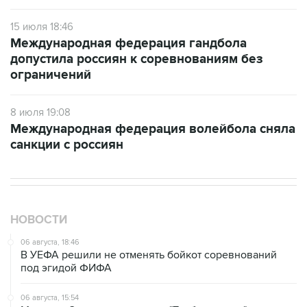
15 июля 18:46
Международная федерация гандбола
допустила россиян к соревнованиям без
ограничений
8 июля 19:08
Международная федерация волейбола сняла
санкции с россиян
НОВОСТИ
06 августа, 18:46
В УЕФА решили не отменять бойкот соревнований
под эгидой ФИФА
06 августа, 15:54