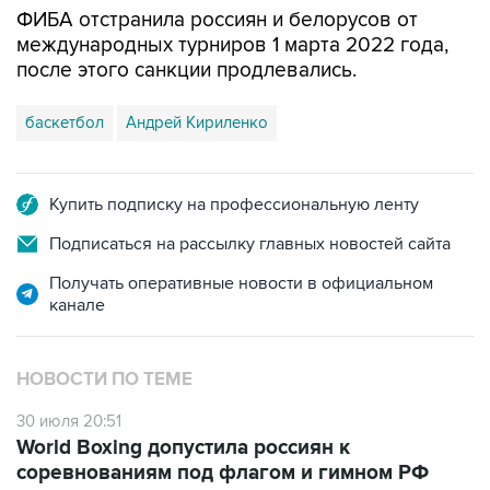
ФИБА отстранила россиян и белорусов от
международных турниров 1 марта 2022 года,
после этого санкции продлевались.
баскетбол
Андрей Кириленко
Купить подписку на профессиональную ленту
Подписаться на рассылку главных новостей сайта
Получать оперативные новости в официальном
канале
НОВОСТИ ПО ТЕМЕ
30 июля 20:51
World Boxing допустила россиян к
соревнованиям под флагом и гимном РФ