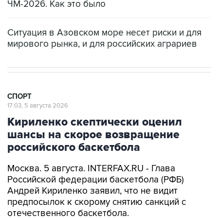
ЧМ-2026. Как это было
Ситуация в Азовском море несет риски и для
мирового рынка, и для российских аграриев
СПОРТ
17:03, 5 августа 2026
Кириленко скептически оценил
шансы на скорое возвращение
российского баскетбола
Москва. 5 августа. INTERFAX.RU - Глава
Российской федерации баскетбола (РФБ)
Андрей Кириленко заявил, что не видит
предпосылок к скорому снятию санкций с
отечественного баскетбола.