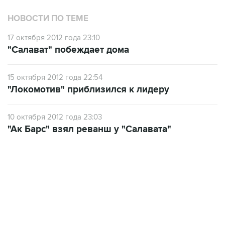
НОВОСТИ ПО ТЕМЕ
17 октября 2012 года 23:10
"Салават" побеждает дома
15 октября 2012 года 22:54
"Локомотив" приблизился к лидеру
10 октября 2012 года 23:03
"Ак Барс" взял реванш у "Салавата"
18:46, 6 августа 2026