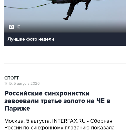
10
Лучшие фото недели
СПОРТ
17:15, 5 августа 2026
Российские синхронистки
завоевали третье золото на ЧЕ в
Париже
Москва. 5 августа. INTERFAX.RU - Сборная
России по синхронному плаванию показала