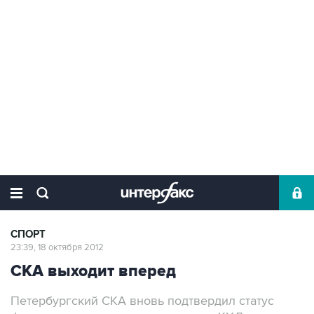
СПОРТ
23:39, 18 октября 2012
СКА выходит вперед
Петербургский СКА вновь подтвердил статус