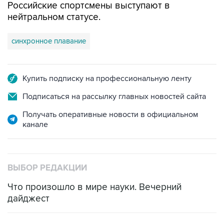
Российские спортсмены выступают в
нейтральном статусе.
синхронное плавание
Купить подписку на профессиональную ленту
Подписаться на рассылку главных новостей сайта
Получать оперативные новости в официальном
канале
ВЫБОР РЕДАКЦИИ
Что произошло в мире науки. Вечерний
дайджест