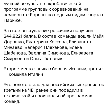
лучший результат в акробатической
программе групповых соревнований на
чемпионате Европы по водным видам спорта в
Париже.
За свое выступление россиянки получили
244,8221 балла. В состав команды вошли Майя
Дорошко, Екатерина Коссова, Елизавета
Минаева, Валерия Плеханова, Елена
Шабанова, Эвелина Симонова, Елизавета
Смирнова и Ольга Тютюник.
Второе место заняла сборная Испании, третье
— команда Италии
Это золото стало для российских синхронисток
третьим на ЧЕ: ранее они победили в
технической и произвольной программах
команд.