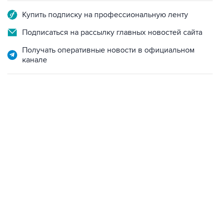
Купить подписку на профессиональную ленту
Подписаться на рассылку главных новостей сайта
Получать оперативные новости в официальном
канале
22:01, 9 августа 2026