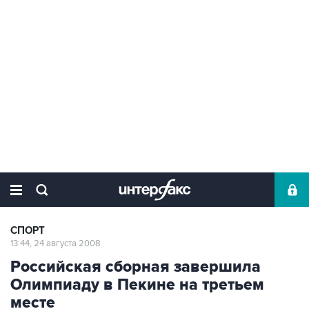
СПОРТ
13:44, 24 августа 2008
Российская сборная завершила
Олимпиаду в Пекине на третьем
месте