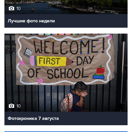
10
Лучшие фото недели
10
Фотохроника 7 августа