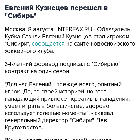
Евгений Кузнецов перешел в
"Сибирь"
Москва. 8 августа. INTERFAX.RU - Обладатель
Кубка Стэнли Евгений Кузнецов стал игроком
"Сибири",
сообщается
на сайте новосибирского
хоккейного клуба.
34-летний форвард подписал с "Сибирью"
контракт на один сезон.
"Для нас Евгений - прежде всего, опытный
игрок. Да, со своей историей, но этот
нападающий привнесет креатив в нападении,
умеет играть в большинстве, здорово
использует голевые моменты", - сказал
генеральный директор "Сибири" Лев
Крутохвостов.