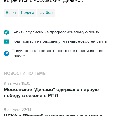
встретится с московским "Динамо".
Зенит
Родина
футбол
Купить подписку на профессиональную ленту
Подписаться на рассылку главных новостей сайта
Получать оперативные новости в официальном
канале
НОВОСТИ ПО ТЕМЕ
9 августа 16:35
Московское "Динамо" одержало первую
победу в сезоне в РПЛ
8 августа 22:34