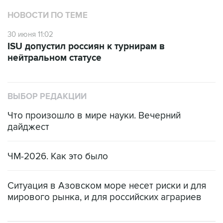
НОВОСТИ ПО ТЕМЕ
30 июня 11:02
ISU допустил россиян к турнирам в
нейтральном статусе
ВЫБОР РЕДАКЦИИ
Что произошло в мире науки. Вечерний
дайджест
ЧМ-2026. Как это было
Ситуация в Азовском море несет риски и для
мирового рынка, и для российских аграриев