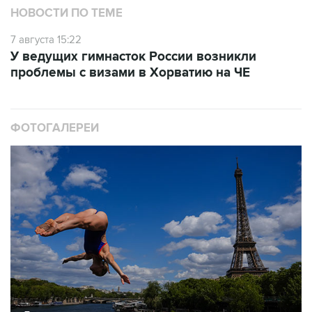
НОВОСТИ ПО ТЕМЕ
7 августа 15:22
У ведущих гимнасток России возникли
проблемы с визами в Хорватию на ЧЕ
ФОТОГАЛЕРЕИ