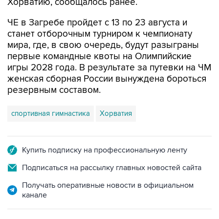
Хорватию, сообщалось ранее.
ЧЕ в Загребе пройдет с 13 по 23 августа и
станет отборочным турниром к чемпионату
мира, где, в свою очередь, будут разыграны
первые командные квоты на Олимпийские
игры 2028 года. В результате за путевки на ЧМ
женская сборная России вынуждена бороться
резервным составом.
спортивная гимнастика
Хорватия
Купить подписку на профессиональную ленту
Подписаться на рассылку главных новостей сайта
Получать оперативные новости в официальном
канале