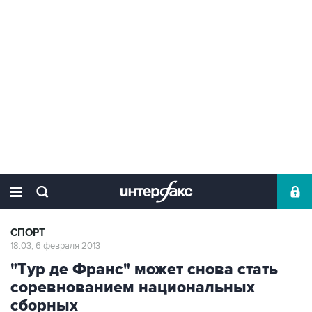
СПОРТ
18:03, 6 февраля 2013
"Тур де Франс" может снова стать
соревнованием национальных
сборных