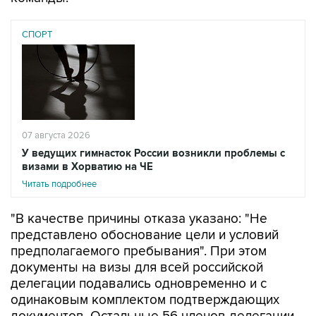
СПОРТ
07 августа 2026
У ведущих гимнасток России возникли проблемы с
визами в Хорватию на ЧЕ
Читать подробнее
"В качестве причины отказа указано: "Не
представлено обоснование цели и условий
предполагаемого пребывания". При этом
документы на визы для всей российской
делегации подавались одновременно и с
одинаковым комплектом подтверждающих