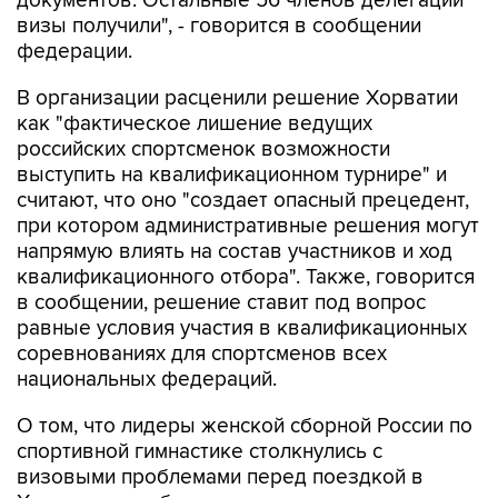
документов. Остальные 56 членов делегации
визы получили", - говорится в сообщении
федерации.
В организации расценили решение Хорватии
как "фактическое лишение ведущих
российских спортсменок возможности
выступить на квалификационном турнире" и
считают, что оно "создает опасный прецедент,
при котором административные решения могут
напрямую влиять на состав участников и ход
квалификационного отбора". Также, говорится
в сообщении, решение ставит под вопрос
равные условия участия в квалификационных
соревнованиях для спортсменов всех
национальных федераций.
О том, что лидеры женской сборной России по
спортивной гимнастике столкнулись с
визовыми проблемами перед поездкой в