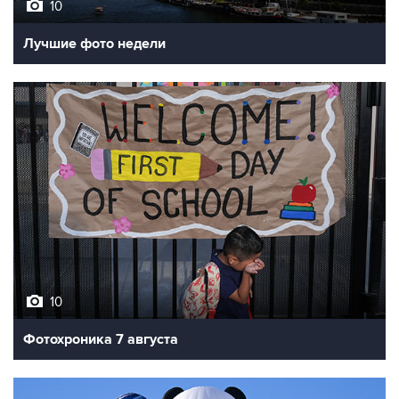
10
Лучшие фото недели
10
Фотохроника 7 августа