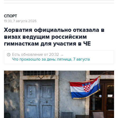
СПОРТ
19:33, 7 августа 2026
Хорватия официально отказала в
визах ведущим российским
гимнасткам для участия в ЧЕ
Есть обновление от 20:32
→
Что произошло за день: пятница, 7 августа