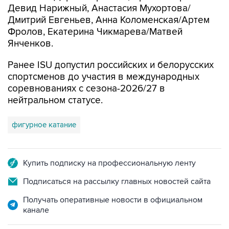
Девид Нарижный, Анастасия Мухортова/
Дмитрий Евгеньев, Анна Коломенская/Артем
Фролов, Екатерина Чикмарева/Матвей
Янченков.
Ранее ISU допустил российских и белорусских
спортсменов до участия в международных
соревнованиях с сезона-2026/27 в
нейтральном статусе.
фигурное катание
Купить подписку на профессиональную ленту
Подписаться на рассылку главных новостей сайта
Получать оперативные новости в официальном
канале