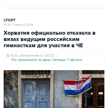
СПОРТ
19:33, 7 августа 2026
Хорватия официально отказала в
визах ведущим российским
гимнасткам для участия в ЧЕ
Есть обновление от 20:32
→
Что произошло за день: пятница, 7 августа