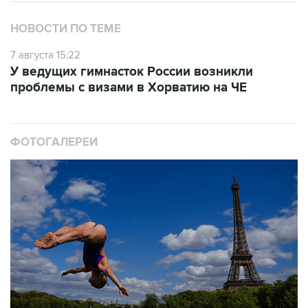
НОВОСТИ ПО ТЕМЕ
7 августа 15:22
У ведущих гимнасток России возникли
проблемы с визами в Хорватию на ЧЕ
ФОТОГАЛЕРЕИ