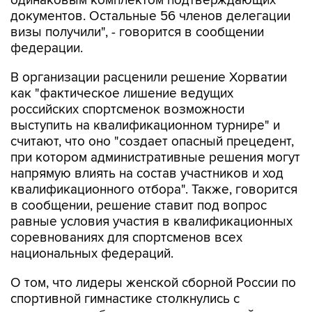
одинаковым комплектом подтверждающих
документов. Остальные 56 членов делегации
визы получили", - говорится в сообщении
федерации.
В организации расценили решение Хорватии
как "фактическое лишение ведущих
российских спортсменок возможности
выступить на квалификационном турнире" и
считают, что оно "создает опасный прецедент,
при котором административные решения могут
напрямую влиять на состав участников и ход
квалификационного отбора". Также, говорится
в сообщении, решение ставит под вопрос
равные условия участия в квалификационных
соревнованиях для спортсменов всех
национальных федераций.
О том, что лидеры женской сборной России по
спортивной гимнастике столкнулись с