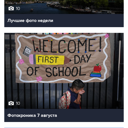
10
Лучшие фото недели
10
Фотохроника 7 августа