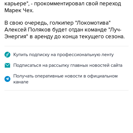
карьере", - прокомментировал свой переход
Марек Чех.
В свою очередь, голкипер "Локомотива"
Алексей Поляков будет отдан команде "Луч-
Энергия" в аренду до конца текущего сезона.
Купить подписку на профессиональную ленту
Подписаться на рассылку главных новостей сайта
Получать оперативные новости в официальном
канале
13:31, 8 августа 2026