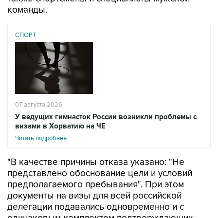
команды.
СПОРТ
07 августа 2026
У ведущих гимнасток России возникли проблемы с
визами в Хорватию на ЧЕ
Читать подробнее
"В качестве причины отказа указано: "Не
представлено обоснование цели и условий
предполагаемого пребывания". При этом
документы на визы для всей российской
делегации подавались одновременно и с