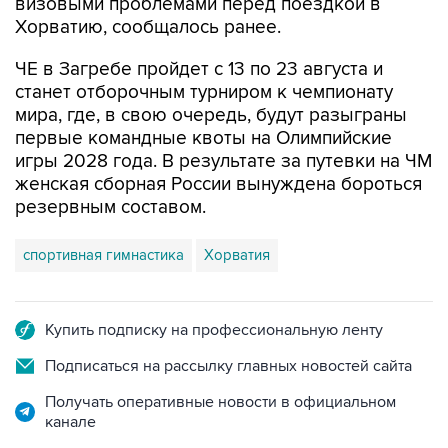
визовыми проблемами перед поездкой в
Хорватию, сообщалось ранее.
ЧЕ в Загребе пройдет с 13 по 23 августа и
станет отборочным турниром к чемпионату
мира, где, в свою очередь, будут разыграны
первые командные квоты на Олимпийские
игры 2028 года. В результате за путевки на ЧМ
женская сборная России вынуждена бороться
резервным составом.
спортивная гимнастика
Хорватия
Купить подписку на профессиональную ленту
Подписаться на рассылку главных новостей сайта
Получать оперативные новости в официальном
канале