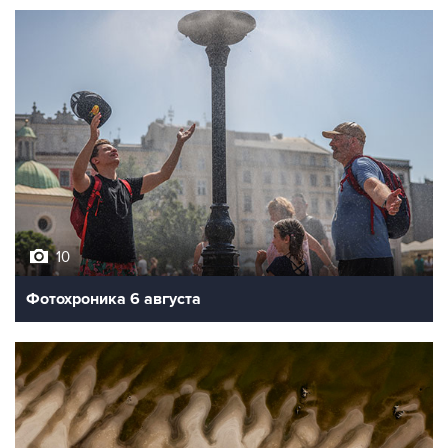
10
Фотохроника 6 августа