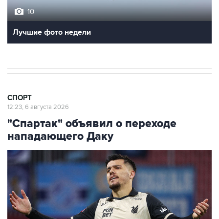
10
Лучшие фото недели
СПОРТ
12:23, 6 августа 2026
"Спартак" объявил о переходе
нападающего Даку