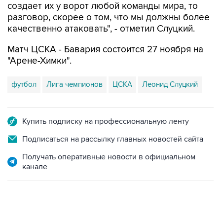
создает их у ворот любой команды мира, то
разговор, скорее о том, что мы должны более
качественно атаковать", - отметил Слуцкий.
Матч ЦСКА - Бавария состоится 27 ноября на
"Арене-Химки".
футбол
Лига чемпионов
ЦСКА
Леонид Слуцкий
Купить подписку на профессиональную ленту
Подписаться на рассылку главных новостей сайта
Получать оперативные новости в официальном
канале