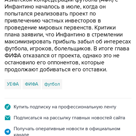
Инфантино началось в июле, когда он
попытался реализовать проект по
привлечению частных инвесторов в
проведение мировых первенств. Критики
плана заявили, что Инфантино в стремлении
максимизировать прибыль забыл об интересах
футбола, игроков, болельщиков. В итоге глава
ФИФА отказался от проекта, однако это не
остановило его оппонентов, которые
продолжают добиваться его отставки.
УЕФА
ФИФА
футбол
Купить подписку на профессиональную ленту
Подписаться на рассылку главных новостей сайта
Получать оперативные новости в официальном
канале