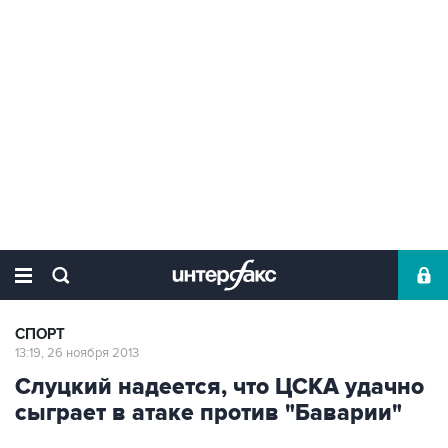
СПОРТ
13:19, 26 ноября 2013
Слуцкий надеется, что ЦСКА удачно
сыграет в атаке против "Баварии"