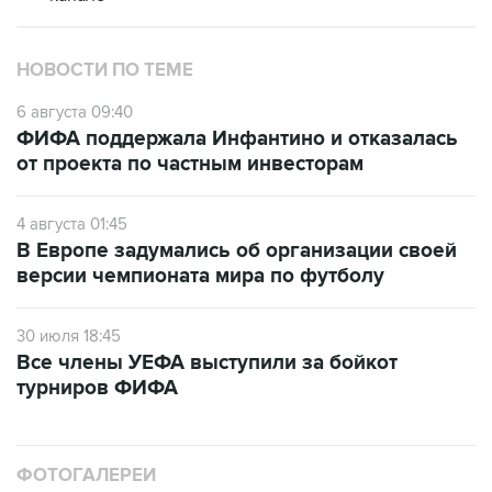
НОВОСТИ ПО ТЕМЕ
6 августа 09:40
ФИФА поддержала Инфантино и отказалась
от проекта по частным инвесторам
4 августа 01:45
В Европе задумались об организации своей
версии чемпионата мира по футболу
30 июля 18:45
Все члены УЕФА выступили за бойкот
турниров ФИФА
ФОТОГАЛЕРЕИ