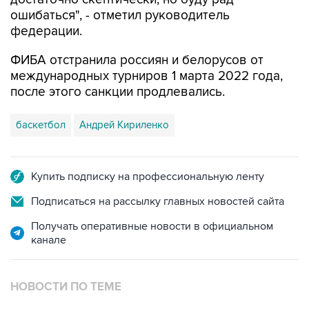
ошибаться", - отметил руководитель
федерации.
ФИБА отстранила россиян и белорусов от
международных турниров 1 марта 2022 года,
после этого санкции продлевались.
баскетбол
Андрей Кириленко
Купить подписку на профессиональную ленту
Подписаться на рассылку главных новостей сайта
Получать оперативные новости в официальном
канале
НОВОСТИ ПО ТЕМЕ