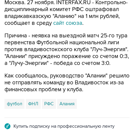
Москва. 27 ноября. INTERFAX.RU - Контрольно-
дисциплинарный комитет РФС оштрафовал
владикавказскую "Аланию" на 1 млн рублей,
сообщает в среду
сайт союза
.
Причина - неявка на выездной матч 25-го тура
первенства Футбольной национальной лиги
против владивостокского клуба "Луч-Энергия".
"Алании" присуждено поражение со счетом 0:3,
а "Лучу-Энергии" - победа со счетом 3:0.
Как сообщалось, руководство "Алании" решило
не отправлять команду во Владивосток из-за
финансовых проблем у клуба.
футбол
ФНЛ
РФС
Алания
Купить подписку на профессиональную ленту