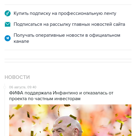
Купить подписку на профессиональную ленту
Подписаться на рассылку главных новостей сайта
Получать оперативные новости в официальном
канале
НОВОСТИ
06 августа, 09:40
ФИФА поддержала Инфантино и отказалась от
проекта по частным инвесторам