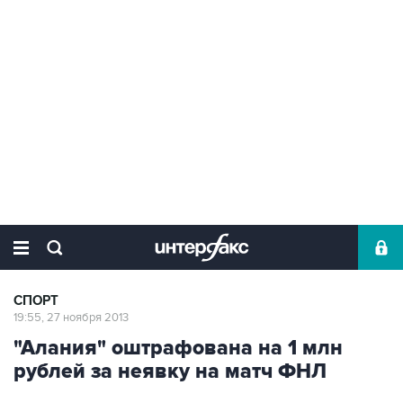
СПОРТ
19:55, 27 ноября 2013
"Алания" оштрафована на 1 млн
рублей за неявку на матч ФНЛ