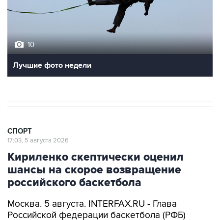
10
Лучшие фото недели
СПОРТ
17:03, 5 августа 2026
Кириленко скептически оценил
шансы на скорое возвращение
российского баскетбола
Москва. 5 августа. INTERFAX.RU - Глава
Российской федерации баскетбола (РФБ)