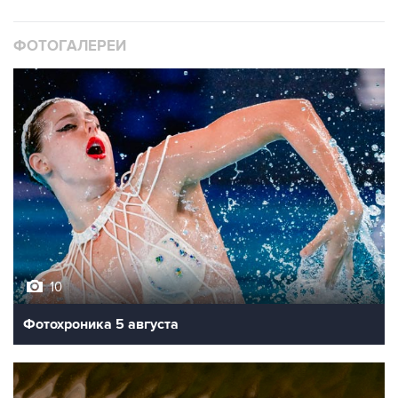
ФОТОГАЛЕРЕИ
10
Фотохроника 5 августа