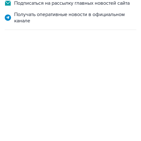
Подписаться на рассылку главных новостей сайта
Получать оперативные новости в официальном
канале
09:40, 6 августа 2026