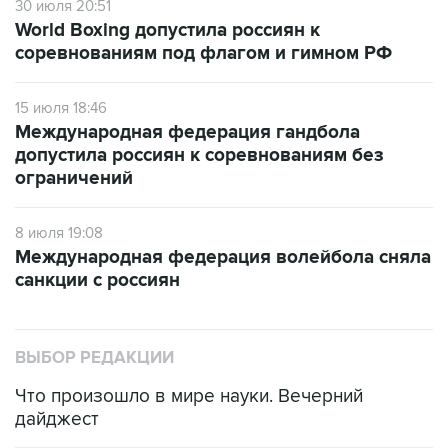
30 июля 20:51
World Boxing допустила россиян к
соревнованиям под флагом и гимном РФ
15 июля 18:46
Международная федерация гандбола
допустила россиян к соревнованиям без
ограничений
8 июля 19:08
Международная федерация волейбола сняла
санкции с россиян
ВЫБОР РЕДАКЦИИ
Что произошло в мире науки. Вечерний
дайджест