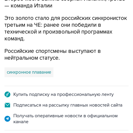
— команда Италии
Это золото стало для российских синхронисток
третьим на ЧЕ: ранее они победили в
технической и произвольной программах
команд.
Российские спортсмены выступают в
нейтральном статусе.
синхронное плавание
Купить подписку на профессиональную ленту
Подписаться на рассылку главных новостей сайта
Получать оперативные новости в официальном
канале