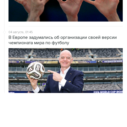
04 августа, 01:45
В Европе задумались об организации своей версии
чемпионата мира по футболу
02 августа, 00:45