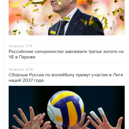
05 августа, 17:15
Российские синхронистки завоевали третье золото на
ЧЕ в Париже
04 августа, 13:30
Сборные России по волейболу примут участие в Лиге
наций 2027 года