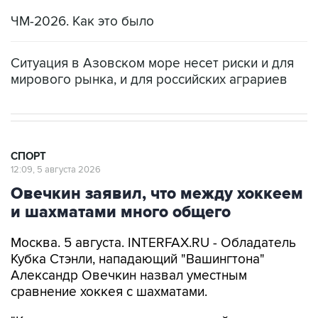
ЧМ-2026. Как это было
Ситуация в Азовском море несет риски и для
мирового рынка, и для российских аграриев
СПОРТ
12:09, 5 августа 2026
Овечкин заявил, что между хоккеем
и шахматами много общего
Москва. 5 августа. INTERFAX.RU - Обладатель
Кубка Стэнли, нападающий "Вашингтона"
Александр Овечкин назвал уместным
сравнение хоккея с шахматами.