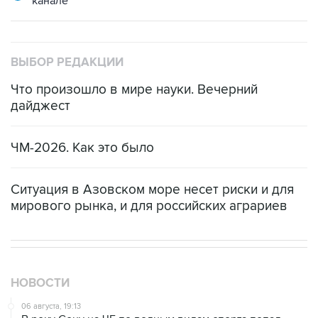
канале
ВЫБОР РЕДАКЦИИ
Что произошло в мире науки. Вечерний
дайджест
ЧМ-2026. Как это было
Ситуация в Азовском море несет риски и для
мирового рынка, и для российских аграриев
НОВОСТИ
06 августа, 19:13