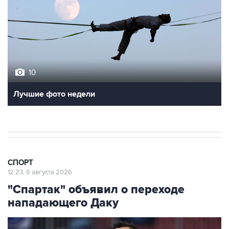
10
Лучшие фото недели
СПОРТ
12:23, 6 августа 2026
"Спартак" объявил о переходе
нападающего Даку