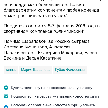
но и поддержка болельщиков. Только
благодаря этим компонентам любая команда
может рассчитывать на успех".
Поединок состоится 6-7 февраля 2016 года в
спортивном комплексе "Олимпийский".
Помимо Шараповой, за Россию сыграют
Светлана Кузнецова, Анастасия
Павлюченкова, Екатерина Макарова, Елена
Веснина и Дарья Касаткина.
теннис
Мария Шарапова
Кубок Федерации
Купить подписку на профессиональную ленту
Подписаться на рассылку главных новостей сайта
Получать оперативные новости в официальном