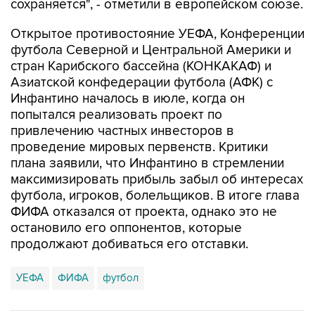
сохраняется", - отметили в европейском союзе.
Открытое противостояние УЕФА, Конференции
футбола Северной и Центральной Америки и
стран Карибского бассейна (КОНКАКАФ) и
Азиатской конфедерации футбола (АФК) с
Инфантино началось в июле, когда он
попытался реализовать проект по
привлечению частных инвесторов в
проведение мировых первенств. Критики
плана заявили, что Инфантино в стремлении
максимизировать прибыль забыл об интересах
футбола, игроков, болельщиков. В итоге глава
ФИФА отказался от проекта, однако это не
остановило его оппонентов, которые
продолжают добиваться его отставки.
УЕФА
ФИФА
футбол