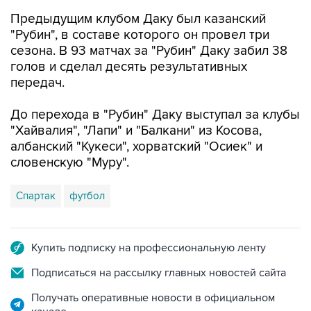
Предыдущим клубом Даку был казанский
"Рубин", в составе которого он провел три
сезона. В 93 матчах за "Рубин" Даку забил 38
голов и сделал десять результативных
передач.
До перехода в "Рубин" Даку выступал за клубы
"Хайвалия", "Лапи" и "Балкани" из Косова,
албанский "Кукеси", хорватский "Осиек" и
словенскую "Муру".
Спартак
футбол
Купить подписку на профессиональную ленту
Подписаться на рассылку главных новостей сайта
Получать оперативные новости в официальном