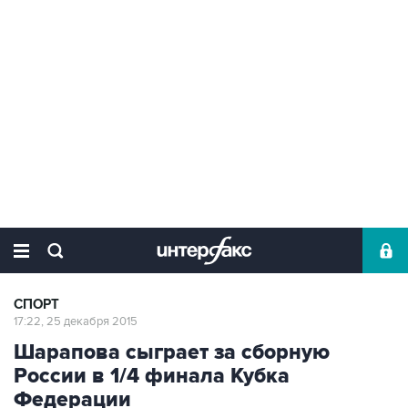
СПОРТ
17:22, 25 декабря 2015
Шарапова сыграет за сборную
России в 1/4 финала Кубка
Федерации