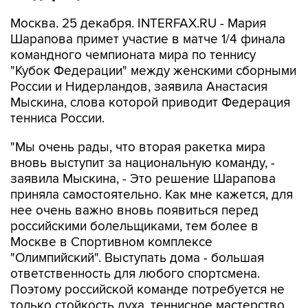
Москва. 25 декабря. INTERFAX.RU - Мария
Шарапова примет участие в матче 1/4 финала
командного чемпионата мира по теннису
"Кубок Федерации" между женскими сборными
России и Нидерландов, заявила Анастасия
Мыскина, слова которой приводит Федерация
тенниса России.
"Мы очень рады, что вторая ракетка мира
вновь выступит за национальную команду, -
заявила Мыскина, - Это решение Шарапова
приняла самостоятельно. Как мне кажется, для
нее очень важно вновь появиться перед
российскими болельщиками, тем более в
Москве в Спортивном комплексе
"Олимпийский". Выступать дома - большая
ответственность для любого спортсмена.
Поэтому российской команде потребуется не
только стойкость духа, теннисное мастерство,