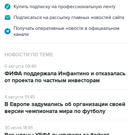
Купить подписку на профессиональную ленту
Подписаться на рассылку главных новостей сайта
Получать оперативные новости в официальном
канале
НОВОСТИ ПО ТЕМЕ
6 августа 09:40
ФИФА поддержала Инфантино и отказалась
от проекта по частным инвесторам
4 августа 01:45
В Европе задумались об организации своей
версии чемпионата мира по футболу
30 июля 18:45