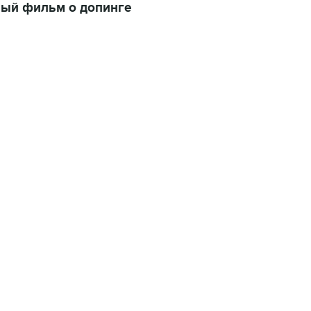
вый фильм о допинге