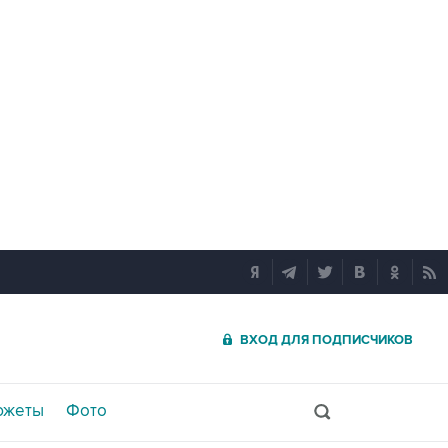
ВХОД ДЛЯ ПОДПИСЧИКОВ
южеты
Фото