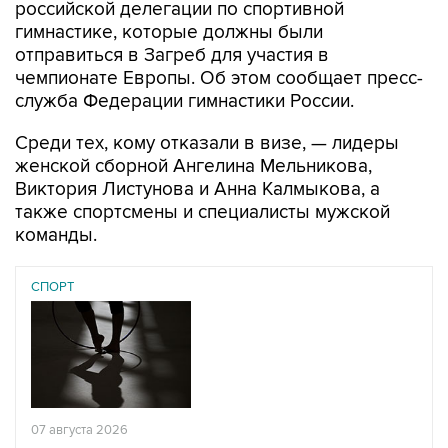
российской делегации по спортивной
гимнастике, которые должны были
отправиться в Загреб для участия в
чемпионате Европы. Об этом сообщает пресс-
служба Федерации гимнастики России.
Среди тех, кому отказали в визе, — лидеры
женской сборной Ангелина Мельникова,
Виктория Листунова и Анна Калмыкова, а
также спортсмены и специалисты мужской
команды.
СПОРТ
07 августа 2026