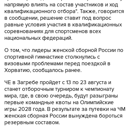
напрямую влиять на состав участников и ход
квалификационного отбора". Также, говорится
в сообщении, решение ставит под вопрос
равные условия участия в квалификационных
соревнованиях для спортсменов всех
национальных федераций.
О том, что лидеры женской сборной России по
спортивной гимнастике столкнулись с
визовыми проблемами перед поездкой в
Хорватию, сообщалось ранее.
ЧЕ в Загребе пройдет с 13 по 23 августа и
станет отборочным турниром к чемпионату
мира, где, в свою очередь, будут разыграны
первые командные квоты на Олимпийские
игры 2028 года. В результате за путевки на ЧМ
женская сборная России вынуждена бороться
резервным составом.