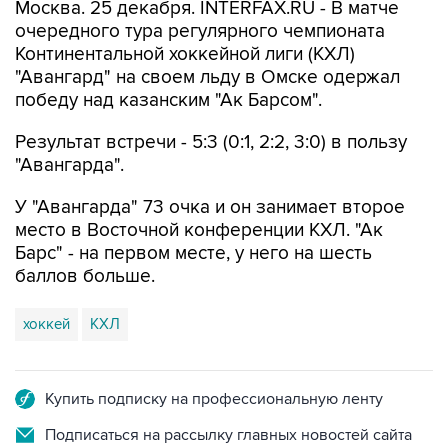
Москва. 25 декабря. INTERFAX.RU - В матче
очередного тура регулярного чемпионата
Континентальной хоккейной лиги (КХЛ)
"Авангард" на своем льду в Омске одержал
победу над казанским "Ак Барсом".
Результат встречи - 5:3 (0:1, 2:2, 3:0) в пользу
"Авангарда".
У "Авангарда" 73 очка и он занимает второе
место в Восточной конференции КХЛ. "Ак
Барс" - на первом месте, у него на шесть
баллов больше.
хоккей
КХЛ
Купить подписку на профессиональную ленту
Подписаться на рассылку главных новостей сайта