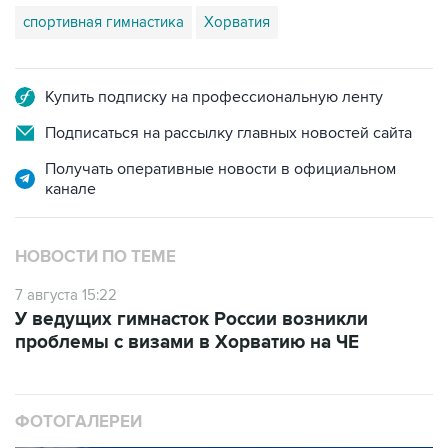
спортивная гимнастика
Хорватия
Купить подписку на профессиональную ленту
Подписаться на рассылку главных новостей сайта
Получать оперативные новости в официальном
канале
НОВОСТИ ПО ТЕМЕ
7 августа 15:22
У ведущих гимнасток России возникли
проблемы с визами в Хорватию на ЧЕ
ФОТОГАЛЕРЕИ