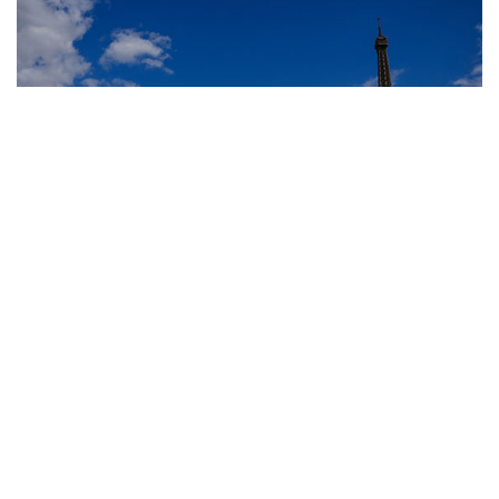
10
Лучшие фото недели