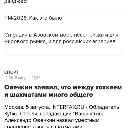
дайджест
ЧМ-2026. Как это было
Ситуация в Азовском море несет риски и для
мирового рынка, и для российских аграриев
СПОРТ
12:09, 5 августа 2026
Овечкин заявил, что между хоккеем
и шахматами много общего
Москва. 5 августа. INTERFAX.RU - Обладатель
Кубка Стэнли, нападающий "Вашингтона"
Александр Овечкин назвал уместным
сравнение хоккея с шахматами.