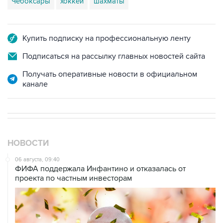
Чебоксары
хоккей
шахматы
Купить подписку на профессиональную ленту
Подписаться на рассылку главных новостей сайта
Получать оперативные новости в официальном
канале
НОВОСТИ
06 августа, 09:40
ФИФА поддержала Инфантино и отказалась от
проекта по частным инвесторам