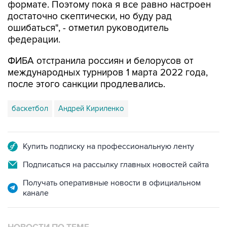
формате. Поэтому пока я все равно настроен
достаточно скептически, но буду рад
ошибаться", - отметил руководитель
федерации.
ФИБА отстранила россиян и белорусов от
международных турниров 1 марта 2022 года,
после этого санкции продлевались.
баскетбол
Андрей Кириленко
Купить подписку на профессиональную ленту
Подписаться на рассылку главных новостей сайта
Получать оперативные новости в официальном
канале