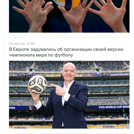
04 августа, 01:45
В Европе задумались об организации своей версии
чемпионата мира по футболу