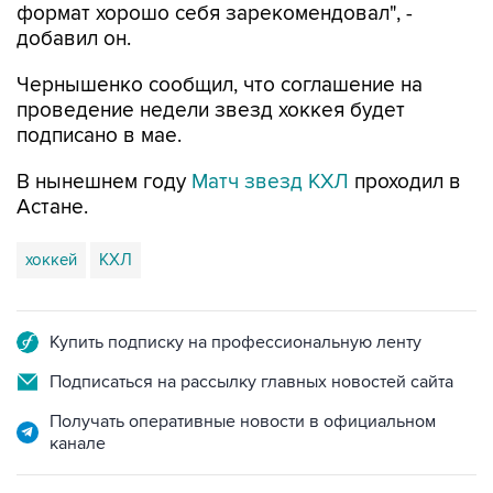
формат хорошо себя зарекомендовал", -
добавил он.
Чернышенко сообщил, что соглашение на
проведение недели звезд хоккея будет
подписано в мае.
В нынешнем году
Матч звезд КХЛ
проходил в
Астане.
хоккей
КХЛ
Купить подписку на профессиональную ленту
Подписаться на рассылку главных новостей сайта
Получать оперативные новости в официальном
канале