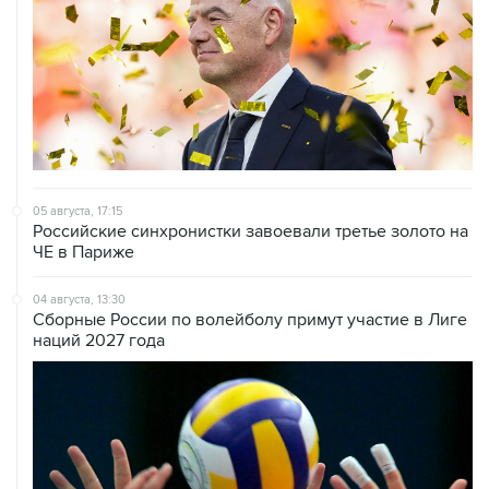
05 августа, 17:15
Российские синхронистки завоевали третье золото на
ЧЕ в Париже
04 августа, 13:30
Сборные России по волейболу примут участие в Лиге
наций 2027 года