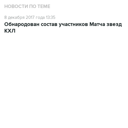
НОВОСТИ ПО ТЕМЕ
8 декабря 2017 года 13:35
Обнародован состав участников Матча звезд
КХЛ
09:40, 6 августа 2026