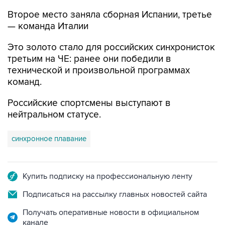
Второе место заняла сборная Испании, третье
— команда Италии
Это золото стало для российских синхронисток
третьим на ЧЕ: ранее они победили в
технической и произвольной программах
команд.
Российские спортсмены выступают в
нейтральном статусе.
синхронное плавание
Купить подписку на профессиональную ленту
Подписаться на рассылку главных новостей сайта
Получать оперативные новости в официальном
канале