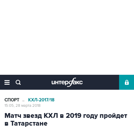
СПОРТ
КХЛ-2017/18
→
15:05, 28 марта 2018
Матч звезд КХЛ в 2019 году пройдет
в Татарстане