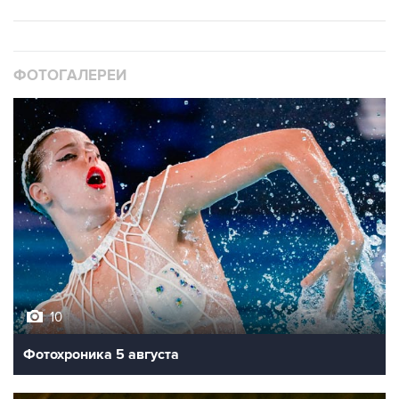
ФОТОГАЛЕРЕИ
10
Фотохроника 5 августа