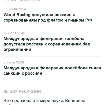
НОВОСТИ ПО ТЕМЕ
30 июля 20:51
World Boxing допустила россиян к
соревнованиям под флагом и гимном РФ
15 июля 18:46
Международная федерация гандбола
допустила россиян к соревнованиям без
ограничений
8 июля 19:08
Международная федерация волейбола сняла
санкции с россиян
ВЫБОР РЕДАКЦИИ
Что произошло в мире науки. Вечерний