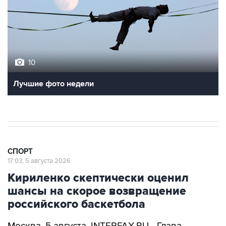
10
Лучшие фото недели
СПОРТ
17:03, 5 августа 2026
Кириленко скептически оценил
шансы на скорое возвращение
российского баскетбола