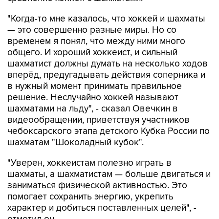
"Когда-то мне казалось, что хоккей и шахматы
— это совершенно разные миры. Но со
временем я понял, что между ними много
общего. И хороший хоккеист, и сильный
шахматист должны думать на несколько ходов
вперёд, предугадывать действия соперника и
в нужный момент принимать правильное
решение. Неслучайно хоккей называют
шахматами на льду", - сказал Овечкин в
видеообращении, приветствуя участников
чебоксарского этапа детского Кубка России по
шахматам "Шоколадный кубок".
"Уверен, хоккеистам полезно играть в
шахматы, а шахматистам — больше двигаться и
заниматься физической активностью. Это
помогает сохранить энергию, укрепить
характер и добиться поставленных целей", -