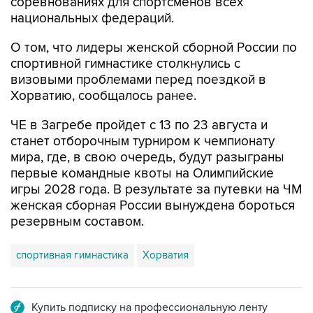
соревнованиях для спортсменов всех
национальных федераций.
О том, что лидеры женской сборной России по
спортивной гимнастике столкнулись с
визовыми проблемами перед поездкой в
Хорватию, сообщалось ранее.
ЧЕ в Загребе пройдет с 13 по 23 августа и
станет отборочным турниром к чемпионату
мира, где, в свою очередь, будут разыграны
первые командные квоты на Олимпийские
игры 2028 года. В результате за путевки на ЧМ
женская сборная России вынуждена бороться
резервным составом.
спортивная гимнастика
Хорватия
Купить подписку на профессиональную ленту