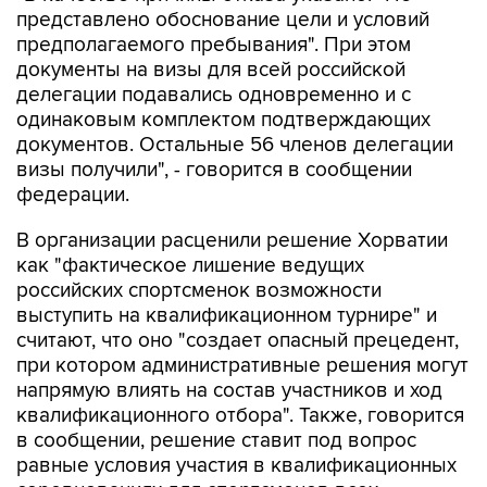
представлено обоснование цели и условий
предполагаемого пребывания". При этом
документы на визы для всей российской
делегации подавались одновременно и с
одинаковым комплектом подтверждающих
документов. Остальные 56 членов делегации
визы получили", - говорится в сообщении
федерации.
В организации расценили решение Хорватии
как "фактическое лишение ведущих
российских спортсменок возможности
выступить на квалификационном турнире" и
считают, что оно "создает опасный прецедент,
при котором административные решения могут
напрямую влиять на состав участников и ход
квалификационного отбора". Также, говорится
в сообщении, решение ставит под вопрос
равные условия участия в квалификационных