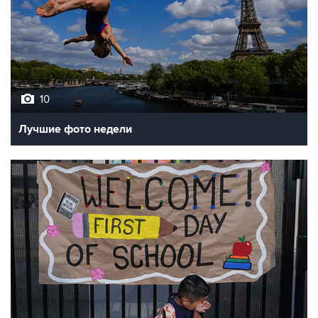
10
Лучшие фото недели