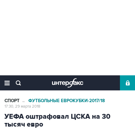
СПОРТ
ФУТБОЛЬНЫЕ ЕВРОКУБКИ-2017/18
→
17:30, 29 марта 2018
УЕФА оштрафовал ЦСКА на 30
тысяч евро