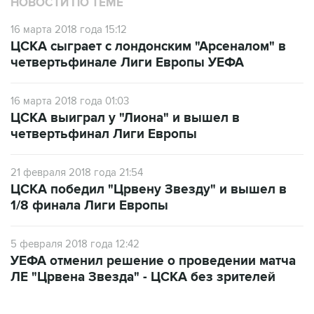
НОВОСТИ ПО ТЕМЕ
16 марта 2018 года 15:12
ЦСКА сыграет с лондонским "Арсеналом" в
четвертьфинале Лиги Европы УЕФА
16 марта 2018 года 01:03
ЦСКА выиграл у "Лиона" и вышел в
четвертьфинал Лиги Европы
21 февраля 2018 года 21:54
ЦСКА победил "Црвену Звезду" и вышел в
1/8 финала Лиги Европы
5 февраля 2018 года 12:42
УЕФА отменил решение о проведении матча
ЛЕ "Црвена Звезда" - ЦСКА без зрителей