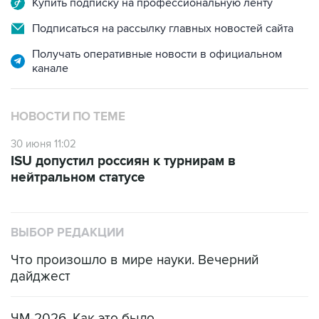
Купить подписку на профессиональную ленту
Подписаться на рассылку главных новостей сайта
Получать оперативные новости в официальном
канале
НОВОСТИ ПО ТЕМЕ
30 июня 11:02
ISU допустил россиян к турнирам в
нейтральном статусе
ВЫБОР РЕДАКЦИИ
Что произошло в мире науки. Вечерний
дайджест
ЧМ-2026. Как это было