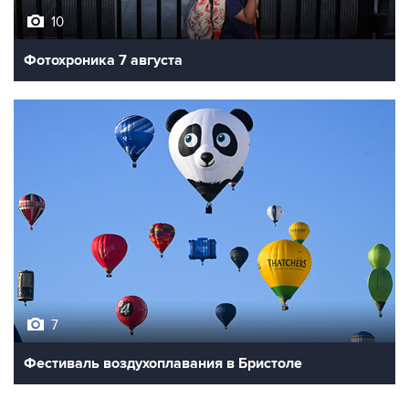
10
Фотохроника 7 августа
7
Фестиваль воздухоплавания в Бристоле