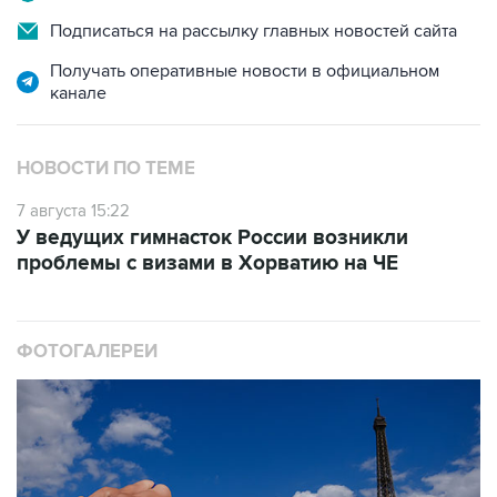
Подписаться на рассылку главных новостей сайта
Получать оперативные новости в официальном
канале
НОВОСТИ ПО ТЕМЕ
7 августа 15:22
У ведущих гимнасток России возникли
проблемы с визами в Хорватию на ЧЕ
ФОТОГАЛЕРЕИ