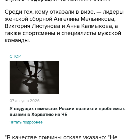
Среди тех, кому отказали в визе, — лидеры
женской сборной Ангелина Мельникова,
Виктория Листунова и Анна Калмыкова, а
также спортсмены и специалисты мужской
команды.
СПОРТ
07 августа 2026
У ведущих гимнасток России возникли проблемы с
визами в Хорватию на ЧЕ
Читать подробнее
"В качестве причины отказа указано: "Не