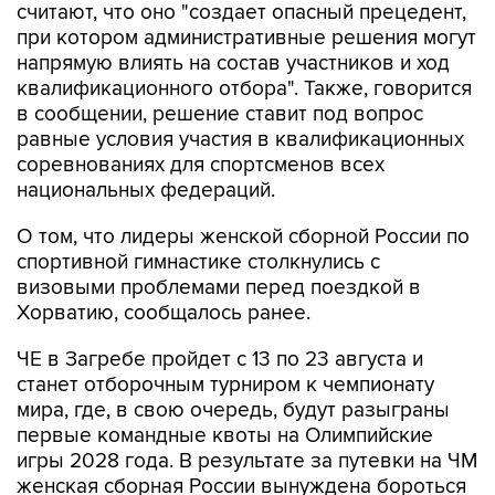
считают, что оно "создает опасный прецедент,
при котором административные решения могут
напрямую влиять на состав участников и ход
квалификационного отбора". Также, говорится
в сообщении, решение ставит под вопрос
равные условия участия в квалификационных
соревнованиях для спортсменов всех
национальных федераций.
О том, что лидеры женской сборной России по
спортивной гимнастике столкнулись с
визовыми проблемами перед поездкой в
Хорватию, сообщалось ранее.
ЧЕ в Загребе пройдет с 13 по 23 августа и
станет отборочным турниром к чемпионату
мира, где, в свою очередь, будут разыграны
первые командные квоты на Олимпийские
игры 2028 года. В результате за путевки на ЧМ
женская сборная России вынуждена бороться