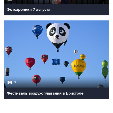
Фотохроника 7 августа
7
Фестиваль воздухоплавания в Бристоле