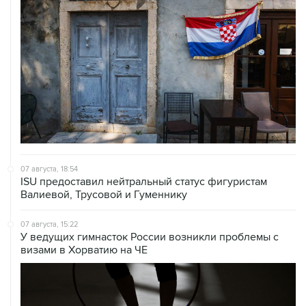
07 августа, 18:54
ISU предоставил нейтральный статус фигуристам
Валиевой, Трусовой и Гуменнику
07 августа, 15:22
У ведущих гимнасток России возникли проблемы с
визами в Хорватию на ЧЕ