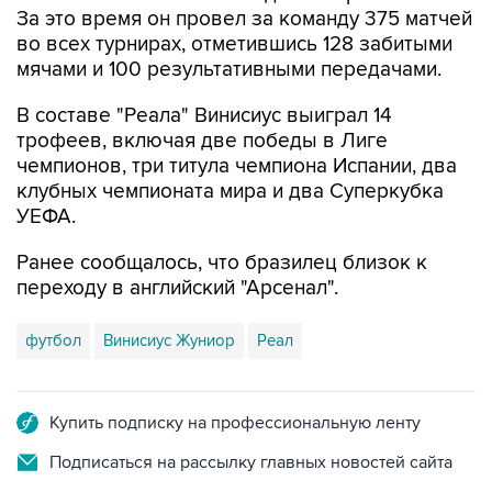
За это время он провел за команду 375 матчей
во всех турнирах, отметившись 128 забитыми
мячами и 100 результативными передачами.
В составе "Реала" Винисиус выиграл 14
трофеев, включая две победы в Лиге
чемпионов, три титула чемпиона Испании, два
клубных чемпионата мира и два Суперкубка
УЕФА.
Ранее сообщалось, что бразилец близок к
переходу в английский "Арсенал".
футбол
Винисиус Жуниор
Реал
Купить подписку на профессиональную ленту
Подписаться на рассылку главных новостей сайта