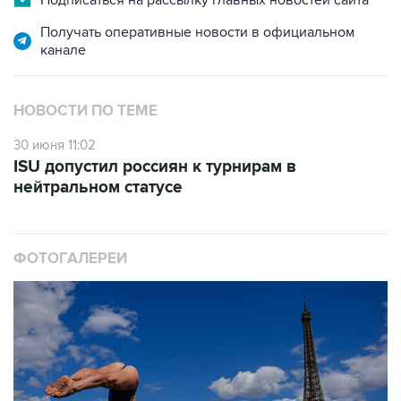
Получать оперативные новости в официальном
канале
НОВОСТИ ПО ТЕМЕ
30 июня 11:02
ISU допустил россиян к турнирам в
нейтральном статусе
ФОТОГАЛЕРЕИ