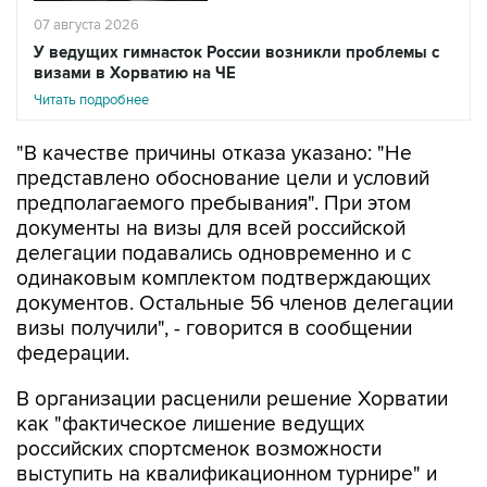
07 августа 2026
У ведущих гимнасток России возникли проблемы с
визами в Хорватию на ЧЕ
Читать подробнее
"В качестве причины отказа указано: "Не
представлено обоснование цели и условий
предполагаемого пребывания". При этом
документы на визы для всей российской
делегации подавались одновременно и с
одинаковым комплектом подтверждающих
документов. Остальные 56 членов делегации
визы получили", - говорится в сообщении
федерации.
В организации расценили решение Хорватии
как "фактическое лишение ведущих
российских спортсменок возможности
выступить на квалификационном турнире" и