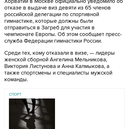
Хорватии в Москве официально уведомило об
отказе в выдаче виз девяти из 65 членов
российской делегации по спортивной
гимнастике, которые должны были
отправиться в Загреб для участия в
чемпионате Европы. Об этом сообщает пресс-
служба Федерации гимнастики России.
Среди тех, кому отказали в визе, — лидеры
женской сборной Ангелина Мельникова,
Виктория Листунова и Анна Калмыкова, а
также спортсмены и специалисты мужской
команды.
СПОРТ