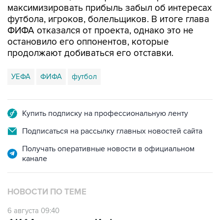
максимизировать прибыль забыл об интересах
футбола, игроков, болельщиков. В итоге глава
ФИФА отказался от проекта, однако это не
остановило его оппонентов, которые
продолжают добиваться его отставки.
УЕФА
ФИФА
футбол
Купить подписку на профессиональную ленту
Подписаться на рассылку главных новостей сайта
Получать оперативные новости в официальном
канале
НОВОСТИ ПО ТЕМЕ
6 августа 09:40