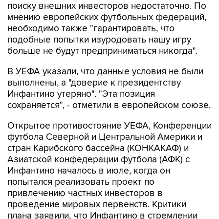
поиску внешних инвесторов недостаточно. По
мнению европейских футбольных федераций,
необходимо также "гарантировать, что
подобные попытки изуродовать нашу игру
больше не будут предприниматься никогда".
В УЕФА указали, что данные условия не были
выполнены, а "доверие к президентству
Инфантино утеряно". "Эта позиция
сохраняется", - отметили в европейском союзе.
Открытое противостояние УЕФА, Конференции
футбола Северной и Центральной Америки и
стран Карибского бассейна (КОНКАКАФ) и
Азиатской конфедерации футбола (АФК) с
Инфантино началось в июле, когда он
попытался реализовать проект по
привлечению частных инвесторов в
проведение мировых первенств. Критики
плана заявили, что Инфантино в стремлении