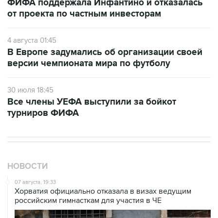
ФИФА поддержала Инфантино и отказалась
от проекта по частным инвесторам
4 августа 01:45
В Европе задумались об организации своей
версии чемпионата мира по футболу
30 июля 18:45
Все члены УЕФА выступили за бойкот
турниров ФИФА
НОВОСТИ
07 августа, 19:33
Хорватия официально отказала в визах ведущим
российским гимнасткам для участия в ЧЕ