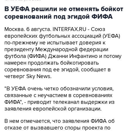
В УЕФА решили не отменять бойкот
соревнований под эгидой ФИФА
Москва. 6 августа. INTERFAX.RU - Союз
европейских футбольных ассоциаций (УЕФА)
по-прежнему не испытывает доверия к
президенту Международной федерации
футбола (ФИФА) Джанни Инфантино и потому
намерен продолжать бойкотировать
соревнования под ее эгидой, сообщает в
четверг Sky News.
"В УЕФА очень четко обозначили условия,
связанные с неучастием в соревнованиях
ФИФА", - приводит телеканал выдержки из
заявления европейской организации.
В нем отмечается, что заявления ФИФА об
отказе от вызвавшего споры проекта по