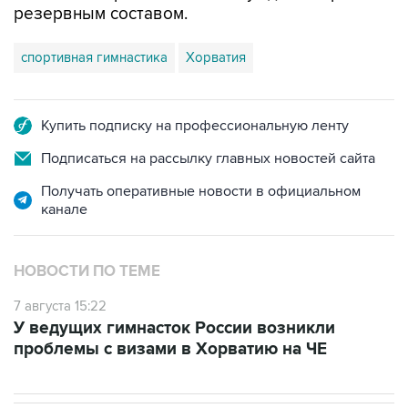
резервным составом.
спортивная гимнастика
Хорватия
Купить подписку на профессиональную ленту
Подписаться на рассылку главных новостей сайта
Получать оперативные новости в официальном
канале
НОВОСТИ ПО ТЕМЕ
7 августа 15:22
У ведущих гимнасток России возникли
проблемы с визами в Хорватию на ЧЕ