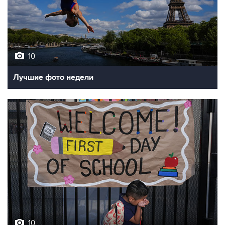
10
Лучшие фото недели
10