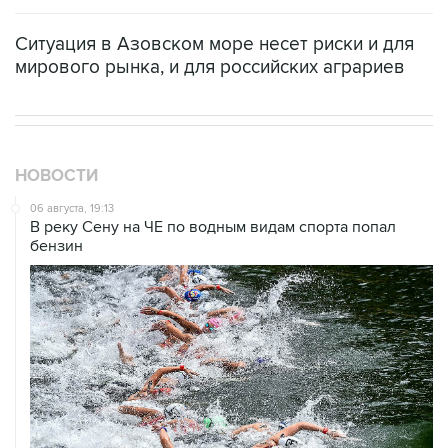
Ситуация в Азовском море несет риски и для
мирового рынка, и для российских аграриев
НОВОСТИ
06 августа, 19:13
В реку Сену на ЧЕ по водным видам спорта попал
бензин