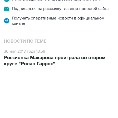
Подписаться на рассылку главных новостей сайта
Получать оперативные новости в официальном
канале
НОВОСТИ ПО ТЕМЕ
30 мая 2018 года 13:59
Россиянка Макарова проиграла во втором
круге "Ролан Гаррос"
23:14, 6 августа 2026