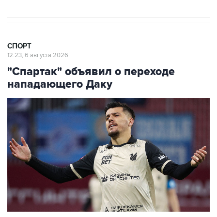
СПОРТ
12:23, 6 августа 2026
"Спартак" объявил о переходе
нападающего Даку