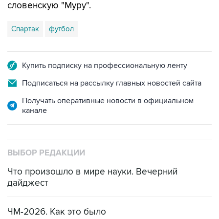
словенскую "Муру".
Спартак
футбол
Купить подписку на профессиональную ленту
Подписаться на рассылку главных новостей сайта
Получать оперативные новости в официальном
канале
ВЫБОР РЕДАКЦИИ
Что произошло в мире науки. Вечерний
дайджест
ЧМ-2026. Как это было