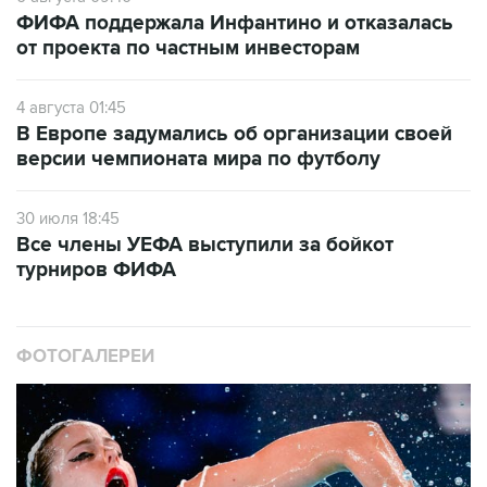
ФИФА поддержала Инфантино и отказалась
от проекта по частным инвесторам
4 августа 01:45
В Европе задумались об организации своей
версии чемпионата мира по футболу
30 июля 18:45
Все члены УЕФА выступили за бойкот
турниров ФИФА
ФОТОГАЛЕРЕИ