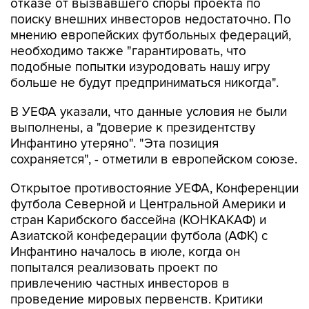
отказе от вызвавшего споры проекта по
поиску внешних инвесторов недостаточно. По
мнению европейских футбольных федераций,
необходимо также "гарантировать, что
подобные попытки изуродовать нашу игру
больше не будут предприниматься никогда".
В УЕФА указали, что данные условия не были
выполнены, а "доверие к президентству
Инфантино утеряно". "Эта позиция
сохраняется", - отметили в европейском союзе.
Открытое противостояние УЕФА, Конференции
футбола Северной и Центральной Америки и
стран Карибского бассейна (КОНКАКАФ) и
Азиатской конфедерации футбола (АФК) с
Инфантино началось в июле, когда он
попытался реализовать проект по
привлечению частных инвесторов в
проведение мировых первенств. Критики