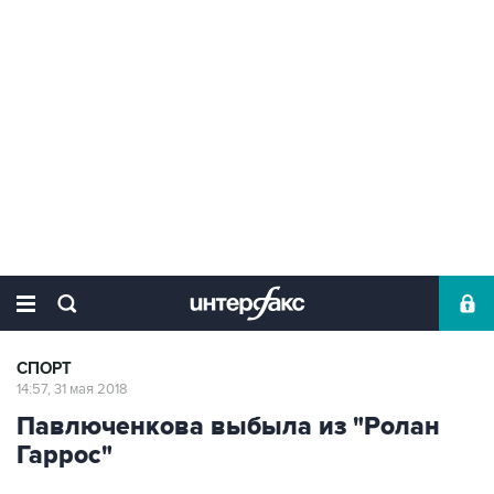
СПОРТ
14:57, 31 мая 2018
Павлюченкова выбыла из "Ролан
Гаррос"