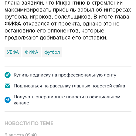
плана заявили, что Инфантино в стремлении
максимизировать прибыль забыл об интересах
футбола, игроков, болельщиков. В итоге глава
ФИФА отказался от проекта, однако это не
остановило его оппонентов, которые
продолжают добиваться его отставки.
УЕФА
ФИФА
футбол
Купить подписку на профессиональную ленту
Подписаться на рассылку главных новостей сайта
Получать оперативные новости в официальном
канале
НОВОСТИ ПО ТЕМЕ
6 августа 09:40