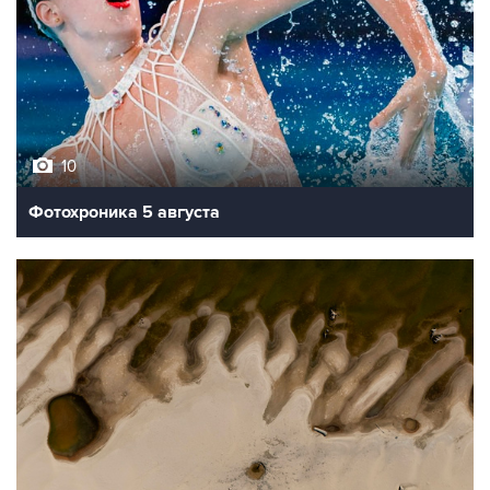
10
Фотохроника 5 августа