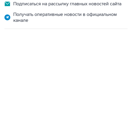
Подписаться на рассылку главных новостей сайта
Получать оперативные новости в официальном
канале
13:31, 8 августа 2026
сообщается