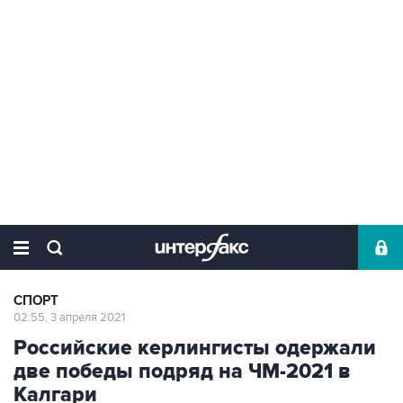
СПОРТ
02:55, 3 апреля 2021
Российские керлингисты одержали
две победы подряд на ЧМ-2021 в
Калгари