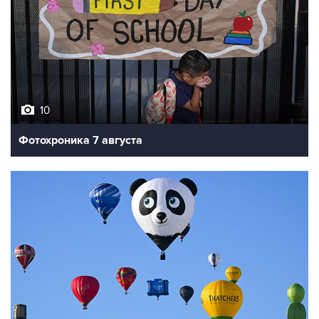
10
Фотохроника 7 августа