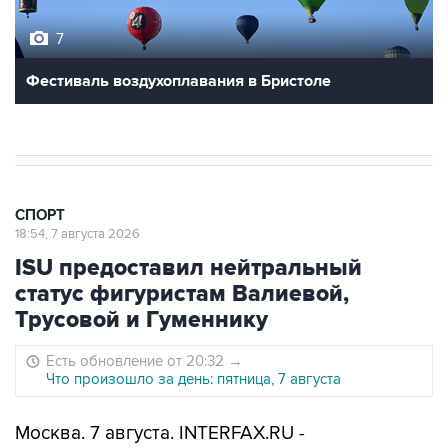
7
Фестиваль воздухоплавания в Бристоле
СПОРТ
18:54, 7 августа 2026
ISU предоставил нейтральный
статус фигуристам Валиевой,
Трусовой и Гуменнику
Есть обновление от 20:32
→
Что произошло за день: пятница, 7 августа
Москва. 7 августа. INTERFAX.RU -