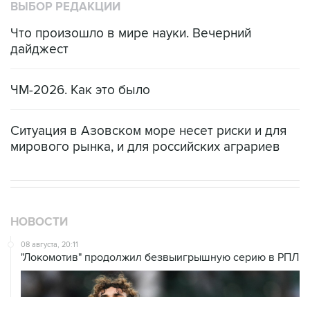
ВЫБОР РЕДАКЦИИ
Что произошло в мире науки. Вечерний
дайджест
ЧМ-2026. Как это было
Ситуация в Азовском море несет риски и для
мирового рынка, и для российских аграриев
НОВОСТИ
08 августа, 20:11
"Локомотив" продолжил безвыигрышную серию в РПЛ