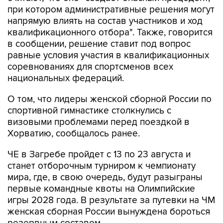
при котором административные решения могут
напрямую влиять на состав участников и ход
квалификационного отбора". Также, говорится
в сообщении, решение ставит под вопрос
равные условия участия в квалификационных
соревнованиях для спортсменов всех
национальных федераций.
О том, что лидеры женской сборной России по
спортивной гимнастике столкнулись с
визовыми проблемами перед поездкой в
Хорватию, сообщалось ранее.
ЧЕ в Загребе пройдет с 13 по 23 августа и
станет отборочным турниром к чемпионату
мира, где, в свою очередь, будут разыграны
первые командные квоты на Олимпийские
игры 2028 года. В результате за путевки на ЧМ
женская сборная России вынуждена бороться