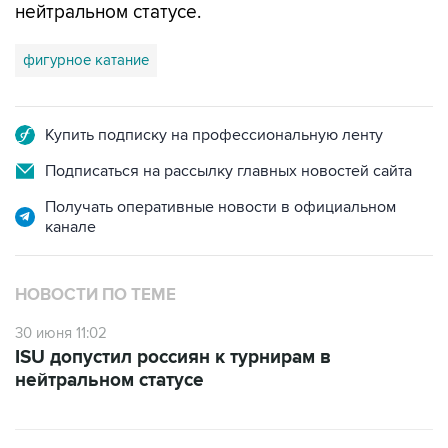
нейтральном статусе.
фигурное катание
Купить подписку на профессиональную ленту
Подписаться на рассылку главных новостей сайта
Получать оперативные новости в официальном
канале
НОВОСТИ ПО ТЕМЕ
30 июня 11:02
ISU допустил россиян к турнирам в
нейтральном статусе