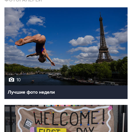
10
Лучшие фото недели