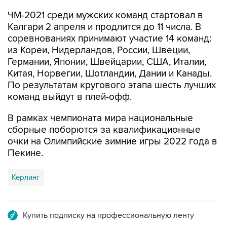
ЧМ-2021 среди мужских команд стартовал в
Калгари 2 апреля и продлится до 11 числа. В
соревнованиях принимают участие 14 команд:
из Кореи, Нидерландов, России, Швеции,
Германии, Японии, Швейцарии, США, Италии,
Китая, Норвегии, Шотландии, Дании и Канады.
По результатам кругового этапа шесть лучших
команд выйдут в плей-офф.
В рамках чемпионата мира национальные
сборные поборются за квалификационные
очки на Олимпийские зимние игры 2022 года в
Пекине.
Керлинг
Купить подписку на профессиональную ленту