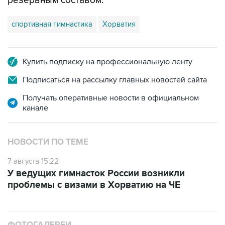
резервным составом.
спортивная гимнастика
Хорватия
Купить подписку на профессиональную ленту
Подписаться на рассылку главных новостей сайта
Получать оперативные новости в официальном
канале
НОВОСТИ ПО ТЕМЕ
7 августа 15:22
У ведущих гимнасток России возникли
проблемы с визами в Хорватию на ЧЕ
ФОТОГАЛЕРЕИ