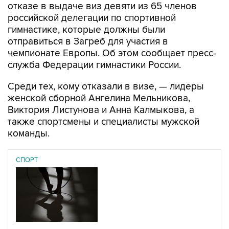
отказе в выдаче виз девяти из 65 членов
российской делегации по спортивной
гимнастике, которые должны были
отправиться в Загреб для участия в
чемпионате Европы. Об этом сообщает пресс-
служба Федерации гимнастики России.
Среди тех, кому отказали в визе, — лидеры
женской сборной Ангелина Мельникова,
Виктория Листунова и Анна Калмыкова, а
также спортсмены и специалисты мужской
команды.
СПОРТ