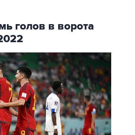
мь голов в ворота
2022