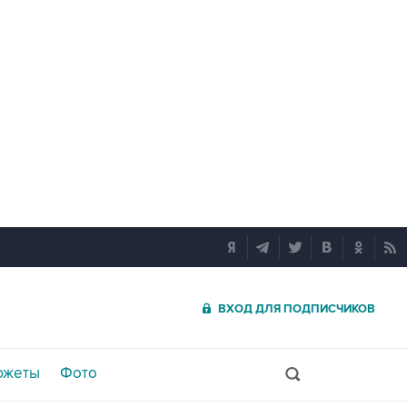
ВХОД ДЛЯ ПОДПИСЧИКОВ
южеты
Фото