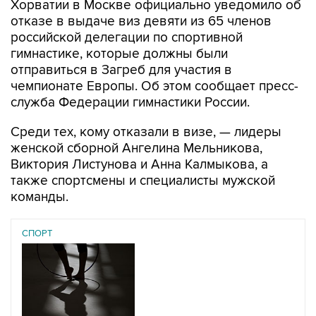
Хорватии в Москве официально уведомило об
отказе в выдаче виз девяти из 65 членов
российской делегации по спортивной
гимнастике, которые должны были
отправиться в Загреб для участия в
чемпионате Европы. Об этом сообщает пресс-
служба Федерации гимнастики России.
Среди тех, кому отказали в визе, — лидеры
женской сборной Ангелина Мельникова,
Виктория Листунова и Анна Калмыкова, а
также спортсмены и специалисты мужской
команды.
СПОРТ