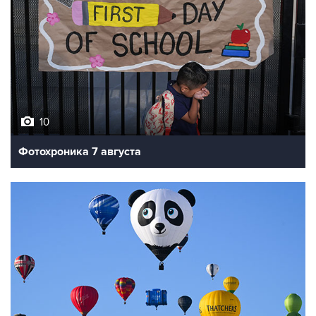
10
Фотохроника 7 августа