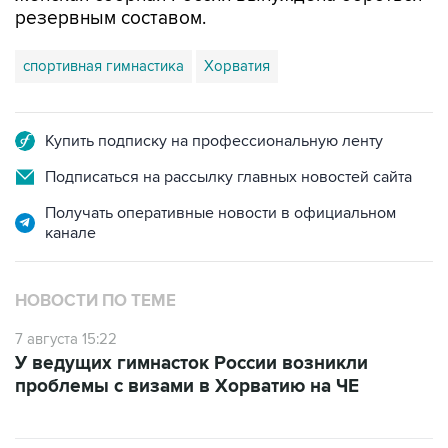
резервным составом.
спортивная гимнастика
Хорватия
Купить подписку на профессиональную ленту
Подписаться на рассылку главных новостей сайта
Получать оперативные новости в официальном
канале
НОВОСТИ ПО ТЕМЕ
7 августа 15:22
У ведущих гимнасток России возникли
проблемы с визами в Хорватию на ЧЕ