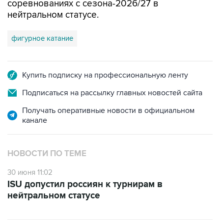
соревнованиях с сезона-2026/27 в
нейтральном статусе.
фигурное катание
Купить подписку на профессиональную ленту
Подписаться на рассылку главных новостей сайта
Получать оперативные новости в официальном
канале
НОВОСТИ ПО ТЕМЕ
30 июня 11:02
ISU допустил россиян к турнирам в
нейтральном статусе