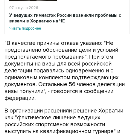
07 августа 2026
У ведущих гимнасток России возникли проблемы с
визами в Хорватию на ЧЕ
Читать подробнее
"В качестве причины отказа указано: "Не
представлено обоснование цели и условий
предполагаемого пребывания". При этом
документы на визы для всей российской
делегации подавались одновременно и с
одинаковым комплектом подтверждающих
документов. Остальные 56 членов делегации
визы получили", - говорится в сообщении
федерации.
В организации расценили решение Хорватии
как "фактическое лишение ведущих
российских спортсменок возможности
выступить на квалификационном турнире" и