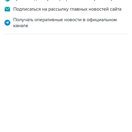
Подписаться на рассылку главных новостей сайта
Получать оперативные новости в официальном
канале
13:31, 8 августа 2026
сообщается