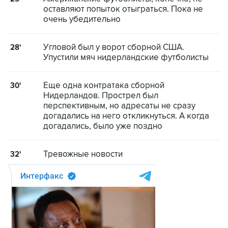
оставляют попыток отыграться. Пока не
очень убедительно
Угловой был у ворот сборной США.
28'
Упустили мяч нидерландские футболисты
Еще одна контратака сборной
30'
Нидерландов. Прострел был
перспективным, но адресаты не сразу
догадались на него откликнуться. А когда
догадались, было уже поздно
Тревожные новости
32'