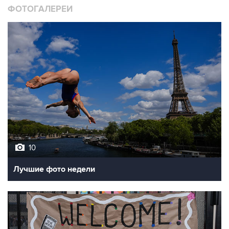
ФОТОГАЛЕРЕИ
10
Лучшие фото недели