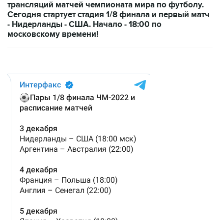
трансляций матчей чемпионата мира по футболу.
Сегодня стартует стадия 1/8 финала и первый матч
- Нидерланды - США. Начало - 18:00 по
московскому времени!