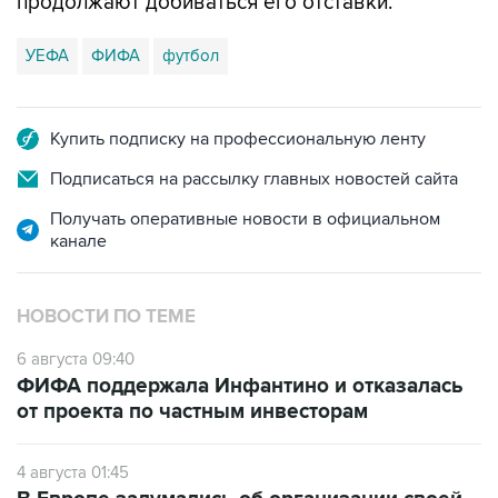
продолжают добиваться его отставки.
УЕФА
ФИФА
футбол
Купить подписку на профессиональную ленту
Подписаться на рассылку главных новостей сайта
Получать оперативные новости в официальном
канале
НОВОСТИ ПО ТЕМЕ
6 августа 09:40
ФИФА поддержала Инфантино и отказалась
от проекта по частным инвесторам
4 августа 01:45