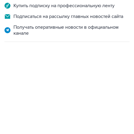
Купить подписку на профессиональную ленту
Подписаться на рассылку главных новостей сайта
Получать оперативные новости в официальном
канале
23:14, 6 августа 2026