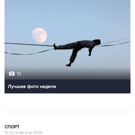
10
Лучшие фото недели
СПОРТ
12:23, 6 августа 2026