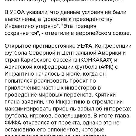
В УЕФА указали, что данные условия не были
выполнены, а "доверие к президентству
Инфантино утеряно". "Эта позиция
сохраняется", - отметили в европейском союзе.
Открытое противостояние УЕФА, Конференции
футбола Северной и Центральной Америки и
стран Карибского бассейна (КОНКАКАФ) и
Азиатской конфедерации футбола (АФК) с
Инфантино началось в июле, когда он
попытался реализовать проект по
привлечению частных инвесторов в
проведение мировых первенств. Критики
плана заявили, что Инфантино в стремлении
максимизировать прибыль забыл об интересах
футбола, игроков, болельщиков. В итоге глава
ФИФА отказался от проекта, однако это не
остановило его оппонентов, которые