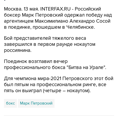
Москва. 13 мая. INTERFAX.RU - Российский
боксер Марк Петровский одержал победу над
аргентинцем Максимилиано Алехандро Сосой
в поединке, прошедшем в Челябинске.
Бой представителей тяжелого веса
завершился в первом раунде нокаутом
россиянина.
Поединок возглавил вечер
профессионального бокса "Битва на Урале".
Для чемпиона мира-2021 Петровского этот бой
был пятым на профессиональном ринге, все
пять он выиграл (четыре – нокаутом).
бокс
Марк Петровский