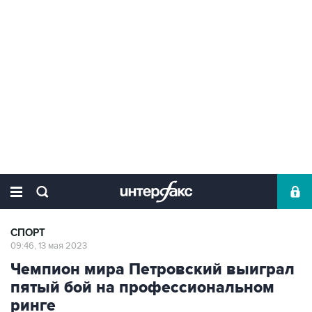
СПОРТ
09:46, 13 мая 2023
Чемпион мира Петровский выиграл
пятый бой на профессиональном
ринге