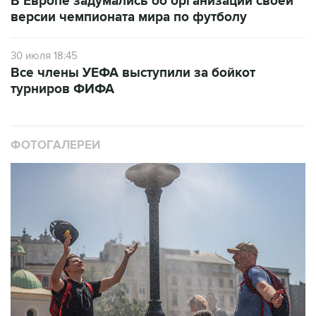
В Европе задумались об организации своей
версии чемпионата мира по футболу
30 июля 18:45
Все члены УЕФА выступили за бойкот
турниров ФИФА
ФОТОГАЛЕРЕИ