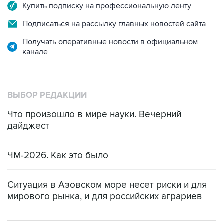
Купить подписку на профессиональную ленту
Подписаться на рассылку главных новостей сайта
Получать оперативные новости в официальном
канале
ВЫБОР РЕДАКЦИИ
Что произошло в мире науки. Вечерний
дайджест
ЧМ-2026. Как это было
Ситуация в Азовском море несет риски и для
мирового рынка, и для российских аграриев