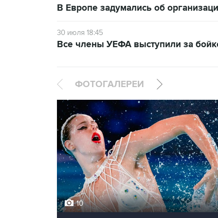
В Европе задумались об организаци
30 июля 18:45
Все члены УЕФА выступили за бой
ФОТОГАЛЕРЕИ
10