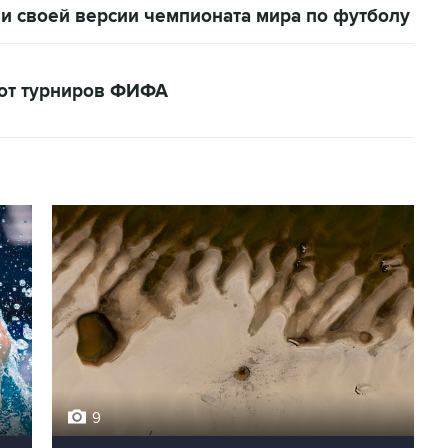
и своей версии чемпионата мира по футболу
кот турниров ФИФА
9