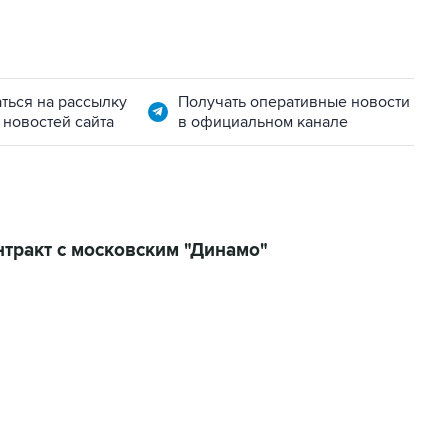
ться на рассылку
Получать оперативные новости
 новостей сайта
в официальном канале
нтракт с московским "Динамо"