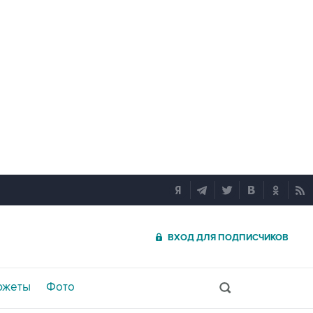
ВХОД ДЛЯ ПОДПИСЧИКОВ
южеты
Фото