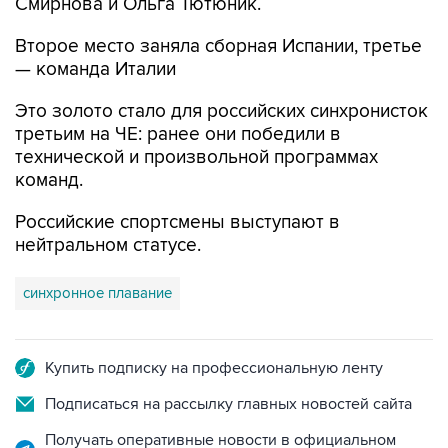
Смирнова и Ольга Тютюник.
Второе место заняла сборная Испании, третье
— команда Италии
Это золото стало для российских синхронисток
третьим на ЧЕ: ранее они победили в
технической и произвольной программах
команд.
Российские спортсмены выступают в
нейтральном статусе.
синхронное плавание
Купить подписку на профессиональную ленту
Подписаться на рассылку главных новостей сайта
Получать оперативные новости в официальном