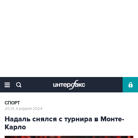
СПОРТ
20:31, 4 апреля 2024
Надаль снялся с турнира в Монте-
Карло