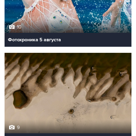
10
Фотохроника 5 августа
9