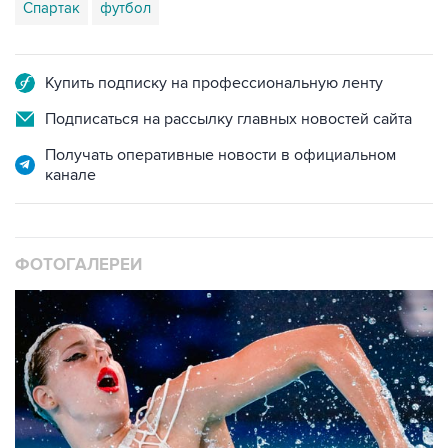
Спартак
футбол
Купить подписку на профессиональную ленту
Подписаться на рассылку главных новостей сайта
Получать оперативные новости в официальном
канале
ФОТОГАЛЕРЕИ