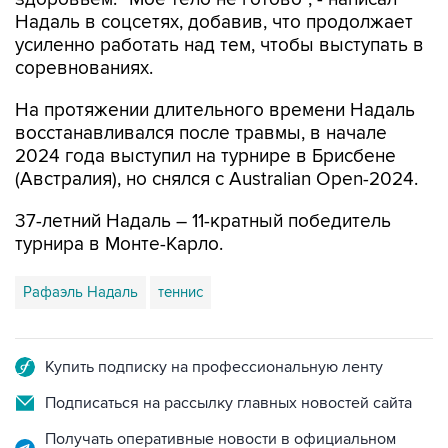
Надаль в соцсетях, добавив, что продолжает
усиленно работать над тем, чтобы выступать в
соревнованиях.
На протяжении длительного времени Надаль
восстанавливался после травмы, в начале
2024 года выступил на турнире в Брисбене
(Австралия), но снялся с Australian Open-2024.
37-летний Надаль – 11-кратный победитель
турнира в Монте-Карло.
Рафаэль Надаль
теннис
Купить подписку на профессиональную ленту
Подписаться на рассылку главных новостей сайта
Получать оперативные новости в официальном