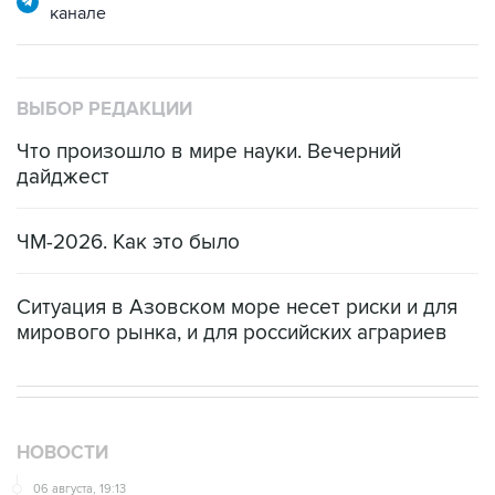
канале
ВЫБОР РЕДАКЦИИ
Что произошло в мире науки. Вечерний
дайджест
ЧМ-2026. Как это было
Ситуация в Азовском море несет риски и для
мирового рынка, и для российских аграриев
НОВОСТИ
06 августа, 19:13