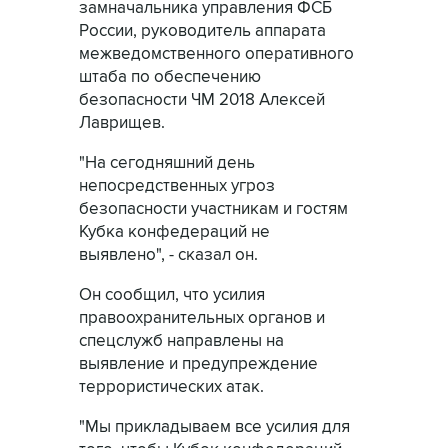
замначальника управления ФСБ
России, руководитель аппарата
межведомственного оперативного
штаба по обеспечению
безопасности ЧМ 2018 Алексей
Лаврищев.
"На сегодняшний день
непосредственных угроз
безопасности участникам и гостям
Кубка конфедераций не
выявлено", - сказал он.
Он сообщил, что усилия
правоохранительных органов и
спецслужб направлены на
выявление и предупреждение
террористических атак.
"Мы прикладываем все усилия для