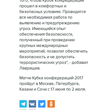
того, чтобы Кубок конфедераций
прошел в комфортных и
безопасных условиях. Проводится
вся необходимая работа по
выявлению и предупреждению
угроз. Имеющийся опыт
обеспечения безопасности,
полученный при проведении
крупных международных
мероприятий, позволит обеспечить
безопасность и не допустить
террористических угроз", - добавил
Лаврищев.
Матчи Кубка конфедераций-2017
пройдут в Москве, Петербурге,
Казани и Сочи с 17 июня по 2 июля.