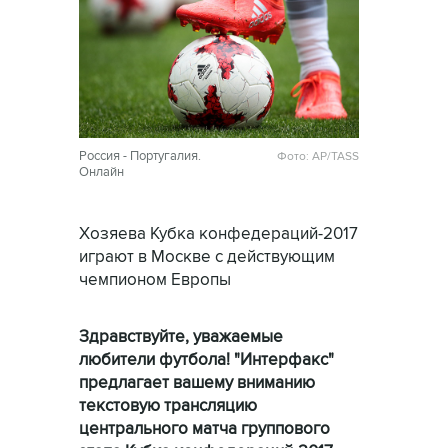
Россия - Португалия.
Фото: AP/TASS
Онлайн
Хозяева Кубка конфедераций-2017
играют в Москве с действующим
чемпионом Европы
Здравствуйте, уважаемые
любители футбола! "Интерфакс"
предлагает вашему вниманию
текстовую трансляцию
центрального матча группового