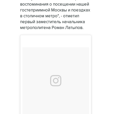
воспоминания о посещении нашей
гостеприимной Москвы и поездках
в столичном метро", - отметил
первый заместитель начальника
метрополитена Роман Латыпов.