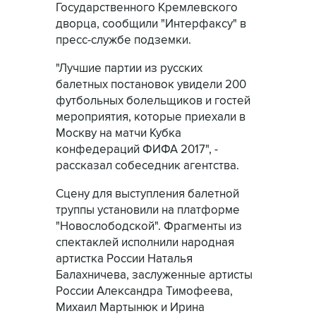
Государственного Кремлевского
дворца, сообщили "Интерфаксу" в
пресс-службе подземки.
"Лучшие партии из русских
балетных постановок увидели 200
футбольных болельщиков и гостей
мероприятия, которые приехали в
Москву на матчи Кубка
конфедераций ФИФА 2017", -
рассказал собеседник агентства.
Сцену для выступления балетной
труппы установили на платформе
"Новослободской". Фрагменты из
спектаклей исполнили народная
артистка России Наталья
Балахничева, заслуженные артисты
России Александра Тимофеева,
Михаил Мартынюк и Ирина