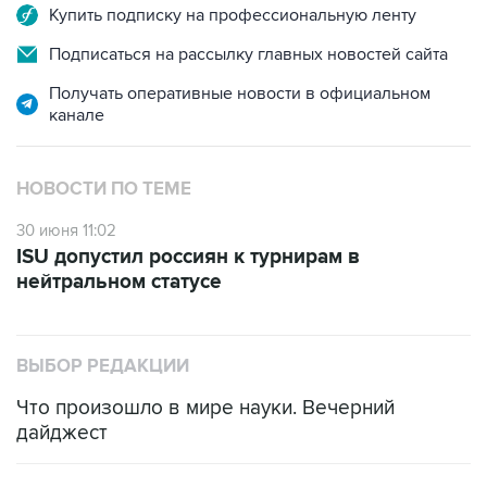
Купить подписку на профессиональную ленту
Подписаться на рассылку главных новостей сайта
Получать оперативные новости в официальном
канале
НОВОСТИ ПО ТЕМЕ
30 июня 11:02
ISU допустил россиян к турнирам в
нейтральном статусе
ВЫБОР РЕДАКЦИИ
Что произошло в мире науки. Вечерний
дайджест