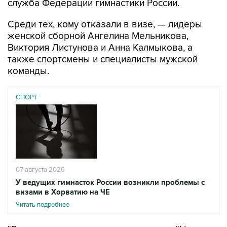
служба Федерации гимнастики России.
Среди тех, кому отказали в визе, — лидеры
женской сборной Ангелина Мельникова,
Виктория Листунова и Анна Калмыкова, а
также спортсмены и специалисты мужской
команды.
СПОРТ
07 августа 2026
У ведущих гимнасток России возникли проблемы с
визами в Хорватию на ЧЕ
Читать подробнее