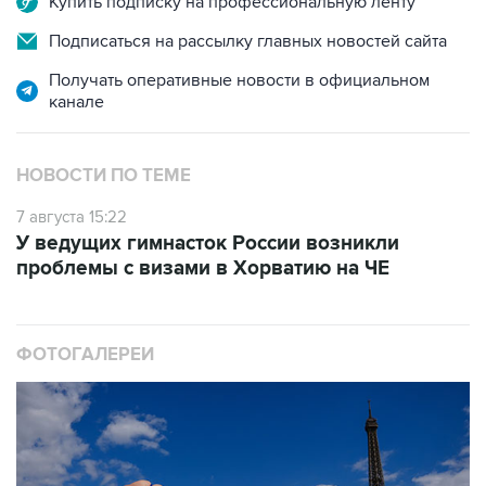
Купить подписку на профессиональную ленту
Подписаться на рассылку главных новостей сайта
Получать оперативные новости в официальном
канале
НОВОСТИ ПО ТЕМЕ
7 августа 15:22
У ведущих гимнасток России возникли
проблемы с визами в Хорватию на ЧЕ
ФОТОГАЛЕРЕИ