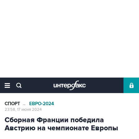
СПОРТ
ЕВРО-2024
→
23:58, 17 июня 2024
Сборная Франции победила
Австрию на чемпионате Европы