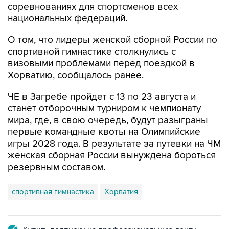
соревнованиях для спортсменов всех
национальных федераций.
О том, что лидеры женской сборной России по
спортивной гимнастике столкнулись с
визовыми проблемами перед поездкой в
Хорватию, сообщалось ранее.
ЧЕ в Загребе пройдет с 13 по 23 августа и
станет отборочным турниром к чемпионату
мира, где, в свою очередь, будут разыграны
первые командные квоты на Олимпийские
игры 2028 года. В результате за путевки на ЧМ
женская сборная России вынуждена бороться
резервным составом.
спортивная гимнастика
Хорватия