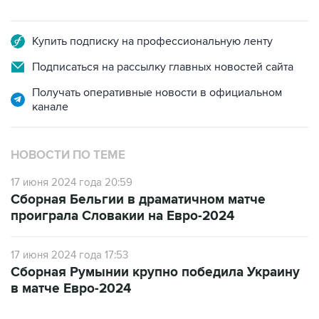
Купить подписку на профессиональную ленту
Подписаться на рассылку главных новостей сайта
Получать оперативные новости в официальном
канале
НОВОСТИ ПО ТЕМЕ
17 июня 2024 года 20:59
Сборная Бельгии в драматичном матче
проиграла Словакии на Евро-2024
17 июня 2024 года 17:53
Сборная Румынии крупно победила Украину
в матче Евро-2024