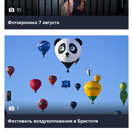
10
Фотохроника 7 августа
7
Фестиваль воздухоплавания в Бристоле