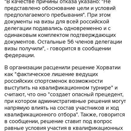
"В качестве причины отказа указано: "Не
представлено обоснование цели и условий
предполагаемого пребывания". При этом
документы на визы для всей российской
делегации подавались одновременно и с
одинаковым комплектом подтверждающих
документов. Остальные 56 членов делегации
визы получили", - говорится в сообщении
федерации.
В организации расценили решение Хорватии
как "фактическое лишение ведущих
российских спортсменок возможности
выступить на квалификационном турнире" и
считают, что оно "создает опасный прецедент,
при котором административные решения могут
напрямую влиять на состав участников и ход
квалификационного отбора". Также, говорится
в сообщении, решение ставит под вопрос
равные условия участия в квалификационных