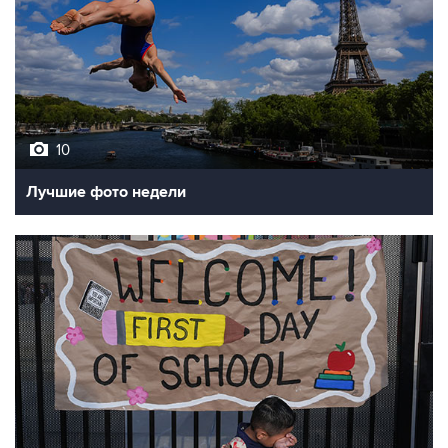
10
Лучшие фото недели