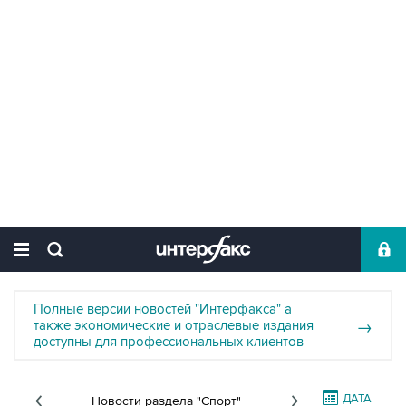
Полные версии новостей "Интерфакса" а
также экономические и отраслевые издания
→
доступны для профессиональных клиентов
ДАТА
Новости раздела "Спорт"