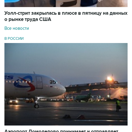
Уолл-стрит закрылась в плюсе в пятницу на данных
о рынке труда США
Все новости
В РОССИИ
Аэропорт Домодедово принимает и отправляет