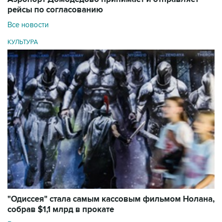
рейсы по согласованию
Все новости
КУЛЬТУРА
"Одиссея" стала самым кассовым фильмом Нолана,
собрав $1,1 млрд в прокате