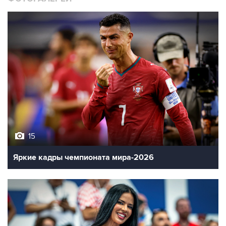
15
Яркие кадры чемпионата мира-2026