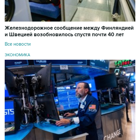
Железнодорожное сообщение между Финляндией
и Швецией возобновилось спустя почти 40 лет
Все новости
ЭКОНОМИКА