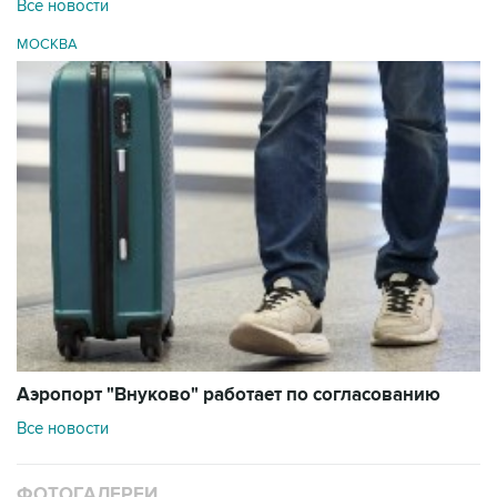
Все новости
МОСКВА
Аэропорт "Внуково" работает по согласованию
Все новости
ФОТОГАЛЕРЕИ