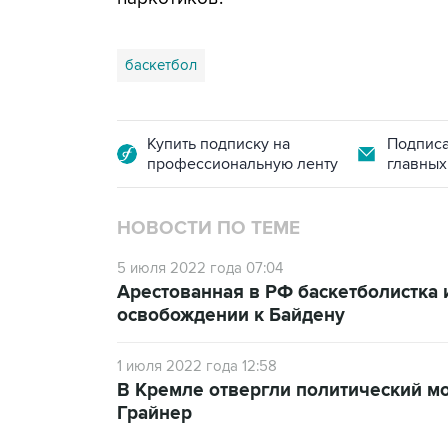
баскетбол
Купить подписку на
Подписа
профессиональную ленту
главных
НОВОСТИ ПО ТЕМЕ
5 июля 2022 года 07:04
Арестованная в РФ баскетболистка
освобождении к Байдену
1 июля 2022 года 12:58
В Кремле отвергли политический мо
Грайнер