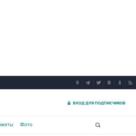
ВХОД ДЛЯ ПОДПИСЧИКОВ
южеты
Фото