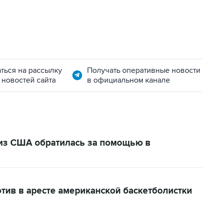
ться на рассылку
Получать оперативные новости
 новостей сайта
в официальном канале
 из США обратилась за помощью в
тив в аресте американской баскетболистки