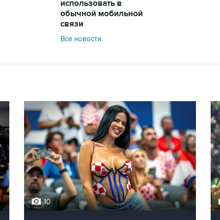
использовать в
обычной мобильной
связи
Все новости
10