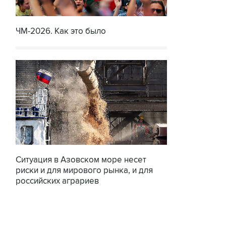
ЧМ-2026. Как это было
Ситуация в Азовском море несет
риски и для мирового рынка, и для
российских аграриев