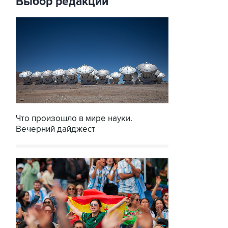
Выбор редакции
Что произошло в мире науки.
Вечерний дайджест