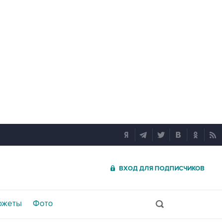
ВХОД ДЛЯ ПОДПИСЧИКОВ
южеты
Фото