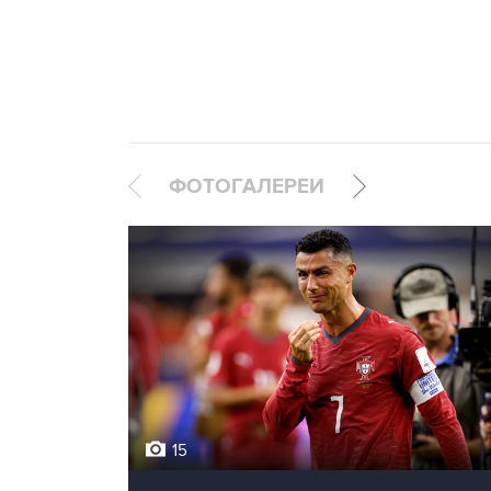
ФОТОГАЛЕРЕИ
15