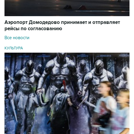
Аэропорт Домодедово принимает и отправляет
рейсы по согласованию
Все новости
КУЛЬТУРА