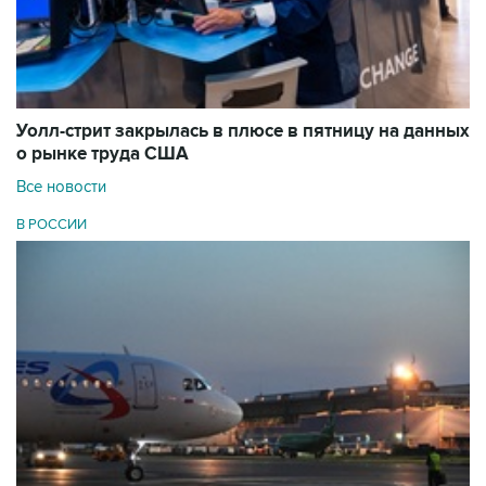
Уолл-стрит закрылась в плюсе в пятницу на данных
о рынке труда США
Все новости
В РОССИИ