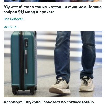
"Одиссея" стала самым кассовым фильмом Нолана,
собрав $1,1 млрд в прокате
Все новости
МОСКВА
Аэропорт "Внуково" работает по согласованию