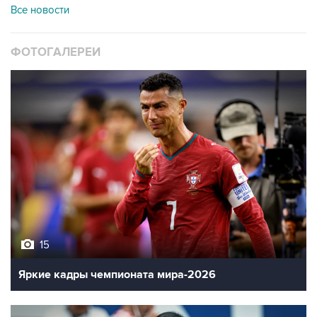
Все новости
ФОТОГАЛЕРЕИ
15
Яркие кадры чемпионата мира-2026