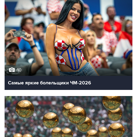
10
Самые яркие болельщики ЧМ-2026