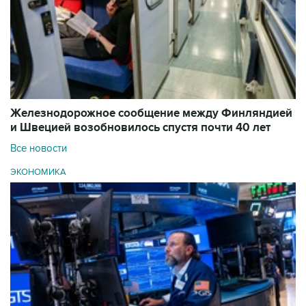
Железнодорожное сообщение между Финляндией
и Швецией возобновилось спустя почти 40 лет
Все новости
ЭКОНОМИКА