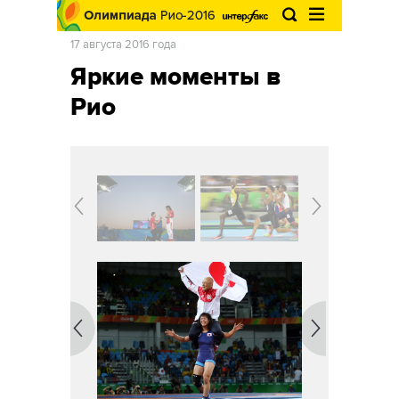
17 августа 2016 года
Яркие моменты в
Рио