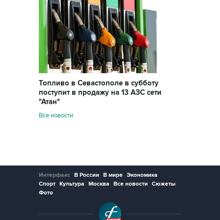
Топливо в Севастополе в субботу
поступит в продажу на 13 АЗС сети
"Атан"
Все новости
Интерфакс
В России
В мире
Экономика
Спорт
Культура
Москва
Все новости
Сюжеты
Фото