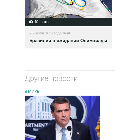
10 фото
25 июля 2016 года 14:40
Бразилия в ожидании Олимпиады
Другие новости
В МИРЕ