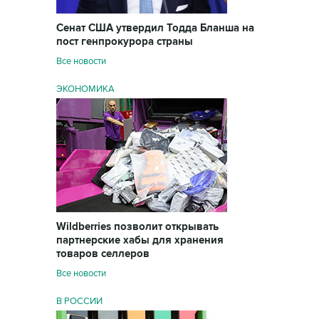
Сенат США утвердил Тодда Бланша на
пост генпрокурора страны
Все новости
ЭКОНОМИКА
Wildberries позволит открывать
партнерские хабы для хранения
товаров селлеров
Все новости
В РОССИИ