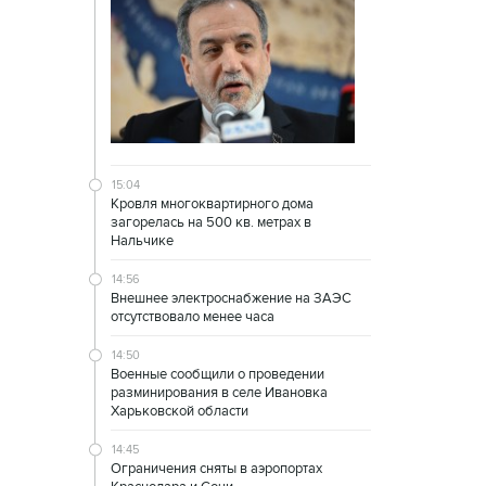
15:04
Кровля многоквартирного дома
загорелась на 500 кв. метрах в
Нальчике
14:56
Внешнее электроснабжение на ЗАЭС
отсутствовало менее часа
14:50
Военные сообщили о проведении
разминирования в селе Ивановка
Харьковской области
14:45
Ограничения сняты в аэропортах