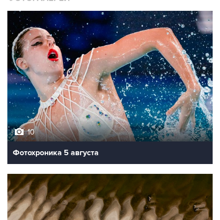
10
Фотохроника 5 августа