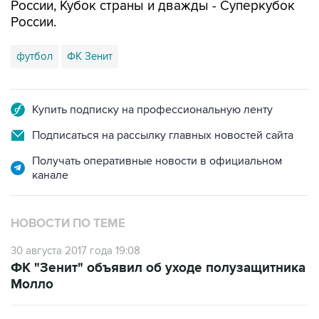
России, Кубок страны и дважды - Суперкубок
России.
футбол
ФК Зенит
Купить подписку на профессиональную ленту
Подписаться на рассылку главных новостей сайта
Получать оперативные новости в официальном
канале
НОВОСТИ ПО ТЕМЕ
30 августа 2017 года 19:08
ФК "Зенит" объявил об уходе полузащитника
Молло