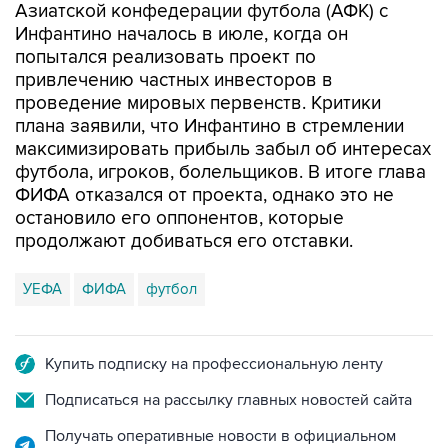
Азиатской конфедерации футбола (АФК) с
Инфантино началось в июле, когда он
попытался реализовать проект по
привлечению частных инвесторов в
проведение мировых первенств. Критики
плана заявили, что Инфантино в стремлении
максимизировать прибыль забыл об интересах
футбола, игроков, болельщиков. В итоге глава
ФИФА отказался от проекта, однако это не
остановило его оппонентов, которые
продолжают добиваться его отставки.
УЕФА
ФИФА
футбол
Купить подписку на профессиональную ленту
Подписаться на рассылку главных новостей сайта
Получать оперативные новости в официальном