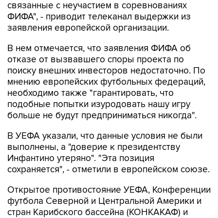
связанные с неучастием в соревнованиях
ФИФА", - приводит телеканал выдержки из
заявления европейской организации.
В нем отмечается, что заявления ФИФА об
отказе от вызвавшего споры проекта по
поиску внешних инвесторов недостаточно. По
мнению европейских футбольных федераций,
необходимо также "гарантировать, что
подобные попытки изуродовать нашу игру
больше не будут предприниматься никогда".
В УЕФА указали, что данные условия не были
выполнены, а "доверие к президентству
Инфантино утеряно". "Эта позиция
сохраняется", - отметили в европейском союзе.
Открытое противостояние УЕФА, Конференции
футбола Северной и Центральной Америки и
стран Карибского бассейна (КОНКАКАФ) и