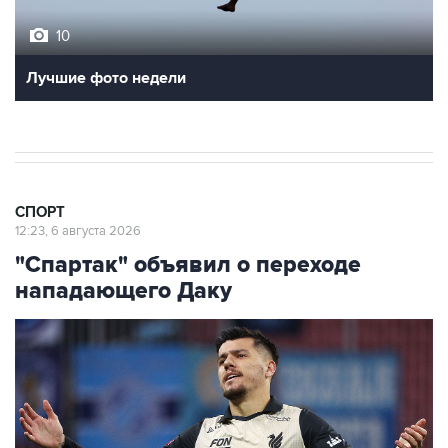
10
Лучшие фото недели
СПОРТ
12:23, 6 августа 2026
"Спартак" объявил о переходе
нападающего Даку