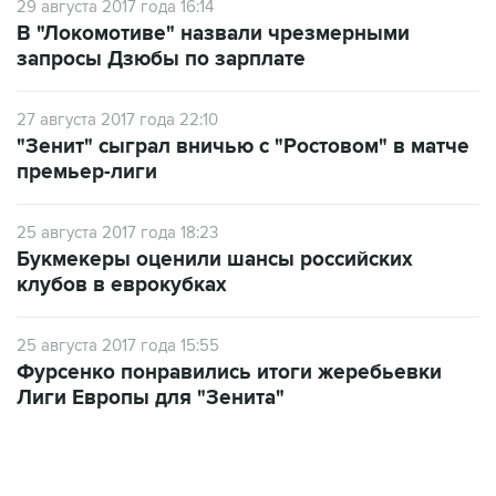
29 августа 2017 года 16:14
В "Локомотиве" назвали чрезмерными
запросы Дзюбы по зарплате
27 августа 2017 года 22:10
"Зенит" сыграл вничью с "Ростовом" в матче
премьер-лиги
25 августа 2017 года 18:23
Букмекеры оценили шансы российских
клубов в еврокубках
25 августа 2017 года 15:55
Фурсенко понравились итоги жеребьевки
Лиги Европы для "Зенита"