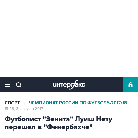
СПОРТ
ЧЕМПИОНАТ РОССИИ ПО ФУТБОЛУ-2017/18
→
15:58, 31 августа 2017
Футболист "Зенита" Луиш Нету
перешел в "Фенербахче"