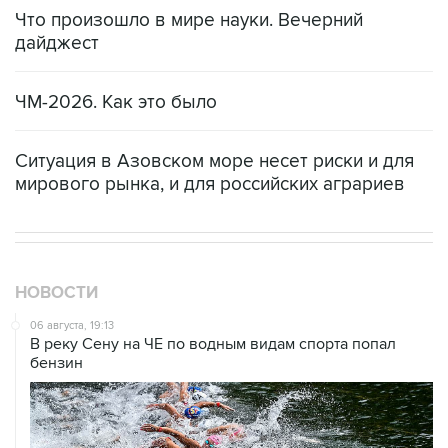
Что произошло в мире науки. Вечерний
дайджест
ЧМ-2026. Как это было
Ситуация в Азовском море несет риски и для
мирового рынка, и для российских аграриев
НОВОСТИ
06 августа, 19:13
В реку Сену на ЧЕ по водным видам спорта попал
бензин