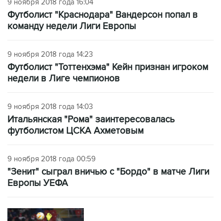
9 ноября 2018 года 16:04
Футболист "Краснодара" Вандерсон попал в
команду недели Лиги Европы
9 ноября 2018 года 14:23
Футболист "Тоттенхэма" Кейн признан игроком
недели в Лиге чемпионов
9 ноября 2018 года 14:03
Итальянская "Рома" заинтересовалась
футболистом ЦСКА Ахметовым
9 ноября 2018 года 00:59
"Зенит" сыграл вничью с "Бордо" в матче Лиги
Европы УЕФА