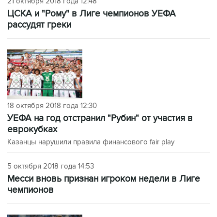
21 октября 2018 года 12:48
ЦСКА и "Рому" в Лиге чемпионов УЕФА
рассудят греки
18 октября 2018 года 12:30
УЕФА на год отстранил "Рубин" от участия в
еврокубках
Казанцы нарушили правила финансового fair play
5 октября 2018 года 14:53
Месси вновь признан игроком недели в Лиге
чемпионов