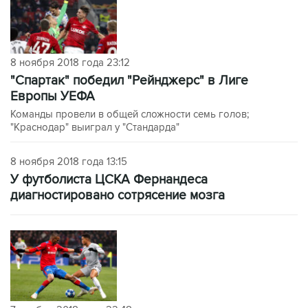
8 ноября 2018 года 23:12
"Спартак" победил "Рейнджерс" в Лиге
Европы УЕФА
Команды провели в общей сложности семь голов;
"Краснодар" выиграл у "Стандарда"
8 ноября 2018 года 13:15
У футболиста ЦСКА Фернандеса
диагностировано сотрясение мозга