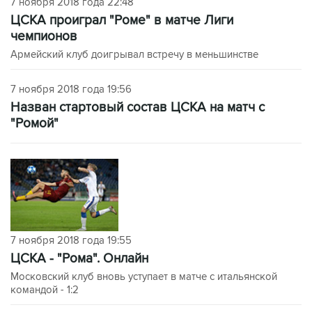
7 ноября 2018 года 22:48
ЦСКА проиграл "Роме" в матче Лиги
чемпионов
Армейский клуб доигрывал встречу в меньшинстве
7 ноября 2018 года 19:56
Назван стартовый состав ЦСКА на матч с
"Ромой"
7 ноября 2018 года 19:55
ЦСКА - "Рома". Онлайн
Московский клуб вновь уступает в матче с итальянской
командой - 1:2