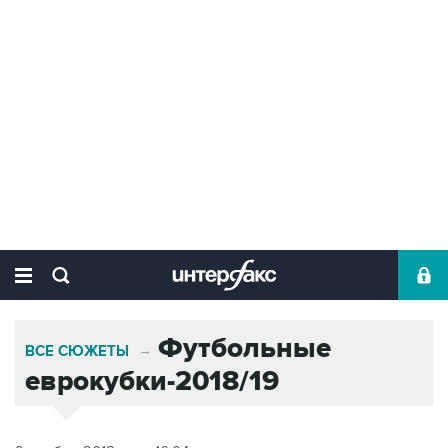
Футбольные
ВСЕ СЮЖЕТЫ
→
еврокубки-2018/19