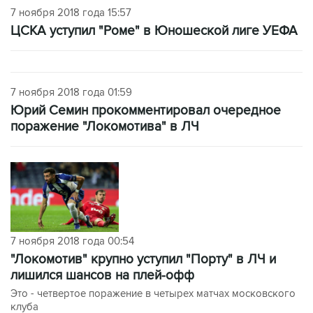
7 ноября 2018 года 15:57
ЦСКА уступил "Роме" в Юношеской лиге УЕФА
7 ноября 2018 года 01:59
Юрий Семин прокомментировал очередное
поражение "Локомотива" в ЛЧ
7 ноября 2018 года 00:54
"Локомотив" крупно уступил "Порту" в ЛЧ и
лишился шансов на плей-офф
Это - четвертое поражение в четырех матчах московского
клуба