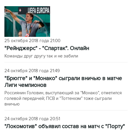
25 октября 2018 года 21:00
"Рейнджерс" - "Спартак". Онлайн
Команды друг другу так и не забили
24 октября 2018 года 21:49
"Брюгге" и "Монако" сыграли вничью в матче
Лиги чемпионов
Россиянин Головин, выступающий за "Монако", отметился
голевой передачей; ПСВ и "Тоттенхэм" тоже сыграли
вничью
24 октября 2018 года 20:51
"Локомотив" объявил состав на матч с "Порту"