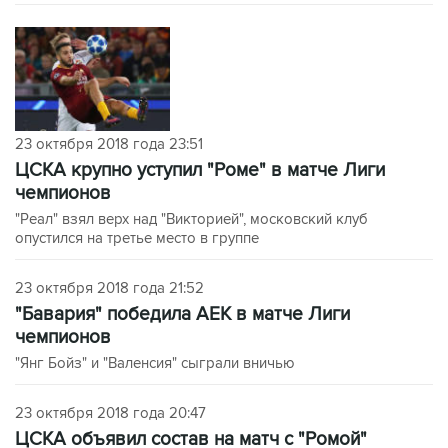
23 октября 2018 года 23:51
ЦСКА крупно уступил "Роме" в матче Лиги
чемпионов
"Реал" взял верх над "Викторией", московский клуб
опустился на третье место в группе
23 октября 2018 года 21:52
"Бавария" победила АЕК в матче Лиги
чемпионов
"Янг Бойз" и "Валенсия" сыграли вничью
23 октября 2018 года 20:47
ЦСКА объявил состав на матч с "Ромой"