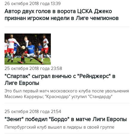
26 октября 2018 года 13:39
Автор двух голов в ворота ЦСКА Джеко
признан игроком недели в Лиге чемпионов
25 октября 2018 года 23:58
"Спартак" сыграл вничью с "Рейнджерс" в
Лиге Европы
Это был первый матч московского клуба после увольнения
Массимо Карреры; "Краснодар" уступил "Стандарду"
25 октября 2018 года 21:54
"Зенит" победил "Бордо" в матче Лиги Европы
Петербургский клуб вышел в лидеры в своей группе