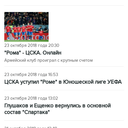
23 октября 2018 года 20:30
"Рома" - ЦСКА. Онлайн
Армейский клуб проиграл с крупным счетом
23 октября 2018 года 16:53
ЦСКА уступил "Роме" в Юношеской лиге УЕФА
23 октября 2018 года 13:02
Глушаков и Ещенко вернулись в основной
состав "Спартака"