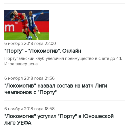
6 ноября 2018 года 22:00
"Порту" - "Локомотив". Онлайн
Португальский клуб увеличил преимущество в счете до 4:1.
Игра завершена
6 ноября 2018 года 21:56
"Локомотив" назвал состав на матч Лиги
чемпионов с "Порту"
6 ноября 2018 года 18:58
"Локомотив" уступил "Порту" в Юношеской
лиге УЕФА