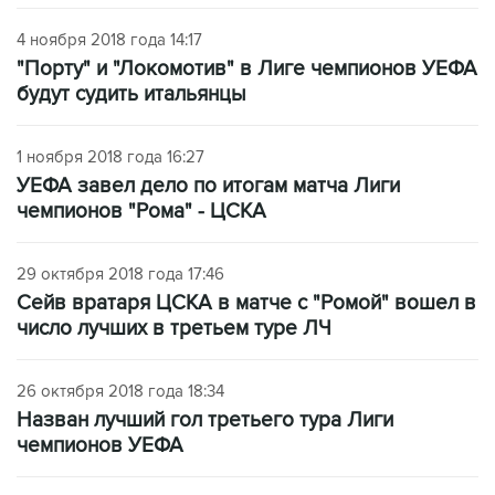
4 ноября 2018 года 14:17
"Порту" и "Локомотив" в Лиге чемпионов УЕФА
будут судить итальянцы
1 ноября 2018 года 16:27
УЕФА завел дело по итогам матча Лиги
чемпионов "Рома" - ЦСКА
29 октября 2018 года 17:46
Сейв вратаря ЦСКА в матче с "Ромой" вошел в
число лучших в третьем туре ЛЧ
26 октября 2018 года 18:34
Назван лучший гол третьего тура Лиги
чемпионов УЕФА