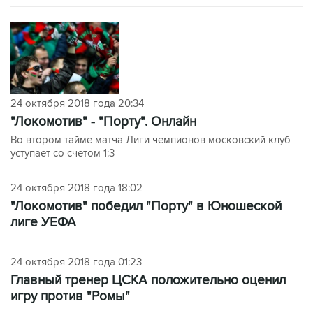
24 октября 2018 года 20:34
"Локомотив" - "Порту". Онлайн
Во втором тайме матча Лиги чемпионов московский клуб
уступает со счетом 1:3
24 октября 2018 года 18:02
"Локомотив" победил "Порту" в Юношеской
лиге УЕФА
24 октября 2018 года 01:23
Главный тренер ЦСКА положительно оценил
игру против "Ромы"