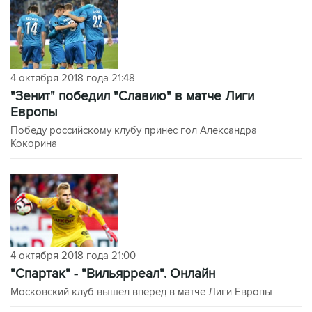
4 октября 2018 года 21:48
"Зенит" победил "Славию" в матче Лиги
Европы
Победу российскому клубу принес гол Александра
Кокорина
4 октября 2018 года 21:00
"Спартак" - "Вильярреал". Онлайн
Московский клуб вышел вперед в матче Лиги Европы