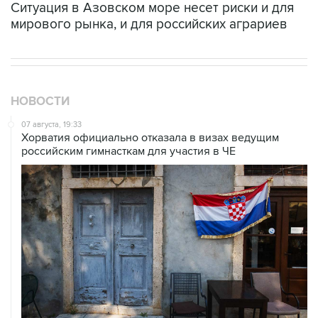
Ситуация в Азовском море несет риски и для
мирового рынка, и для российских аграриев
НОВОСТИ
07 августа, 19:33
Хорватия официально отказала в визах ведущим
российским гимнасткам для участия в ЧЕ