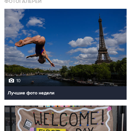
ФОТОГАЛЕРЕИ
10
Лучшие фото недели