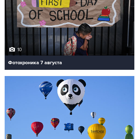
10
Фотохроника 7 августа