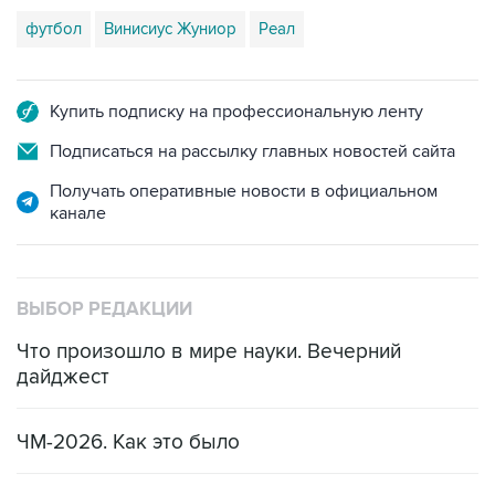
футбол
Винисиус Жуниор
Реал
Купить подписку на профессиональную ленту
Подписаться на рассылку главных новостей сайта
Получать оперативные новости в официальном
канале
ВЫБОР РЕДАКЦИИ
Что произошло в мире науки. Вечерний
дайджест
ЧМ-2026. Как это было