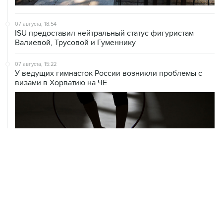
07 августа, 18:54
ISU предоставил нейтральный статус фигуристам
Валиевой, Трусовой и Гуменнику
07 августа, 15:22
У ведущих гимнасток России возникли проблемы с
визами в Хорватию на ЧЕ