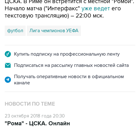
ЦСКА. В Риме он встретится с местной "Ромой".
Начало матча ("Интерфакс"
уже ведет
его
текстовую трансляцию) – 22:00 мск.
футбол
Лига чемпионов УЕФА
Купить подписку на профессиональную ленту
Подписаться на рассылку главных новостей сайта
Получать оперативные новости в официальном
канале
НОВОСТИ ПО ТЕМЕ
23 октября 2018 года 20:30
"Рома" - ЦСКА. Онлайн