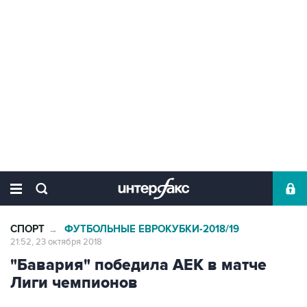
СПОРТ
ФУТБОЛЬНЫЕ ЕВРОКУБКИ-2018/19
→
21:52, 23 октября 2018
"Бавария" победила АЕК в матче
Лиги чемпионов