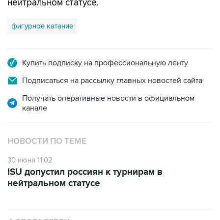
нейтральном статусе.
фигурное катание
Купить подписку на профессиональную ленту
Подписаться на рассылку главных новостей сайта
Получать оперативные новости в официальном
канале
НОВОСТИ ПО ТЕМЕ
30 июня 11:02
ISU допустил россиян к турнирам в
нейтральном статусе