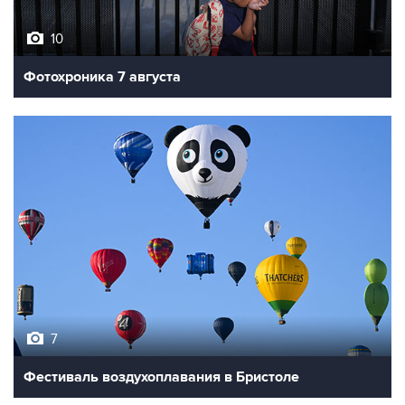
10
Фотохроника 7 августа
7
Фестиваль воздухоплавания в Бристоле