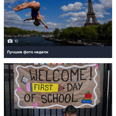
10
Лучшие фото недели