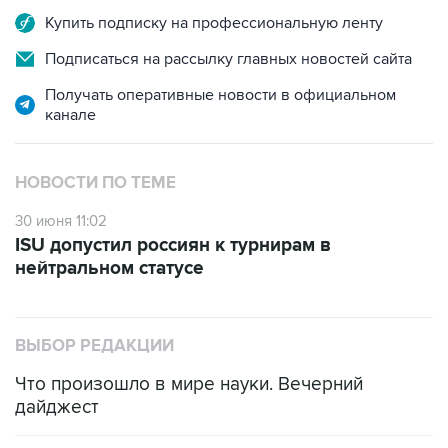
Купить подписку на профессиональную ленту
Подписаться на рассылку главных новостей сайта
Получать оперативные новости в официальном
канале
НОВОСТИ ПО ТЕМЕ
30 июня 11:02
ISU допустил россиян к турнирам в
нейтральном статусе
ВЫБОР РЕДАКЦИИ
Что произошло в мире науки. Вечерний
дайджест