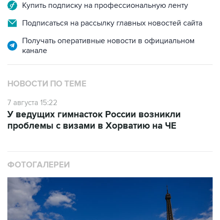
Купить подписку на профессиональную ленту
Подписаться на рассылку главных новостей сайта
Получать оперативные новости в официальном
канале
НОВОСТИ ПО ТЕМЕ
7 августа 15:22
У ведущих гимнасток России возникли
проблемы с визами в Хорватию на ЧЕ
ФОТОГАЛЕРЕИ