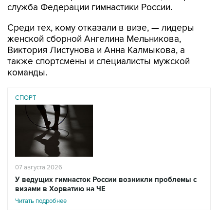
служба Федерации гимнастики России.
Среди тех, кому отказали в визе, — лидеры
женской сборной Ангелина Мельникова,
Виктория Листунова и Анна Калмыкова, а
также спортсмены и специалисты мужской
команды.
СПОРТ
07 августа 2026
У ведущих гимнасток России возникли проблемы с
визами в Хорватию на ЧЕ
Читать подробнее