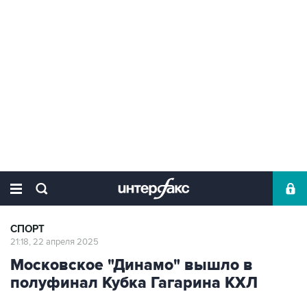
СПОРТ
21:18, 22 апреля 2025
Московское "Динамо" вышло в
полуфинал Кубка Гагарина КХЛ