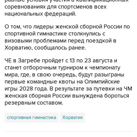
соревнованиях для спортсменов всех
национальных федераций.
О том, что лидеры женской сборной России по
спортивной гимнастике столкнулись с
визовыми проблемами перед поездкой в
Хорватию, сообщалось ранее.
ЧЕ в Загребе пройдет с 13 по 23 августа и
станет отборочным турниром к чемпионату
мира, где, в свою очередь, будут разыграны
первые командные квоты на Олимпийские
игры 2028 года. В результате за путевки на ЧМ
женская сборная России вынуждена бороться
резервным составом.
спортивная гимнастика
Хорватия