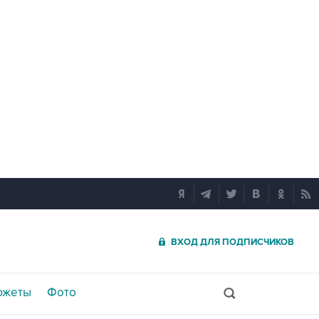
ВХОД ДЛЯ ПОДПИСЧИКОВ
южеты
Фото