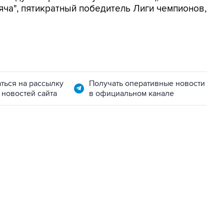
яча", пятикратный победитель Лиги чемпионов,
ться на рассылку
Получать оперативные новости
 новостей сайта
в официальном канале