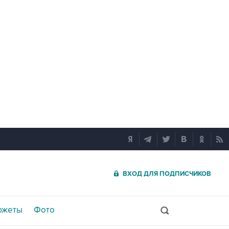
ВХОД ДЛЯ ПОДПИСЧИКОВ
южеты
Фото