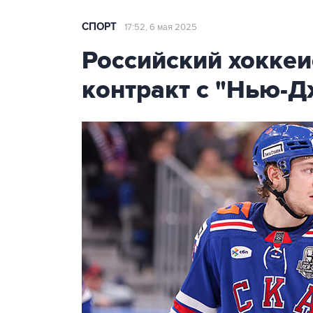
СПОРТ
17:52, 6 мая 2025
Российский хоккеи
контракт с "Нью-Д