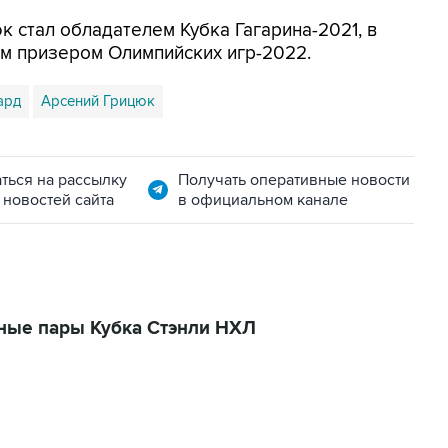
к стал обладателем Кубка Гагарина-2021, в
м призером Олимпийских игр-2022.
ард
Арсений Грицюк
ться на рассылку
Получать оперативные новости
 новостей сайта
в официальном канале
ные пары Кубка Стэнли НХЛ