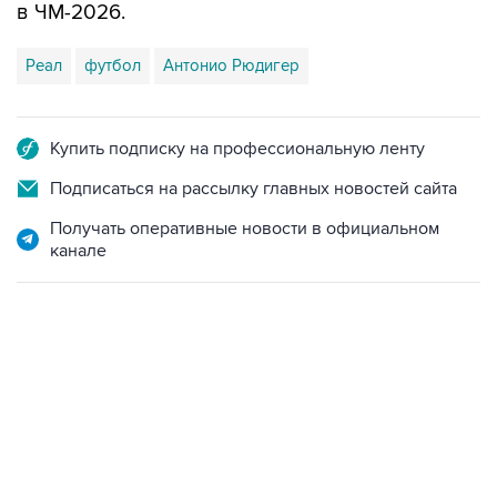
в ЧМ-2026.
Реал
футбол
Антонио Рюдигер
Купить подписку на профессиональную ленту
Подписаться на рассылку главных новостей сайта
Получать оперативные новости в официальном
канале
13:31, 8 августа 2026