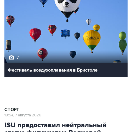
7
Фестиваль воздухоплавания в Бристоле
СПОРТ
18:54, 7 августа 2026
ISU предоставил нейтральный