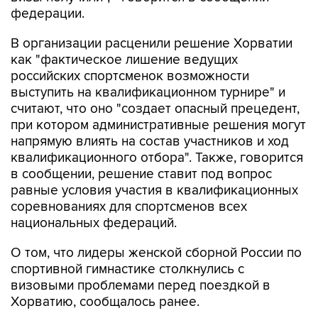
федерации.
В организации расценили решение Хорватии
как "фактическое лишение ведущих
российских спортсменок возможности
выступить на квалификационном турнире" и
считают, что оно "создает опасный прецедент,
при котором административные решения могут
напрямую влиять на состав участников и ход
квалификационного отбора". Также, говорится
в сообщении, решение ставит под вопрос
равные условия участия в квалификационных
соревнованиях для спортсменов всех
национальных федераций.
О том, что лидеры женской сборной России по
спортивной гимнастике столкнулись с
визовыми проблемами перед поездкой в
Хорватию, сообщалось ранее.