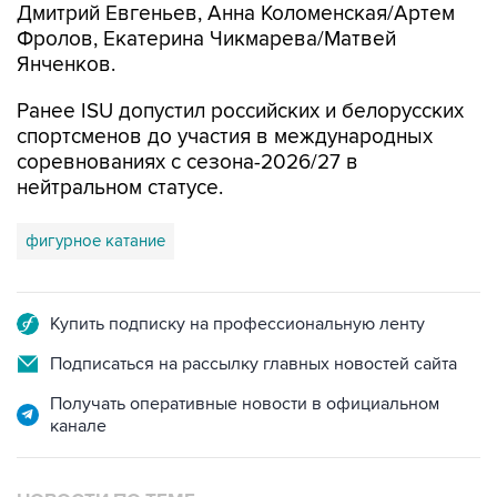
Дмитрий Евгеньев, Анна Коломенская/Артем
Фролов, Екатерина Чикмарева/Матвей
Янченков.
Ранее ISU допустил российских и белорусских
спортсменов до участия в международных
соревнованиях с сезона-2026/27 в
нейтральном статусе.
фигурное катание
Купить подписку на профессиональную ленту
Подписаться на рассылку главных новостей сайта
Получать оперативные новости в официальном
канале