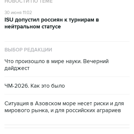
НОВОСТИ ПО ТЕМЕ
30 июня 11:02
ISU допустил россиян к турнирам в
нейтральном статусе
ВЫБОР РЕДАКЦИИ
Что произошло в мире науки. Вечерний
дайджест
ЧМ-2026. Как это было
Ситуация в Азовском море несет риски и для
мирового рынка, и для российских аграриев