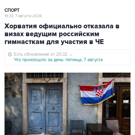
СПОРТ
19:33, 7 августа 2026
Хорватия официально отказала в
визах ведущим российским
гимнасткам для участия в ЧЕ
Есть обновление от 20:32
→
Что произошло за день: пятница, 7 августа