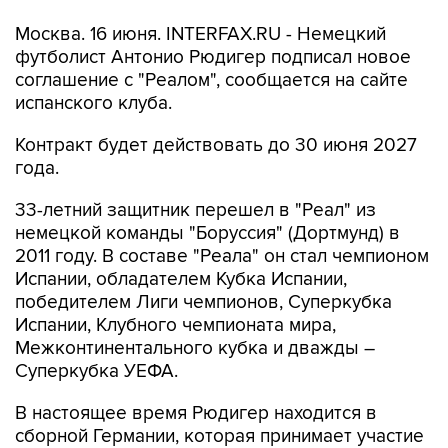
Москва. 16 июня. INTERFAX.RU - Немецкий
футболист Антонио Рюдигер подписал новое
соглашение с "Реалом", сообщается на сайте
испанского клуба.
Контракт будет действовать до 30 июня 2027
года.
33-летний защитник перешел в "Реал" из
немецкой команды "Боруссия" (Дортмунд) в
2011 году. В составе "Реала" он стал чемпионом
Испании, обладателем Кубка Испании,
победителем Лиги чемпионов, Суперкубка
Испании, Клубного чемпионата мира,
Межконтинентального кубка и дважды –
Суперкубка УЕФА.
В настоящее время Рюдигер находится в
сборной Германии, которая принимает участие