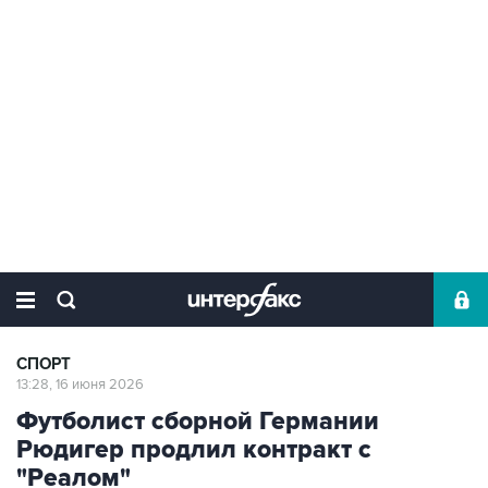
СПОРТ
13:28, 16 июня 2026
Футболист сборной Германии
Рюдигер продлил контракт с
"Реалом"