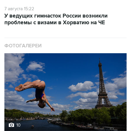
7 августа 15:22
У ведущих гимнасток России возникли
проблемы с визами в Хорватию на ЧЕ
ФОТОГАЛЕРЕИ
10