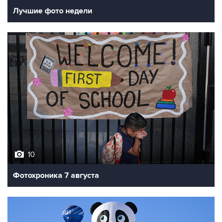
Лучшие фото недели
10
Фотохроника 7 августа