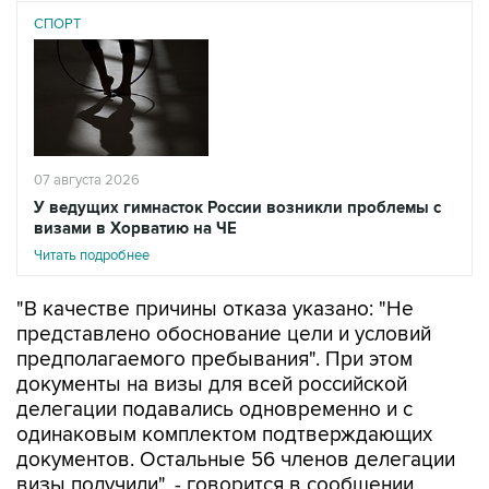
СПОРТ
07 августа 2026
У ведущих гимнасток России возникли проблемы с
визами в Хорватию на ЧЕ
Читать подробнее
"В качестве причины отказа указано: "Не
представлено обоснование цели и условий
предполагаемого пребывания". При этом
документы на визы для всей российской
делегации подавались одновременно и с
одинаковым комплектом подтверждающих
документов. Остальные 56 членов делегации
визы получили", - говорится в сообщении