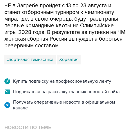
ЧЕ в Загребе пройдет с 13 по 23 августа и
станет отборочным турниром к чемпионату
мира, где, в свою очередь, будут разыграны
первые командные квоты на Олимпийские
игры 2028 года. В результате за путевки на ЧМ
женская сборная России вынуждена бороться
резервным составом.
спортивная гимнастика
Хорватия
Купить подписку на профессиональную ленту
Подписаться на рассылку главных новостей сайта
Получать оперативные новости в официальном
канале
НОВОСТИ ПО ТЕМЕ