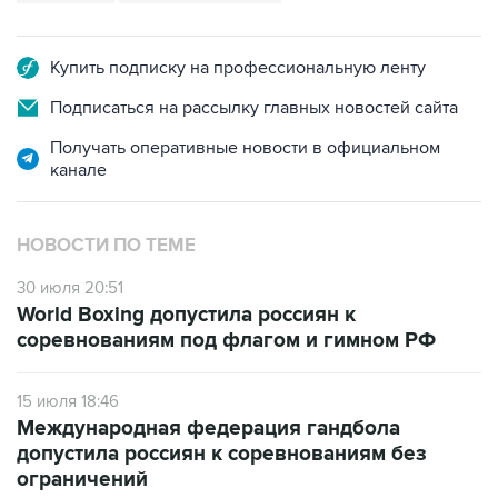
Купить подписку на профессиональную ленту
Подписаться на рассылку главных новостей сайта
Получать оперативные новости в официальном
канале
НОВОСТИ ПО ТЕМЕ
30 июля 20:51
World Boxing допустила россиян к
соревнованиям под флагом и гимном РФ
15 июля 18:46
Международная федерация гандбола
допустила россиян к соревнованиям без
ограничений