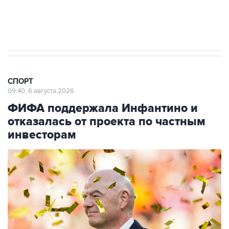
Получать оперативные новости в официальном
канале
СПОРТ
09:40, 6 августа 2026
ФИФА поддержала Инфантино и
отказалась от проекта по частным
инвесторам