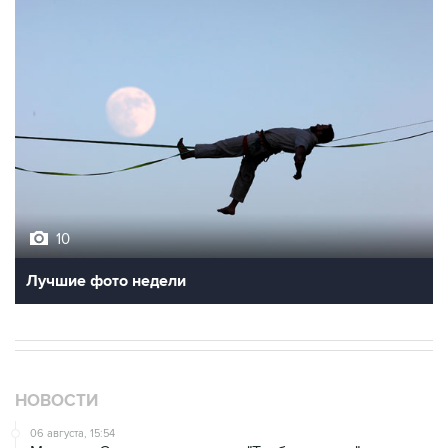
10
Лучшие фото недели
НОВОСТИ
06 августа, 15:54