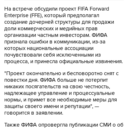
На встрече обсудили проект FIFA Forward
Enterprise (FFE), который предполагал
создание дочерней структуры для продажи
доли коммерческих и медийных прав
организации частным инвесторам. ФИФА
признала ошибки в коммуникации, из-за
которых национальные ассоциации
почувствовали себя исключенными из
процесса, и принесла официальные извинения.
"Проект окончательно и бесповоротно снят с
повестки дня. ФИФА больше не потерпит
никаких посягательств на свою честность,
надлежащее управление и процессуальные
нормы, и примет все необходимые меры для
защиты своего имени и репутации", —
говорится в заявлении.
Также ФИФА опровергла публикации СМИ о об