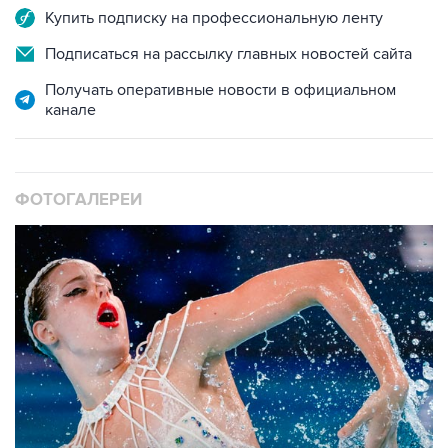
Купить подписку на профессиональную ленту
Подписаться на рассылку главных новостей сайта
Получать оперативные новости в официальном
канале
ФОТОГАЛЕРЕИ