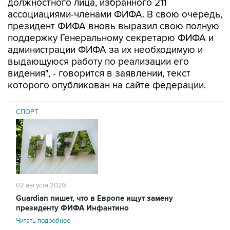
должностного лица, избранного 211
ассоциациями-членами ФИФА. В свою очередь,
президент ФИФА вновь выразил свою полную
поддержку Генеральному секретарю ФИФА и
администрации ФИФА за их необходимую и
выдающуюся работу по реализации его
видения", - говорится в заявлении, текст
которого опубликован на сайте федерации.
СПОРТ
02 августа 2026
Guardian пишет, что в Европе ищут замену
президенту ФИФА Инфантино
Читать подробнее