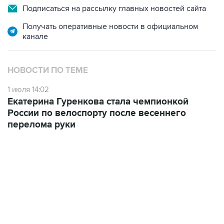
Подписаться на рассылку главных новостей сайта
Получать оперативные новости в официальном
канале
НОВОСТИ ПО ТЕМЕ
1 июля 14:02
Екатерина Гуренкова стала чемпионкой
России по велоспорту после весеннего
перелома руки
12:23, 6 августа 2026