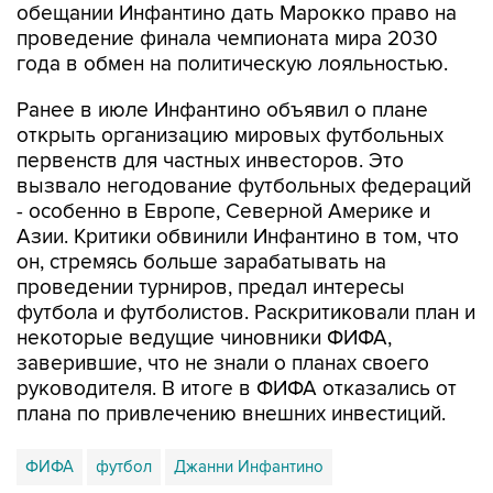
обещании Инфантино дать Марокко право на
проведение финала чемпионата мира 2030
года в обмен на политическую лояльностью.
Ранее в июле Инфантино объявил о плане
открыть организацию мировых футбольных
первенств для частных инвесторов. Это
вызвало негодование футбольных федераций
- особенно в Европе, Северной Америке и
Азии. Критики обвинили Инфантино в том, что
он, стремясь больше зарабатывать на
проведении турниров, предал интересы
футбола и футболистов. Раскритиковали план и
некоторые ведущие чиновники ФИФА,
заверившие, что не знали о планах своего
руководителя. В итоге в ФИФА отказались от
плана по привлечению внешних инвестиций.
ФИФА
футбол
Джанни Инфантино