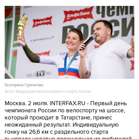
Екатерина Гуренкова
Фото: Федерация велосипедного спорта России
Москва. 2 июля. INTERFAX.RU - Первый день
чемпионата России по велоспорту на шоссе,
который проходит в Татарстане, принес
неожиданный результат. Индивидуальную
гонку на 26,6 км с раздельного старта