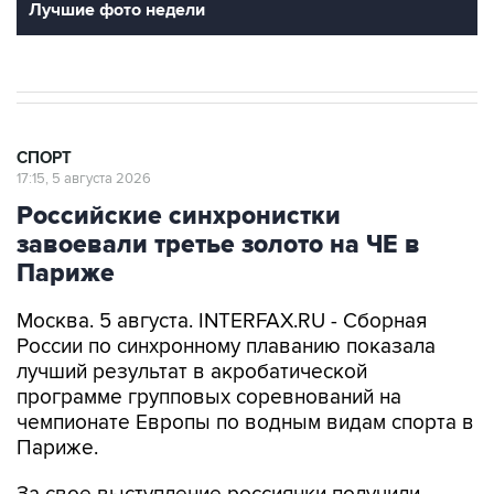
Лучшие фото недели
СПОРТ
17:15, 5 августа 2026
Российские синхронистки
завоевали третье золото на ЧЕ в
Париже
Москва. 5 августа. INTERFAX.RU - Сборная
России по синхронному плаванию показала
лучший результат в акробатической
программе групповых соревнований на
чемпионате Европы по водным видам спорта в
Париже.