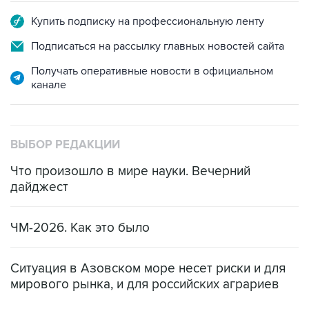
Купить подписку на профессиональную ленту
Подписаться на рассылку главных новостей сайта
Получать оперативные новости в официальном
канале
ВЫБОР РЕДАКЦИИ
Что произошло в мире науки. Вечерний
дайджест
ЧМ-2026. Как это было
Ситуация в Азовском море несет риски и для
мирового рынка, и для российских аграриев