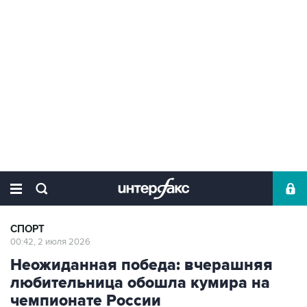
СПОРТ
00:42, 2 июля 2026
Неожиданная победа: вчерашняя
любительница обошла кумира на
чемпионате России