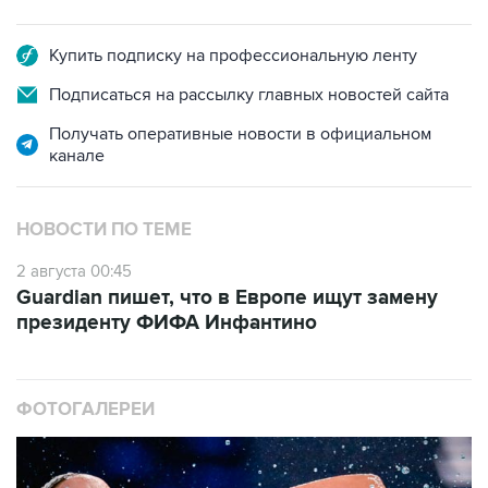
Купить подписку на профессиональную ленту
Подписаться на рассылку главных новостей сайта
Получать оперативные новости в официальном
канале
НОВОСТИ ПО ТЕМЕ
2 августа 00:45
Guardian пишет, что в Европе ищут замену
президенту ФИФА Инфантино
ФОТОГАЛЕРЕИ