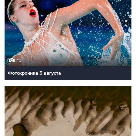
10
Фотохроника 5 августа