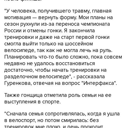
"У человека, получившего травму, главная
мотивация — вернуть форму. Мои планы на
сезон рухнули из-за переноса чемпионата
России и отмены гонки. Я закончила
тренировки и даже на старт первой гонки
смогла выйти только на шоссейном
велосипеде, так как не могла лечь на руль.
Планировать что-то было сложно, пока совсем
недавно не удалось восстановиться
достаточно, чтобы начать тренировки на
разделочном велосипеде", - рассказала
Гуренкова, отвечая на вопрос "Интерфакса".
Также гонщица отметила роль семьи на ее
выступления в спорте.
"Сначала семья сопротивлялась, когда я ушла
в велоспорт, но потом смирилась: без
тренировок мне плохо, и день проходит