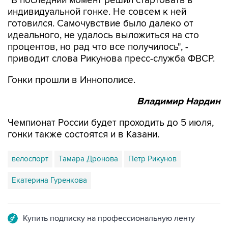
"В последний момент решил стартовать в
индивидуальной гонке. Не совсем к ней
готовился. Самочувствие было далеко от
идеального, не удалось выложиться на сто
процентов, но рад что все получилось", -
приводит слова Рикунова пресс-служба ФВСР.
Гонки прошли в Иннополисе.
Владимир Нардин
Чемпионат России будет проходить до 5 июля,
гонки также состоятся и в Казани.
велоспорт
Тамара Дронова
Петр Рикунов
Екатерина Гуренкова
Купить подписку на профессиональную ленту