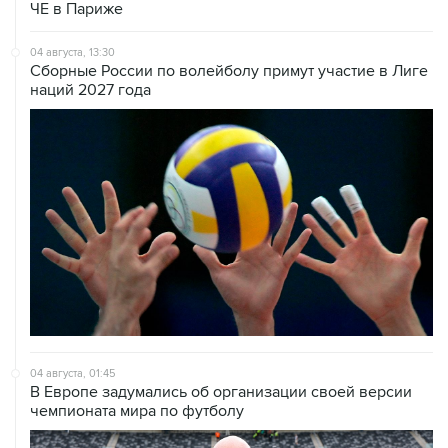
ЧЕ в Париже
04 августа, 13:30
Сборные России по волейболу примут участие в Лиге
наций 2027 года
04 августа, 01:45
В Европе задумались об организации своей версии
чемпионата мира по футболу