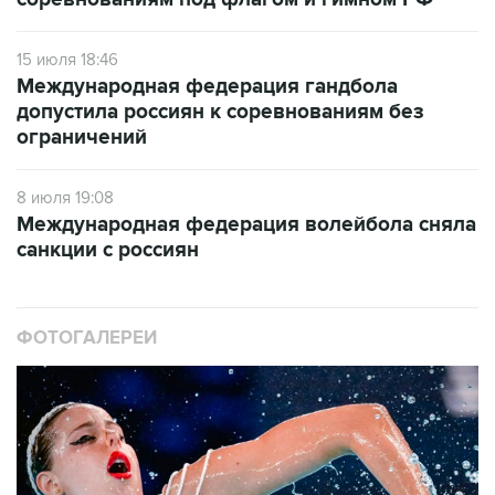
15 июля 18:46
Международная федерация гандбола
допустила россиян к соревнованиям без
ограничений
8 июля 19:08
Международная федерация волейбола сняла
санкции с россиян
ФОТОГАЛЕРЕИ