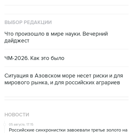
ВЫБОР РЕДАКЦИИ
Что произошло в мире науки. Вечерний
дайджест
ЧМ-2026. Как это было
Ситуация в Азовском море несет риски и для
мирового рынка, и для российских аграриев
НОВОСТИ
05 августа, 17:15
Российские синхронистки завоевали третье золото на