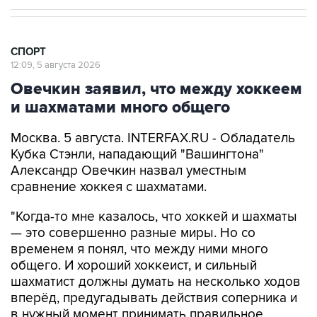
СПОРТ
12:09, 5 августа 2026
Овечкин заявил, что между хоккеем
и шахматами много общего
Москва. 5 августа. INTERFAX.RU - Обладатель
Кубка Стэнли, нападающий "Вашингтона"
Александр Овечкин назвал уместным
сравнение хоккея с шахматами.
"Когда-то мне казалось, что хоккей и шахматы
— это совершенно разные миры. Но со
временем я понял, что между ними много
общего. И хороший хоккеист, и сильный
шахматист должны думать на несколько ходов
вперёд, предугадывать действия соперника и
в нужный момент принимать правильное