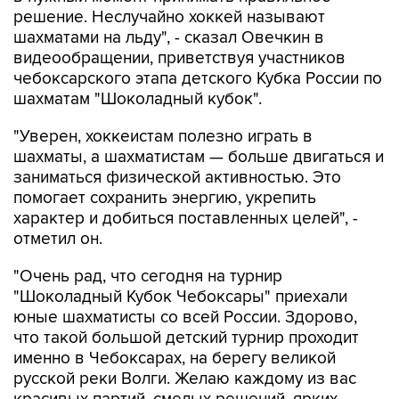
решение. Неслучайно хоккей называют
шахматами на льду", - сказал Овечкин в
видеообращении, приветствуя участников
чебоксарского этапа детского Кубка России по
шахматам "Шоколадный кубок".
"Уверен, хоккеистам полезно играть в
шахматы, а шахматистам — больше двигаться и
заниматься физической активностью. Это
помогает сохранить энергию, укрепить
характер и добиться поставленных целей", -
отметил он.
"Очень рад, что сегодня на турнир
"Шоколадный Кубок Чебоксары" приехали
юные шахматисты со всей России. Здорово,
что такой большой детский турнир проходит
именно в Чебоксарах, на берегу великой
русской реки Волги. Желаю каждому из вас