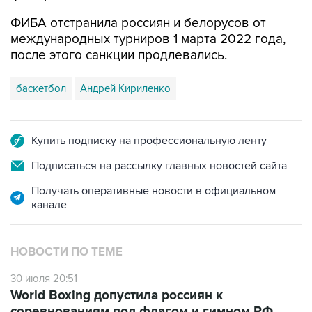
ФИБА отстранила россиян и белорусов от
международных турниров 1 марта 2022 года,
после этого санкции продлевались.
баскетбол
Андрей Кириленко
Купить подписку на профессиональную ленту
Подписаться на рассылку главных новостей сайта
Получать оперативные новости в официальном
канале
НОВОСТИ ПО ТЕМЕ
30 июля 20:51
World Boxing допустила россиян к
соревнованиям под флагом и гимном РФ