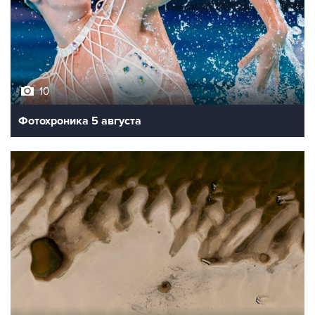
10
Фотохроника 5 августа