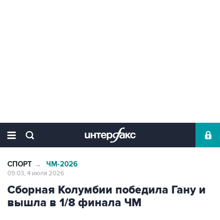
СПОРТ
ЧМ-2026
→
09:03, 4 июля 2026
Сборная Колумбии победила Гану и
вышла в 1/8 финала ЧМ