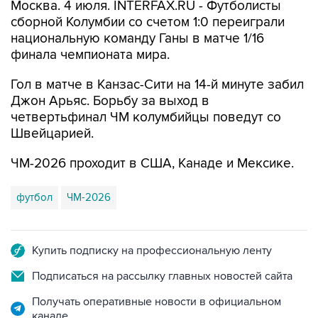
Москва. 4 июля. INTERFAX.RU - Футболисты
сборной Колумбии со счетом 1:0 переиграли
национальную команду Ганы в матче 1/16
финала чемпионата мира.
Гол в матче в Канзас-Сити на 14-й минуте забил
Джон Арьяс. Борьбу за выход в
четвертьфинал ЧМ колумбийцы поведут со
Швейцарией.
ЧМ-2026 проходит в США, Канаде и Мексике.
футбол
ЧМ-2026
Купить подписку на профессиональную ленту
Подписаться на рассылку главных новостей сайта
Получать оперативные новости в официальном
канале