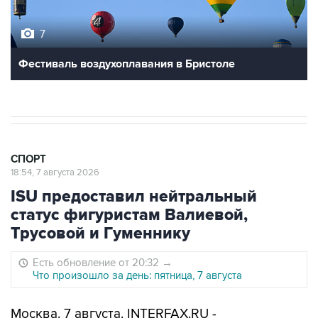
7
Фестиваль воздухоплавания в Бристоле
СПОРТ
18:54, 7 августа 2026
ISU предоставил нейтральный
статус фигуристам Валиевой,
Трусовой и Гуменнику
Есть обновление от 20:32
→
Что произошло за день: пятница, 7 августа
Москва. 7 августа. INTERFAX.RU -