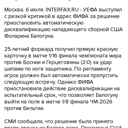
Москва. 6 июля. INTERFAX.RU - УЕФА выступил
с резкой критикой в адрес ФИФА за решение
приостановить автоматическую
дисквалификацию нападающего сборной США
Фоларина Балогуна.
25-летний форвард получил прямую красную
карточку в матче 1/16 финала чемпионата мира
против Боснии и Герцеговины (2:0) за удар
шипами по ноге защитника. По регламенту
игрок должен был автоматически пропустить
следующую встречу. Однако ФИФА
приостановила действие дисквалификации на
испытательный срок, что позволяет Балогуну
выйти на поле в матче 1/8 финала ЧМ-2026
против Бельгии.
СМИ сообщали, что решение было принято