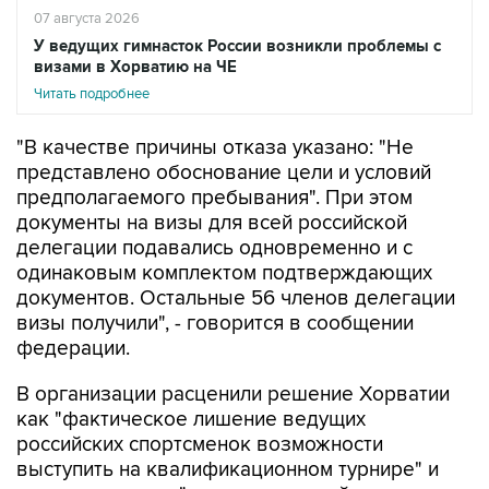
07 августа 2026
У ведущих гимнасток России возникли проблемы с
визами в Хорватию на ЧЕ
Читать подробнее
"В качестве причины отказа указано: "Не
представлено обоснование цели и условий
предполагаемого пребывания". При этом
документы на визы для всей российской
делегации подавались одновременно и с
одинаковым комплектом подтверждающих
документов. Остальные 56 членов делегации
визы получили", - говорится в сообщении
федерации.
В организации расценили решение Хорватии
как "фактическое лишение ведущих
российских спортсменок возможности
выступить на квалификационном турнире" и