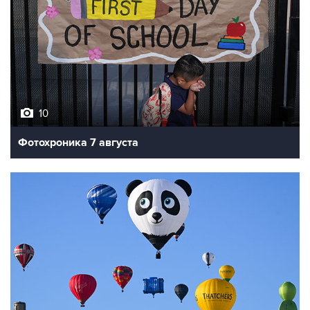
10
Фотохроника 7 августа