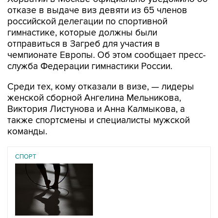
отказе в выдаче виз девяти из 65 членов
российской делегации по спортивной
гимнастике, которые должны были
отправиться в Загреб для участия в
чемпионате Европы. Об этом сообщает пресс-
служба Федерации гимнастики России.
Среди тех, кому отказали в визе, — лидеры
женской сборной Ангелина Мельникова,
Виктория Листунова и Анна Калмыкова, а
также спортсмены и специалисты мужской
команды.
СПОРТ