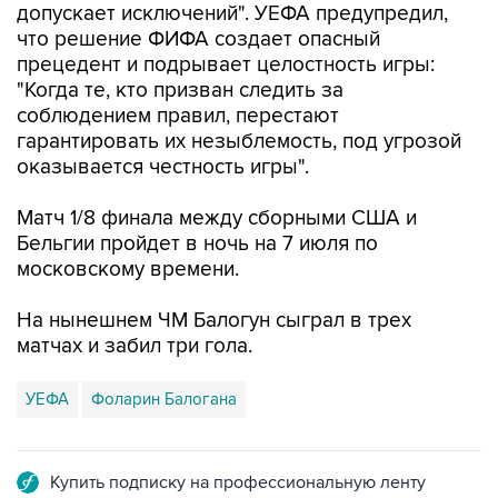
допускает исключений". УЕФА предупредил,
что решение ФИФА создает опасный
прецедент и подрывает целостность игры:
"Когда те, кто призван следить за
соблюдением правил, перестают
гарантировать их незыблемость, под угрозой
оказывается честность игры".
Матч 1/8 финала между сборными США и
Бельгии пройдет в ночь на 7 июля по
московскому времени.
На нынешнем ЧМ Балогун сыграл в трех
матчах и забил три гола.
УЕФА
Фоларин Балогана
Купить подписку на профессиональную ленту