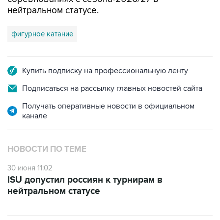
нейтральном статусе.
фигурное катание
Купить подписку на профессиональную ленту
Подписаться на рассылку главных новостей сайта
Получать оперативные новости в официальном
канале
НОВОСТИ ПО ТЕМЕ
30 июня 11:02
ISU допустил россиян к турнирам в
нейтральном статусе