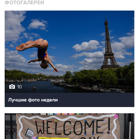
ФОТОГАЛЕРЕИ
10
Лучшие фото недели