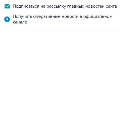
Подписаться на рассылку главных новостей сайта
Получать оперативные новости в официальном
канале
13:31, 8 августа 2026
сообщается