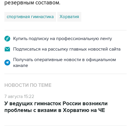
резервным составом.
спортивная гимнастика
Хорватия
Купить подписку на профессиональную ленту
Подписаться на рассылку главных новостей сайта
Получать оперативные новости в официальном
канале
НОВОСТИ ПО ТЕМЕ
7 августа 15:22
У ведущих гимнасток России возникли
проблемы с визами в Хорватию на ЧЕ