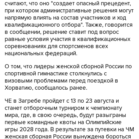
считают, что оно "создает опасный прецедент,
при котором административные решения могут
напрямую влиять на состав участников и ход
квалификационного отбора". Также, говорится
в сообщении, решение ставит под вопрос
равные условия участия в квалификационных
соревнованиях для спортсменов всех
национальных федераций.
О том, что лидеры женской сборной России по
спортивной гимнастике столкнулись с
визовыми проблемами перед поездкой в
Хорватию, сообщалось ранее.
ЧЕ в Загребе пройдет с 13 по 23 августа и
станет отборочным турниром к чемпионату
мира, где, в свою очередь, будут разыграны
первые командные квоты на Олимпийские
игры 2028 года. В результате за путевки на ЧМ
женская сборная России вынуждена бороться