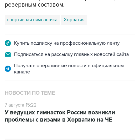
резервным составом.
спортивная гимнастика
Хорватия
Купить подписку на профессиональную ленту
Подписаться на рассылку главных новостей сайта
Получать оперативные новости в официальном
канале
НОВОСТИ ПО ТЕМЕ
7 августа 15:22
У ведущих гимнасток России возникли
проблемы с визами в Хорватию на ЧЕ