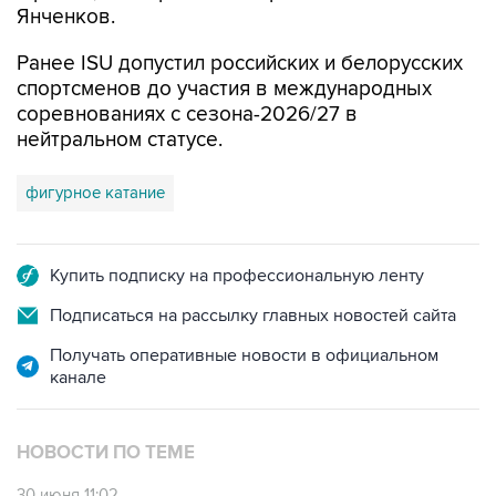
Янченков.
Ранее ISU допустил российских и белорусских
спортсменов до участия в международных
соревнованиях с сезона-2026/27 в
нейтральном статусе.
фигурное катание
Купить подписку на профессиональную ленту
Подписаться на рассылку главных новостей сайта
Получать оперативные новости в официальном
канале
НОВОСТИ ПО ТЕМЕ
30 июня 11:02