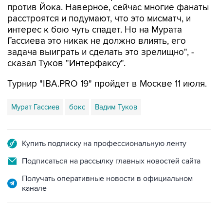
против Йока. Наверное, сейчас многие фанаты
расстроятся и подумают, что это мисматч, и
интерес к бою чуть спадет. Но на Мурата
Гассиева это никак не должно влиять, его
задача выиграть и сделать это зрелищно", -
сказал Туков "Интерфаксу".
Турнир "IBA.PRO 19" пройдет в Москве 11 июля.
Мурат Гассиев
бокс
Вадим Туков
Купить подписку на профессиональную ленту
Подписаться на рассылку главных новостей сайта
Получать оперативные новости в официальном
канале