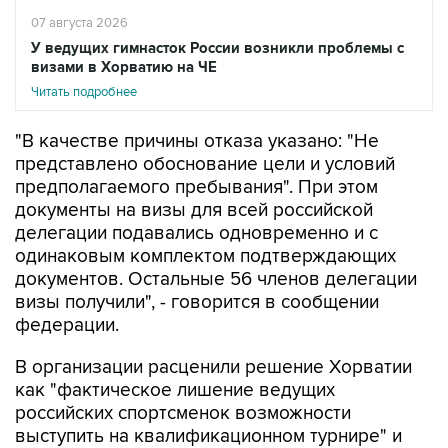
07 августа 2026
У ведущих гимнасток России возникли проблемы с
визами в Хорватию на ЧЕ
Читать подробнее
"В качестве причины отказа указано: "Не
представлено обоснование цели и условий
предполагаемого пребывания". При этом
документы на визы для всей российской
делегации подавались одновременно и с
одинаковым комплектом подтверждающих
документов. Остальные 56 членов делегации
визы получили", - говорится в сообщении
федерации.
В организации расценили решение Хорватии
как "фактическое лишение ведущих
российских спортсменок возможности
выступить на квалификационном турнире" и