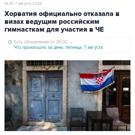
19:33, 7 августа 2026
Хорватия официально отказала в
визах ведущим российским
гимнасткам для участия в ЧЕ
Есть обновление от 20:32
→
Что произошло за день: пятница, 7 августа