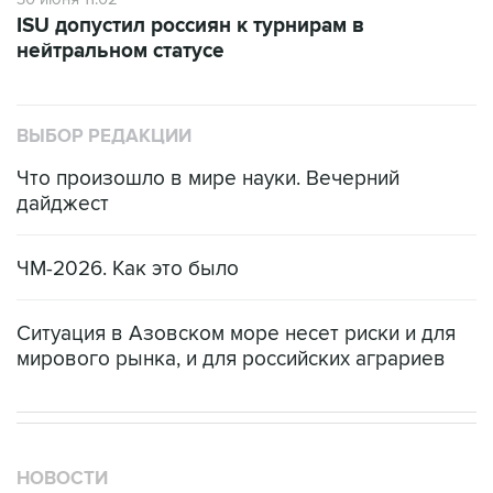
ISU допустил россиян к турнирам в
нейтральном статусе
ВЫБОР РЕДАКЦИИ
Что произошло в мире науки. Вечерний
дайджест
ЧМ-2026. Как это было
Ситуация в Азовском море несет риски и для
мирового рынка, и для российских аграриев
НОВОСТИ