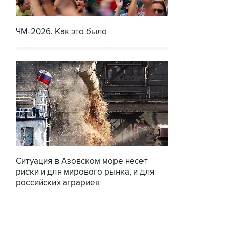
ЧМ-2026. Как это было
Ситуация в Азовском море несет
риски и для мирового рынка, и для
российских аграриев