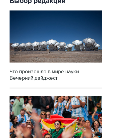
Выбор редакции
Что произошло в мире науки.
Вечерний дайджест
→