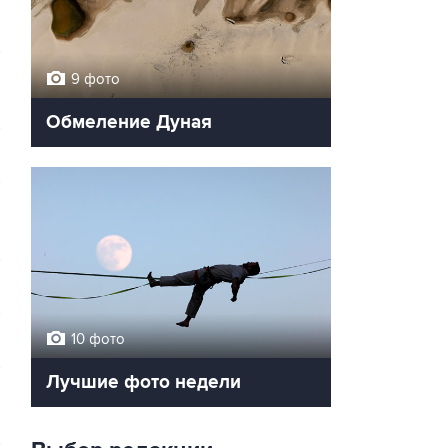
9 фото
Обмеление Дуная
10 фото
Лучшие фото недели