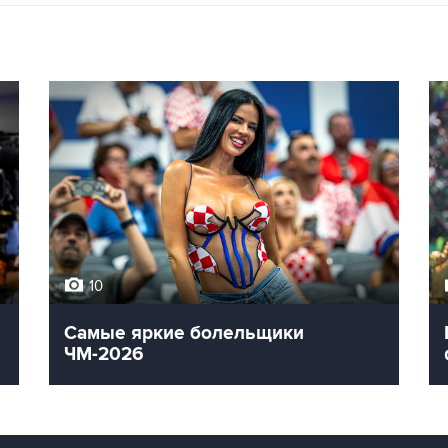
10
Самые яркие болельщики
ЧМ-2026