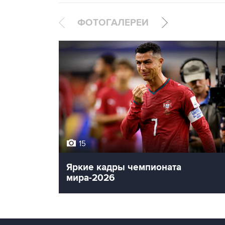
ФОТОГАЛЕРЕИ
15
Яркие кадры чемпионата
мира-2026