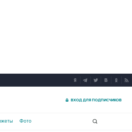
ВХОД ДЛЯ ПОДПИСЧИКОВ
южеты
Фото