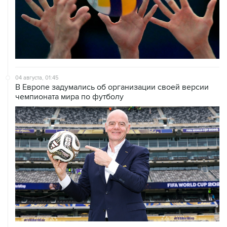
04 августа, 01:45
В Европе задумались об организации своей версии
чемпионата мира по футболу