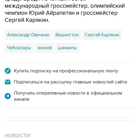
международный гроссмейстер, олимпийский
чемпион Юрий Айрапетян и гроссмейстер
Сергей Карякин.
Александр Овечкин
Вашингтон
Сергей Карякин
Чебоксары
хоккей
шахматы
Купить подписку на профессиональную ленту
Подписаться на рассылку главных новостей сайта
Получать оперативные новости в официальном
канале
НОВОСТИ