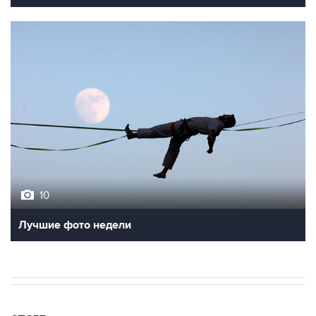
10
Лучшие фото недели