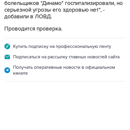
болельщиков "Динамо" госпитализировали, но
серьезной угрозы его здоровью нет", -
добавили в ЛОВД.
Проводится проверка.
Купить подписку на профессиональную ленту
Подписаться на рассылку главных новостей сайта
Получать оперативные новости в официальном
канале
09:40, 6 августа 2026