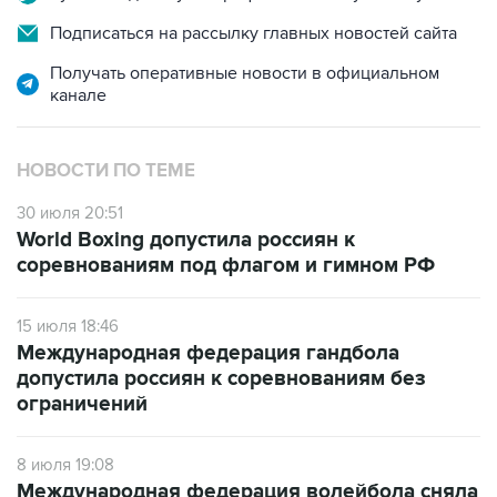
Подписаться на рассылку главных новостей сайта
Получать оперативные новости в официальном
канале
НОВОСТИ ПО ТЕМЕ
30 июля 20:51
World Boxing допустила россиян к
соревнованиям под флагом и гимном РФ
15 июля 18:46
Международная федерация гандбола
допустила россиян к соревнованиям без
ограничений
8 июля 19:08
Международная федерация волейбола сняла