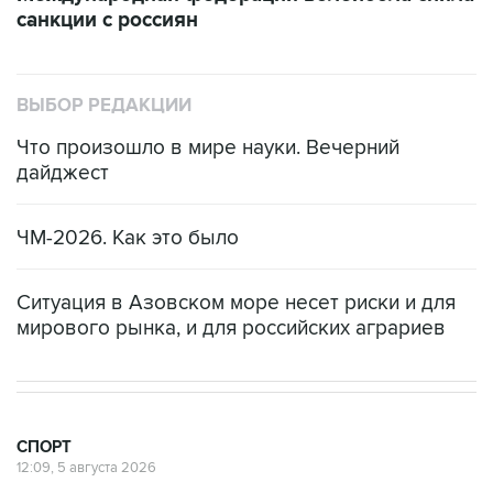
санкции с россиян
ВЫБОР РЕДАКЦИИ
Что произошло в мире науки. Вечерний
дайджест
ЧМ-2026. Как это было
Ситуация в Азовском море несет риски и для
мирового рынка, и для российских аграриев
СПОРТ
12:09, 5 августа 2026