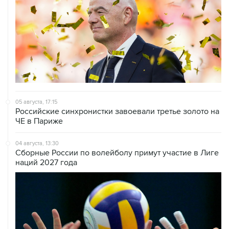
05 августа, 17:15
Российские синхронистки завоевали третье золото на
ЧЕ в Париже
04 августа, 13:30
Сборные России по волейболу примут участие в Лиге
наций 2027 года