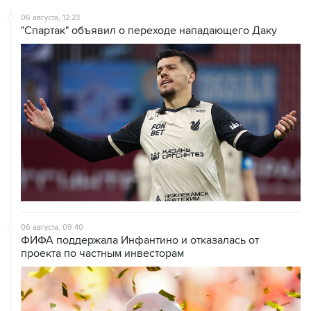
06 августа, 12:23
"Спартак" объявил о переходе нападающего Даку
06 августа, 09:40
ФИФА поддержала Инфантино и отказалась от
проекта по частным инвесторам