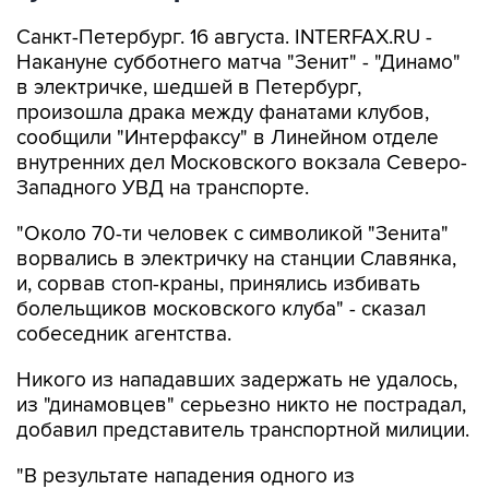
Санкт-Петербург. 16 августа. INTERFAX.RU -
Накануне субботнего матча "Зенит" - "Динамо"
в электричке, шедшей в Петербург,
произошла драка между фанатами клубов,
сообщили "Интерфаксу" в Линейном отделе
внутренних дел Московского вокзала Северо-
Западного УВД на транспорте.
"Около 70-ти человек с символикой "Зенита"
ворвались в электричку на станции Славянка,
и, сорвав стоп-краны, принялись избивать
болельщиков московского клуба" - сказал
собеседник агентства.
Никого из нападавших задержать не удалось,
из "динамовцев" серьезно никто не пострадал,
добавил представитель транспортной милиции.
"В результате нападения одного из