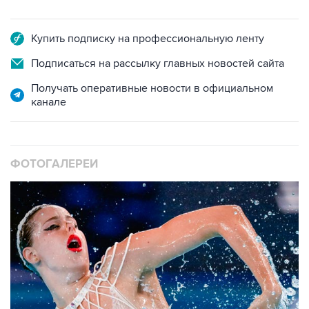
Купить подписку на профессиональную ленту
Подписаться на рассылку главных новостей сайта
Получать оперативные новости в официальном
канале
ФОТОГАЛЕРЕИ