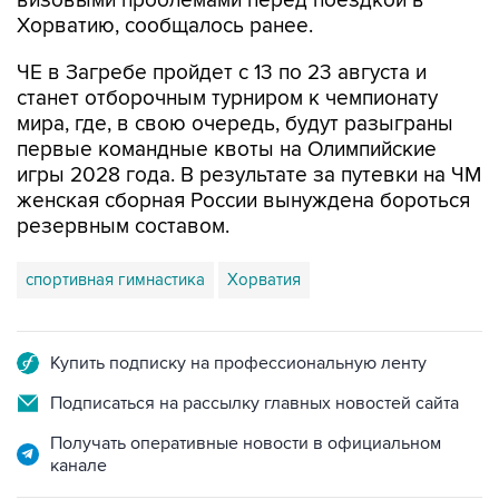
визовыми проблемами перед поездкой в
Хорватию, сообщалось ранее.
ЧЕ в Загребе пройдет с 13 по 23 августа и
станет отборочным турниром к чемпионату
мира, где, в свою очередь, будут разыграны
первые командные квоты на Олимпийские
игры 2028 года. В результате за путевки на ЧМ
женская сборная России вынуждена бороться
резервным составом.
спортивная гимнастика
Хорватия
Купить подписку на профессиональную ленту
Подписаться на рассылку главных новостей сайта
Получать оперативные новости в официальном
канале