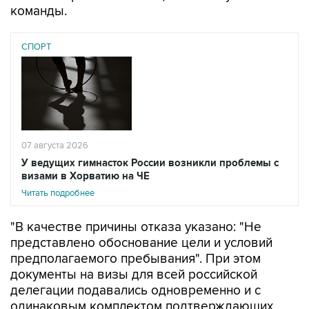
команды.
СПОРТ
07 августа 2026
У ведущих гимнасток России возникли проблемы с
визами в Хорватию на ЧЕ
Читать подробнее
"В качестве причины отказа указано: "Не
представлено обоснование цели и условий
предполагаемого пребывания". При этом
документы на визы для всей российской
делегации подавались одновременно и с
одинаковым комплектом подтверждающих