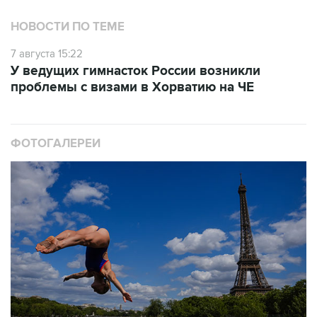
НОВОСТИ ПО ТЕМЕ
7 августа 15:22
У ведущих гимнасток России возникли
проблемы с визами в Хорватию на ЧЕ
ФОТОГАЛЕРЕИ