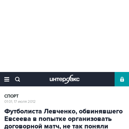
СПОРТ
01:01, 17 июля 2012
Футболиста Левченко, обвинявшего
Евсеева в попытке организовать
договорной матч, не так поняли