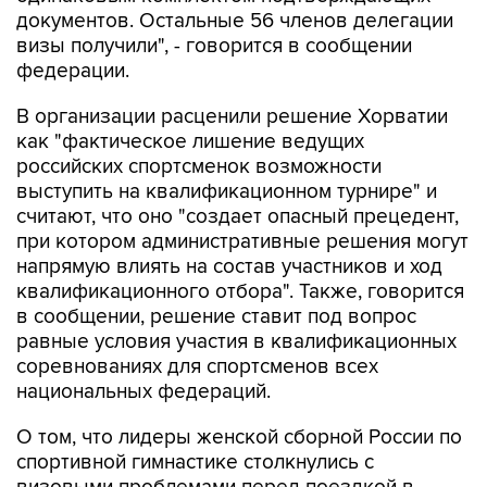
документов. Остальные 56 членов делегации
визы получили", - говорится в сообщении
федерации.
В организации расценили решение Хорватии
как "фактическое лишение ведущих
российских спортсменок возможности
выступить на квалификационном турнире" и
считают, что оно "создает опасный прецедент,
при котором административные решения могут
напрямую влиять на состав участников и ход
квалификационного отбора". Также, говорится
в сообщении, решение ставит под вопрос
равные условия участия в квалификационных
соревнованиях для спортсменов всех
национальных федераций.
О том, что лидеры женской сборной России по
спортивной гимнастике столкнулись с