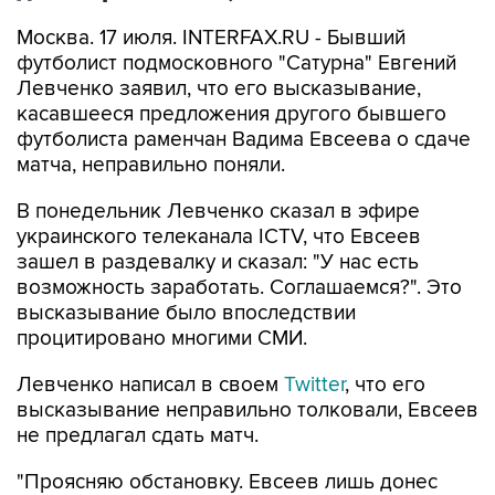
Москва. 17 июля. INTERFAX.RU - Бывший
футболист подмосковного "Сатурна" Евгений
Левченко заявил, что его высказывание,
касавшееся предложения другого бывшего
футболиста раменчан Вадима Евсеева о сдаче
матча, неправильно поняли.
В понедельник Левченко сказал в эфире
украинского телеканала ICTV, что Евсеев
зашел в раздевалку и сказал: "У нас есть
возможность заработать. Соглашаемся?". Это
высказывание было впоследствии
процитировано многими СМИ.
Левченко написал в своем
Twitter
, что его
высказывание неправильно толковали, Евсеев
не предлагал сдать матч.
"Проясняю обстановку. Евсеев лишь донес