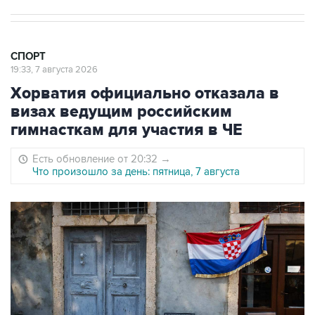
СПОРТ
19:33, 7 августа 2026
Хорватия официально отказала в
визах ведущим российским
гимнасткам для участия в ЧЕ
Есть обновление от 20:32
→
Что произошло за день: пятница, 7 августа