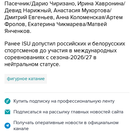
Пасечник/Дарио Чиризано, Ирина Хавронина/
Девид Нарижный, Анастасия Мухортова/
Дмитрий Евгеньев, Анна Коломенская/Артем
Фролов, Екатерина Чикмарева/Матвей
Янченков.
Ранее ISU допустил российских и белорусских
спортсменов до участия в международных
соревнованиях с сезона-2026/27 в
нейтральном статусе.
фигурное катание
Купить подписку на профессиональную ленту
Подписаться на рассылку главных новостей сайта
Получать оперативные новости в официальном
канале