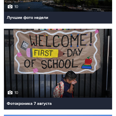
10
Лучшие фото недели
10
Фотохроника 7 августа