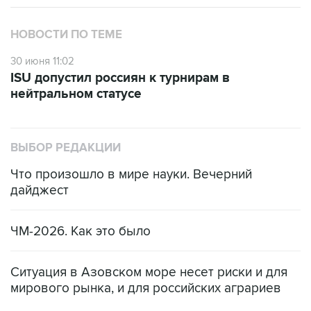
НОВОСТИ ПО ТЕМЕ
30 июня 11:02
ISU допустил россиян к турнирам в
нейтральном статусе
ВЫБОР РЕДАКЦИИ
Что произошло в мире науки. Вечерний
дайджест
ЧМ-2026. Как это было
Ситуация в Азовском море несет риски и для
мирового рынка, и для российских аграриев