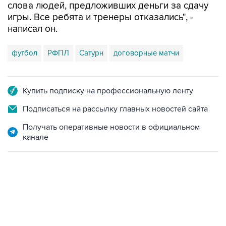
слова людей, предложивших деньги за сдачу
игры. Все ребята и тренеры отказались", -
написал он.
футбол
РФПЛ
Сатурн
договорные матчи
Купить подписку на профессиональную ленту
Подписаться на рассылку главных новостей сайта
Получать оперативные новости в официальном
канале
13:31, 8 августа 2026